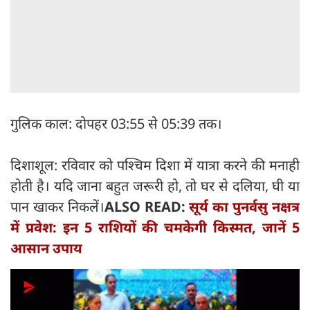
गुलिक काल: दोपहर 03:55 से 05:39 तक।
दिशाशूल: रविवार को पश्चिम दिशा में यात्रा करने की मनाही
होती है। यदि जाना बहुत जरूरी हो, तो घर से दलिया, घी या
पान खाकर निकलें।
ALSO READ:
सूर्य का पुनर्वसु नक्षत्र
में प्रवेश: इन 5 राशियों की चमकेगी किस्मत, जानें 5
आसान उपाय