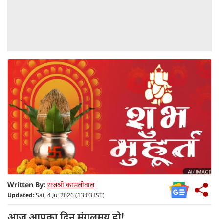
Written By:
राजश्री कासलीवाल
Updated:
Sat, 4 Jul 2026 (13:03 IST)
आज आपका दिन मंगलमय हो!