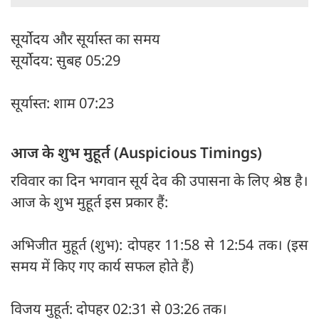
सूर्योदय और सूर्यास्त का समय
सूर्योदय: सुबह 05:29
सूर्यास्त: शाम 07:23
आज के शुभ मुहूर्त (Auspicious Timings)
रविवार का दिन भगवान सूर्य देव की उपासना के लिए श्रेष्ठ है।
आज के शुभ मुहूर्त इस प्रकार हैं:
अभिजीत मुहूर्त (शुभ): दोपहर 11:58 से 12:54 तक। (इस
समय में किए गए कार्य सफल होते हैं)
विजय मुहूर्त: दोपहर 02:31 से 03:26 तक।