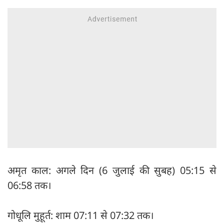
अमृत काल: अगले दिन (6 जुलाई की सुबह) 05:15 से
06:58 तक।
गोधूलि मुहूर्त: शाम 07:11 से 07:32 तक।