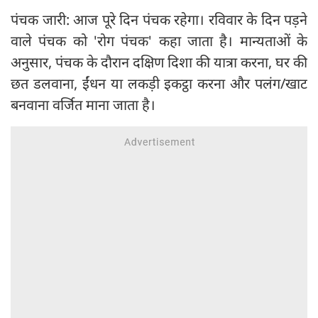
पंचक जारी: आज पूरे दिन पंचक रहेगा। रविवार के दिन पड़ने
वाले पंचक को 'रोग पंचक' कहा जाता है। मान्यताओं के
अनुसार, पंचक के दौरान दक्षिण दिशा की यात्रा करना, घर की
छत डलवाना, ईंधन या लकड़ी इकट्ठा करना और पलंग/खाट
बनवाना वर्जित माना जाता है।