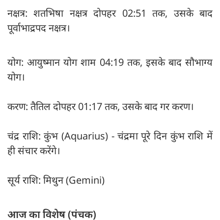
नक्षत्र: शतभिषा नक्षत्र दोपहर 02:51 तक, उसके बाद
पूर्वाभाद्रपद नक्षत्र।
योग: आयुष्मान योग शाम 04:19 तक, इसके बाद सौभाग्य
योग।
करण: तैतिल दोपहर 01:17 तक, उसके बाद गर करण।
चंद्र राशि: कुंभ (Aquarius) - चंद्रमा पूरे दिन कुंभ राशि में
ही संचार करेंगे।
सूर्य राशि: मिथुन (Gemini)
आज का विशेष (पंचक)