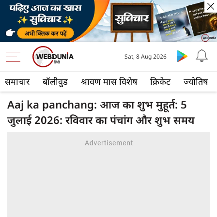
Sat, 8 Aug 2026
समाचार
बॉलीवुड
श्रावण मास विशेष
क्रिकेट
ज्योतिष
Aaj ka panchang: आज का शुभ मुहूर्त: 5
जुलाई 2026: रविवार का पंचांग और शुभ समय