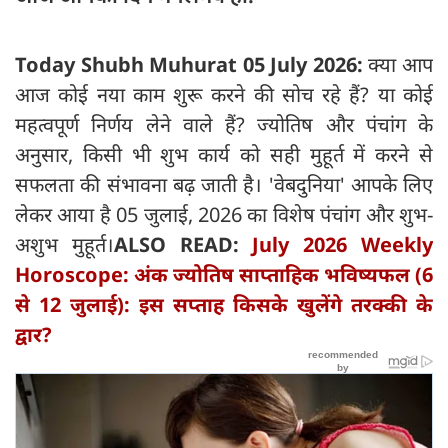
Today Shubh Muhurat 05 July 2026:
क्या आप
आज कोई नया काम शुरू करने की सोच रहे हैं? या कोई
महत्वपूर्ण निर्णय लेने वाले हैं? ज्योतिष और पंचांग के
अनुसार, किसी भी शुभ कार्य को सही मुहूर्त में करने से
सफलता की संभावना बढ़ जाती है। 'वेबदुनिया' आपके लिए
लेकर आया है 05 जुलाई, 2026 का विशेष पंचांग और शुभ-
अशुभ मुहूर्त।
ALSO READ:
July 2026 Weekly
Horoscope: अंक ज्योतिष साप्ताहिक भविष्यफल (6
से 12 जुलाई): इस सप्ताह किसके खुलेंगे तरक्की के
द्वार?