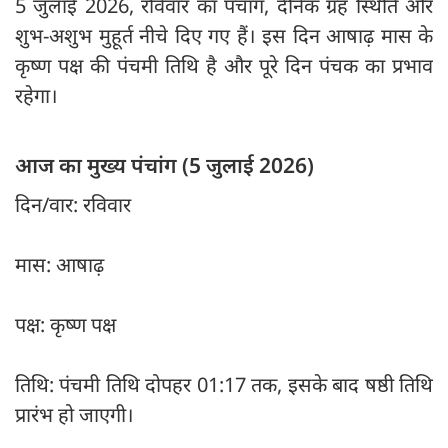
5 जुलाई 2026, रविवार का पंचांग, दैनिक ग्रह स्थिति और
शुभ-अशुभ मुहूर्त नीचे दिए गए हैं। इस दिन आषाढ़ मास के
कृष्ण पक्ष की पंचमी तिथि है और पूरे दिन पंचक का प्रभाव
रहेगा।
आज का मुख्य पंचांग (5 जुलाई 2026)
दिन/वार: रविवार
मास: आषाढ़
पक्ष: कृष्ण पक्ष
तिथि: पंचमी तिथि दोपहर 01:17 तक, इसके बाद षष्ठी तिथि
प्रारंभ हो जाएगी।