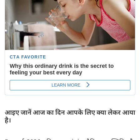
आइए जानें आज का दिन आपके लिए क्या लेकर आया
है।