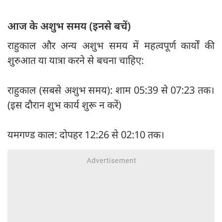
आज के अशुभ समय (इनसे बचें)
राहुकाल और अन्य अशुभ समय में महत्वपूर्ण कार्यों की
शुरुआत या यात्रा करने से बचना चाहिए:
राहुकाल (सबसे अशुभ समय): शाम 05:39 से 07:23 तक।
(इस दौरान शुभ कार्य शुरू न करें)
यमगण्ड काल: दोपहर 12:26 से 02:10 तक।