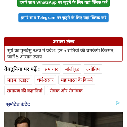
हमारे साथ WhatsApp पर जुड़ने के लिए यहां क्लिक करें
हमारे साथ Telegram पर जुड़ने के लिए यहां क्लिक करें
अगला लेख
सूर्य का पुनर्वसु नक्षत्र में प्रवेश: इन 5 राशियों की चमकेगी किस्मत,
जानें 5 आसान उपाय
वेबदुनिया पर पढ़ें :
समाचार
बॉलीवुड
ज्योतिष
लाइफ स्‍टाइल
धर्म-संसार
महाभारत के किस्से
रामायण की कहानियां
रोचक और रोमांचक