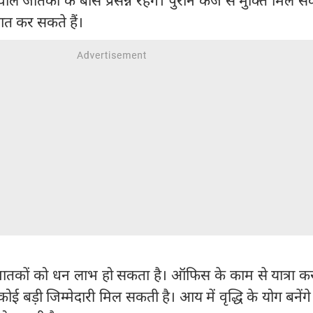
त कर सकते हैं।
 जातकों को धन लाभ हो सकता है। ऑफिस के काम से यात्रा क
ोई बड़ी जिम्मेदारी मिल सकती है। आय में वृद्धि के योग बनेंग