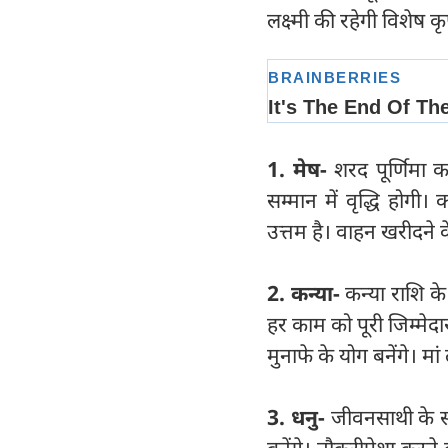
लक्ष्मी की रहेगी विशेष क
1. मेष-
शरद पूर्णिमा क
सम्मान में वृद्धि होगी
उत्तम है। वाहन खरीदने 
2. कन्या-
कन्या राशि 
हर काम को पूरी जिम्मेदारी
मुनाफे के योग बनेंगे। मां
3. धनु-
जीवनसाथी के सा
बनेंगे। नौकरीपेशा करने व