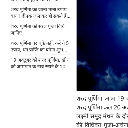
शरद पूर्णिमा का जाना-माना उपाय:
बस 1 दीपक जलाकर हो सकते हैं
मालामाल
शरद पूर्णिमा की सरल पूजा विधि
जानिए
शरद पूर्णिमा पर चूके नहीं, करें ये 5
उपाय, धन प्राप्ति का बनेगा शुभ
संयोग
19 अक्टूबर को शरद पूर्णिमा, खीर
को आसमान के नीचे रखने के 10
कारण
शरद पूर्णिमा आज 19 अक
शरद पूर्णिमा कल 20 अक्
लक्ष्मी समुद्र मंथन के द
की विधिवत पूजा-अर्चना