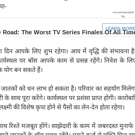
ृपा-
ा दिन आपके लिए शुभ रहेगा। आय में वृद्धि की संभावना ह
। कार्यस्थल पर बॉस आपके काम से प्रसन्न रहेंगे। निवेश के 
के योग बन सकते हैं।
के जातकों को धन लाभ हो सकता है। परिवार का सहयोग मिले
 के साथ पूरा करेंगे। कार्यस्थल पर प्रशंसा प्राप्त होगी। कारोबा
 लक्ष्मी की विशेष कृपा होने से पैसों का लेन-देन होता रहेगा।
थ रिश्ते मजबूत होंगे। साझेदारी के काम में जबरदस्त मुनाफे
ाले जातकों के बॉस प्रसन्न रहेंगे। पुराने कर्ज से मुक्ति मिल स