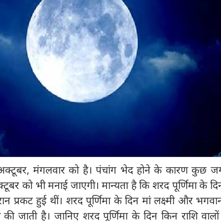
्टूबर, मंगलवार को है। पंचांग भेद होने के कारण कुछ जग
टूबर को भी मनाई जाएगी। मान्यता है कि शरद पूर्णिमा के दिन
ौरान प्रकट हुई थीं। शरद पूर्णिमा के दिन मां लक्ष्मी और भगवान
 की जाती है। जानिए शरद पूर्णिमा के दिन किन राशि वालों