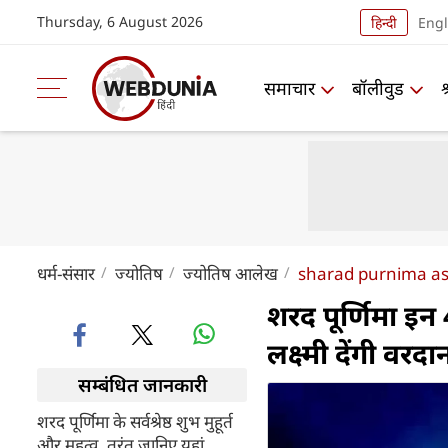
Thursday, 6 August 2026
हिन्दी
Engl
समाचार
बॉलीवुड
धर्म-संसार
ज्योतिष
ज्योतिष आलेख
sharad purnima as
शरद पूर्णिमा इन 
लक्ष्मी देंगी वरदा
सम्बंधित जानकारी
शरद पूर्णिमा के सर्वश्रेष्ठ शुभ मुहूर्त
और महत्व, तुरंत जानिए यहां