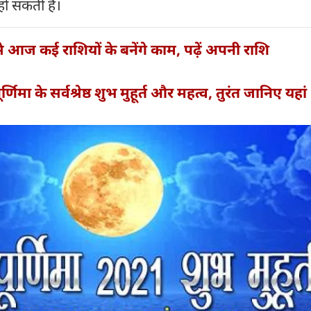
हो सकती है।
 आज कई राशियों के बनेंगे काम, पढ़ें अपनी राशि
्णिमा के सर्वश्रेष्ठ शुभ मुहूर्त और महत्व, तुरंत जानिए यहां