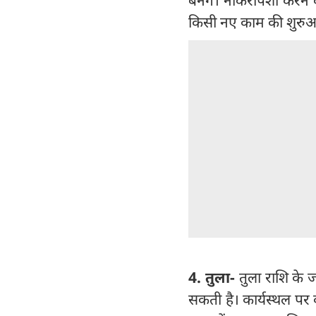
किसी नए काम की शुरुआ
4. तुला-
तुला राशि के
सकती है। कार्यस्थल पर क