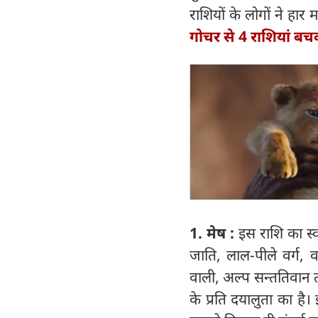
राशियों के लोगों ने हार 
गोचर से 4 राशियां बचक
1. मेष :
इस राशि का स्व
जाति, लाल-पीले वर्ग, वर
वाली, अल्प सन्ततिवान त
के प्रति दयालुता का है