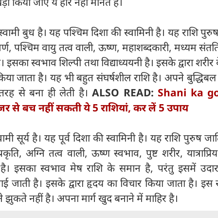
़ा किया जाए ये हार नहीं मानते हैं।
्वामी बुध है। यह पश्चिम दिशा की स्वामिनी है। यह राशि पुरु
 वर्ण, पश्चिम वायु तत्व वाली, ऊष्ण, महाशब्दकारी, मध्यम संतत
इसका स्वभाव शिल्पी तथा विद्याध्ययनी है। इसके द्वारा शरीर क
या जाता है। यह भी बहुत संघर्षशील राशि है। अपने बुद्धिब
तरह से बना ही लेती है।
ALSO READ:
Shani ka g
र से बच नहीं सकती ये 5 राशियां, कर लें 5 उपाय
मी सूर्य है। यह पूर्व दिशा की स्वामिनी है। यह राशि पुरुष जा
त प्रकृति, अग्नि तत्व वाली, ऊष्ण स्वभाव, पुष्ट शरीर, यात्राप्र
 है। इसका स्वभाव मेष राशि के समान है, परंतु इसमें उदा
क पाई जाती है। इसके द्वारा हृदय का विचार किया जाता है। इस 
ुकते नहीं है। अपना मार्ग खुद बनाने में माहिर है।