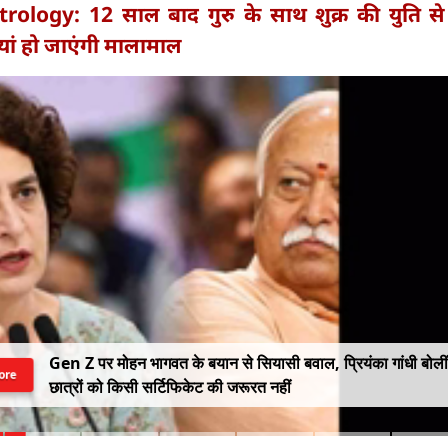
trology: 12 साल बाद गुरु के साथ शुक्र की युति से
ियां हो जाएंगी मालामाल
Gen Z पर मोहन भागवत के बयान से सियासी बवाल, प्रियंका गांधी बोलीं
ore
छात्रों को किसी सर्टिफिकेट की जरूरत नहीं