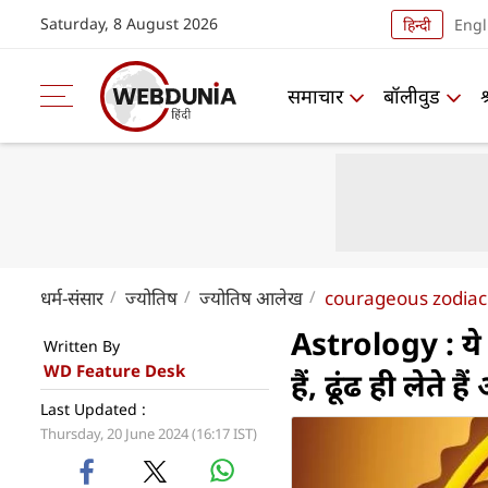
Saturday, 8 August 2026
हिन्दी
Engl
समाचार
बॉलीवुड
धर्म-संसार
ज्योतिष
ज्योतिष आलेख
courageous zodiac
Astrology : ये 6
Written By
WD Feature Desk
हैं, ढूंढ ही लेते ह
Last Updated :
Thursday, 20 June 2024 (16:17 IST)