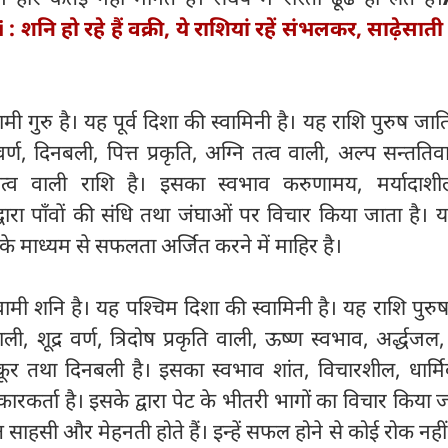
 शनि हो रहे हैं वक्री, ये राशियां रहें संभलकर, साढ़ेसात
मी गुरु है। यह पूर्व दिशा की स्वामिनी है। यह राशि पुरुष जाति,
िय वर्ण, दिनबली, पित्त प्रकृति, अग्नि तत्व वाली, अल्प सन्ततिव
त्व वाली राशि है। इसका स्वभाव करुणामय, मर्यादाश
्वारा पाँवों की संधि तथा जंघाओं पर विचार किया जाता है। 
के माध्यम से सफलता अर्जित करने में माहिर है।
ामी शनि है। यह पश्चिम दिशा की स्वामिनी है। यह राशि पुरु
वाली, शूद्र वर्ण, त्रिदोष प्रकृति वाली, ऊष्ण स्वभाव, अर्द्धजल
 क्रूर तथा दिनबली है। इसका स्वभाव शांत, विचारशील, धार्
रकर्ता है। इसके द्वारा पेट के भीतरी भागों का विचार किया ज
 साहसी और मेहनती होते हैं। इन्हें सफल होने से कोई रोक नह