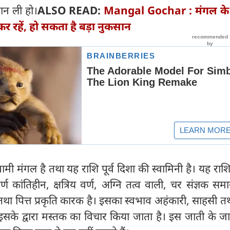
मान ली हो।
ALSO READ:
Mangal Gochar : मंगल के म
र रहें, हो सकता है बड़ा नुकसान
ामी मंगल है तथा यह राशि पूर्व दिशा की स्वामिनी है। यह राशि
्ण कांतिहीन, क्षत्रिय वर्ण, अग्नि तत्व वाली, चर संज्ञक समा
था पित्त प्रकृति कारक है। इसका स्वभाव अहंकारी, साहसी तथा 
। इसके द्वारा मस्तक का विचार किया जाता है। इस जाती के 