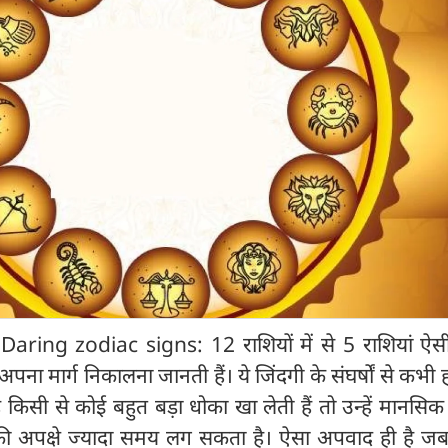
ing zodiac signs: 12 राशियों में से 5 राशियां ऐसी 
अपना मार्ग निकालना जानती हैं। ये जिंदगी के संघर्षों से कभी ह
 किसी से कोई बहुत बड़ा धोका खा लेती हैं तो उन्हें मानसिक
य की अपक्षे ज्यादा समय लग सकता है। ऐसा अपवाद ही है ज