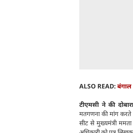
ALSO READ:
बंगाल
टीएमसी ने की दोबार
मतगणना की मांग करते 
सीट से मुख्यमंत्री ममता 
अधिकारी को पत्र लिखक