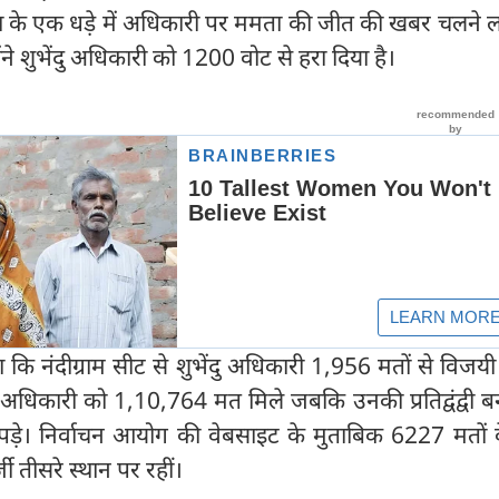
िया के एक धड़े में अधिकारी पर ममता की जीत की खबर चलने 
े शुभेंदु अधिकारी को 1200 वोट से हरा दिया है।
कि नंदीग्राम सीट से शुभेंदु अधिकारी 1,956 मतों से विजयी ह
ि अधिकारी को 1,10,764 मत मिले जबकि उनकी प्रतिद्वंद्वी बन
पड़े। निर्वाचन आयोग की वेबसाइट के मुताबिक 6227 मतों 
जी तीसरे स्थान पर रहीं।