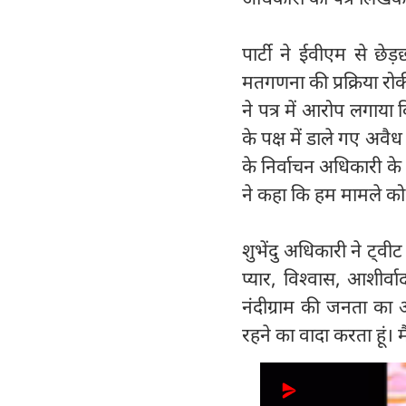
पार्टी ने ईवीएम से छ
मतगणना की प्रक्रिया र
ने पत्र में आरोप लगाया 
के पक्ष में डाले गए अव
के निर्वाचन अधिकारी क
ने कहा कि हम मामले को 
शुभेंदु अधिकारी ने ट्व
प्यार, विश्वास, आशीर्व
नंदीग्राम की जनता का
रहने का वादा करता हूं। 