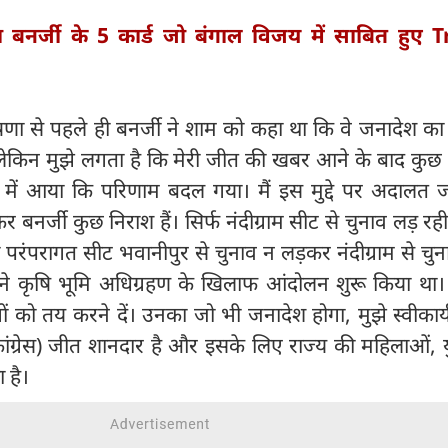
 बनर्जी के 5 कार्ड जो बंगाल विजय में साबित हुए
ा से पहले ही बनर्जी ने शाम को कहा था कि वे जनादेश का 
ि लेकिन मुझे लगता है कि मेरी जीत की खबर आने के बाद कुछ 
े में आया कि परिणाम बदल गया। मैं इस मुद्दे पर अदालत ज
ेकर बनर्जी कुछ निराश हैं। सिर्फ नंदीग्राम सीट से चुनाव लड़ रह
ी परंपरागत सीट भवानीपुर से चुनाव न लड़कर नंदीग्राम से चुन
्होंने कृषि भूमि अधिग्रहण के खिलाफ आंदोलन शुरू किया था। उ
गों को तय करने दें। उनका जो भी जनादेश होगा, मुझे स्वीकार्
ांग्रेस) जीत शानदार है और इसके लिए राज्य की महिलाओं, 
 है।