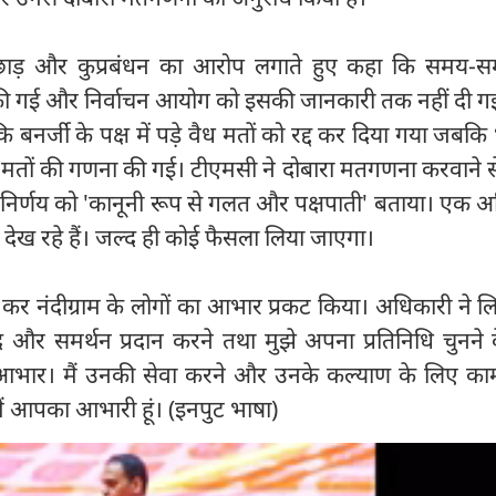
ेड़छाड़ और कुप्रबंधन का आरोप लगाते हुए कहा कि समय-
ोकी गई और निर्वाचन आयोग को इसकी जानकारी तक नहीं दी गई।
कि बनर्जी के पक्ष में पड़े वैध मतों को रद्द कर दिया गया जबक
ैध मतों की गणना की गई। टीएमसी ने दोबारा मतगणना करवाने स
े निर्णय को 'कानूनी रूप से गलत और पक्षपाती' बताया। एक 
देख रहे हैं। जल्द ही कोई फैसला लिया जाएगा।
ीट कर नंदीग्राम के लोगों का आभार प्रकट किया। अधिकारी ने 
ाद और समर्थन प्रदान करने तथा मुझे अपना प्रतिनिधि चुनने
 आभार। मैं उनकी सेवा करने और उनके कल्याण के लिए का
मैं आपका आभारी हूं। (इनपुट भाषा)