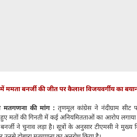
 में ममता बनर्जी की जीत पर कैलाश विजयवर्गीय का बया
ा मतगणना की मांग :
तृणमूल कांग्रेस ने नंदीग्राम सीट 
हुए मतों की गिनती में कई अनियमितताओं का आरोप लगाया 
बनर्जी ने चुनाव लड़ा है। सूत्रों के अनुसार टीएमसी ने मुख्य न
र उनसे दोबारा मतगणना का अनुरोध किया है।