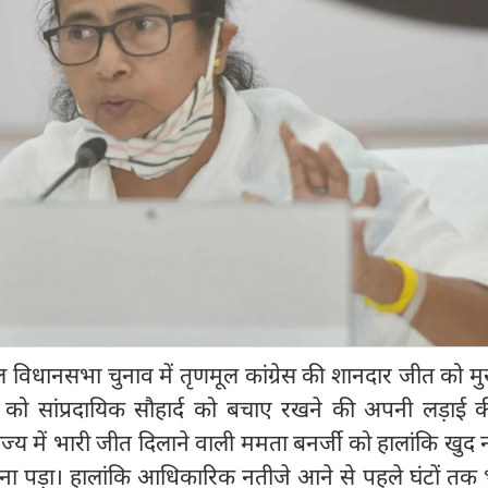
विधानसभा चुनाव में तृणमूल कांग्रेस की शानदार जीत को मुख्
र को सांप्रदायिक सौहार्द को बचाए रखने की अपनी लड़ाई 
ज्य में भारी जीत दिलाने वाली ममता बनर्जी को हालांकि खुद नं
खना पड़ा। हालांकि आधिकारिक नतीजे आने से पहले घंटों तक 