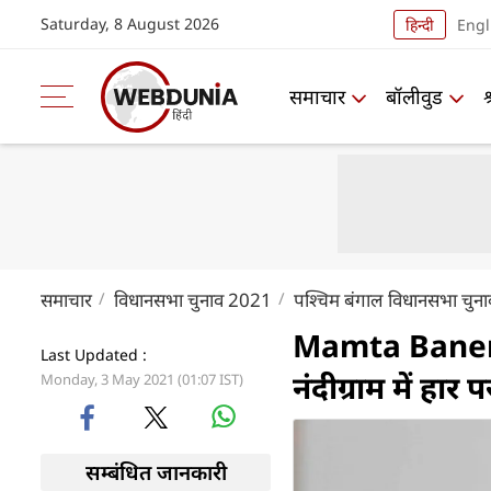
Saturday, 8 August 2026
हिन्दी
Engl
समाचार
बॉलीवुड
समाचार
विधानसभा चुनाव 2021
पश्चिम बंगाल विधानसभा चुन
Mamta Banerjee
Last Updated :
नंदीग्राम में हा
Monday, 3 May 2021 (01:07 IST)
सम्बंधित जानकारी