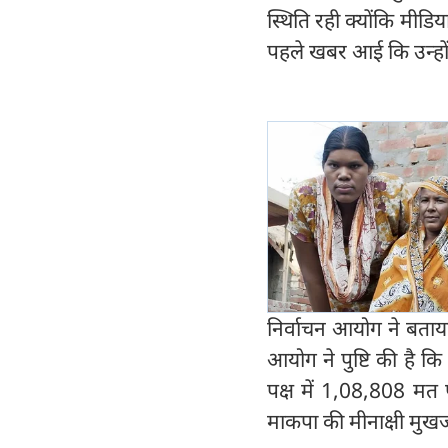
स्थिति रही क्योंकि मीड
पहले खबर आई कि उन्होंन
निर्वाचन आयोग ने बताया 
आयोग ने पुष्टि की है क
पक्ष में 1,08,808 मत 
माकपा की मीनाक्षी मुखर्