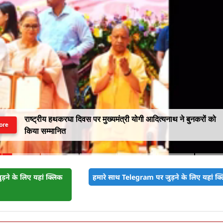
राष्ट्रीय हथकरघा दिवस पर मुख्यमंत्री योगी आदित्यनाथ ने बुनकरों को
ore
किया सम्मानित
़ने के लिए यहां क्लिक
हमारे साथ Telegram पर जुड़ने के लिए यहां क्ल