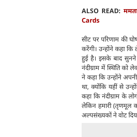
ALSO READ:
ममता
Cards
सीट पर परिणाम की घोषण
करेंगी। उन्होंने कहा क
हुई है। इसके बाद सुनन
नंदीग्राम में स्थिति को ल
ने कहा कि उन्होंने अपन
था, क्योंकि यहीं से उन
कहा कि नंदीग्राम के लो
लेकिन हमारी (तृणमूल क
अल्पसंख्यकों ने वोट दिया