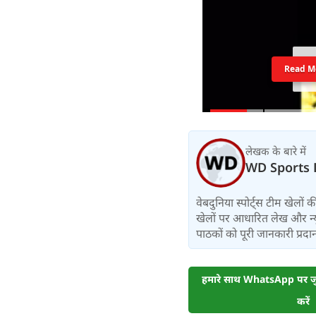
Read M
लेखक के बारे में
WD Sports 
वेबदुनिया स्पोर्ट्स टीम खेलों
खेलों पर आधारित लेख और न्य
पाठकों को पूरी जानकारी प्रदान 
हमारे साथ WhatsApp पर जुड
करें