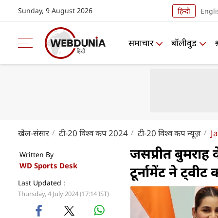
Sunday, 9 August 2026
हिन्दी
Engli
समाचार
बॉलीवुड
खेल-संसार
टी-20 विश्व कप 2024
टी-20 विश्व कप न्यूज़
J
जसप्रीत बुमराह
Written By
WD Sports Desk
टूर्नामेंट ने ट्व
Last Updated :
Thursday, 4 July 2024 (17:14 IST)