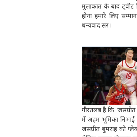
मुलाकात के बाद ट्वीट 
होना हमारे लिए सम्म
धन्यवाद सर।
गौरतलब है कि जसप्रीत
में अहम भूमिका निभाई थ
जसप्रीत बुमराह को प्ले