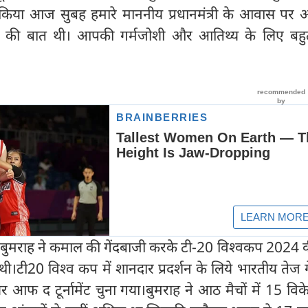
किया आज सुबह हमारे माननीय प्रधानमंत्री के आवास पर आम
ान की बात थी। आपकी गर्मजोशी और आतिथ्य के लिए बहु
 बुमराह ने कमाल की गेंदबाजी करके टी-20 विश्वकप 2024 
ी।टी20 विश्व कप में शानदार प्रदर्शन के लिये भारतीय तेज 
यर आफ द टूर्नामेंट चुना गया।बुमराह ने आठ मैचों में 15 विक