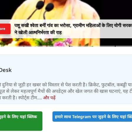
पशु सखी श्वेता बनीं गांव का भरोसा, ग्रामीण महिलाओं के लिए योगी सरक
ore
ने खोली आत्मनिर्भरता की राह
Desk
 की दुनिया से जुड़ी हर खबर को विस्तार से पेश करती है। क्रिकेट, फुटबॉल, कबड्डी य
ूज़ से लेकर महत्वपूर्ण मैचों की अपडेट्स और खेल जगत की खास घटनाएं, यह 
करती है। स्पोर्ट्स टीम....
और पढ़ें
़ने के लिए यहां क्लिक
हमारे साथ Telegram पर जुड़ने के लिए यहां क्ल