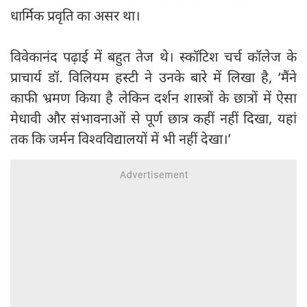
धार्मिक प्रवृति का असर था।
विवेकानंद पढ़ाई में बहुत तेज थे। स्कॉटिश चर्च कॉलेज के
प्राचार्य डॉ. विलियम हस्टी ने उनके बारे में लिखा है, ‘मैंने
काफी भ्रमण किया है लेकिन दर्शन शास्त्रों के छात्रों में ऐसा
मेधावी और संभावनाओं से पूर्ण छात्र कहीं नहीं दिखा, यहां
तक कि जर्मन विश्वविद्यालयों में भी नहीं देखा।’