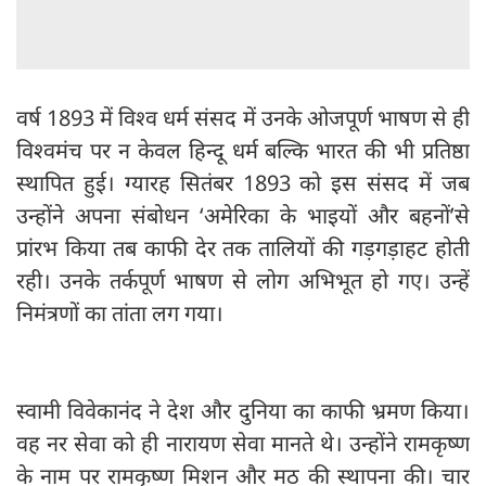
वर्ष 1893 में विश्व धर्म संसद में उनके ओजपूर्ण भाषण से ही
विश्वमंच पर न केवल हिन्दू धर्म बल्कि भारत की भी प्रतिष्ठा
स्थापित हुई। ग्यारह सितंबर 1893 को इस संसद में जब
उन्होंने अपना संबोधन ‘अमेरिका के भाइयों और बहनों’से
प्रांरभ किया तब काफी देर तक तालियों की गड़गड़ाहट होती
रही। उनके तर्कपूर्ण भाषण से लोग अभिभूत हो गए। उन्हें
निमंत्रणों का तांता लग गया।
स्वामी विवेकानंद ने देश और दुनिया का काफी भ्रमण किया।
वह नर सेवा को ही नारायण सेवा मानते थे। उन्होंने रामकृष्ण
के नाम पर रामकृष्ण मिशन और मठ की स्थापना की। चार