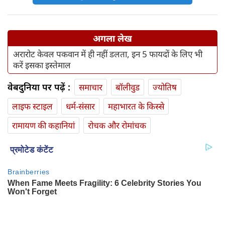
अगला लेख
अरारोट केवल पकवान में ही नहीं डलता, इन 5 फायदों के लिए भी
करें इसका इस्तेमाल
वेबदुनिया पर पढ़ें :
समाचार
बॉलीवुड
ज्योतिष
लाइफ स्‍टाइल
धर्म-संसार
महाभारत के किस्से
रामायण की कहानियां
रोचक और रोमांचक