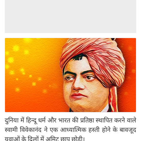
दुनिया में हिन्दू धर्म और भारत की प्रतिष्ठा स्थापित करने वाले
स्वामी विवेकानंद ने एक आध्यात्मिक हस्ती होने के बावजूद
युवाओं के दिलों में अमिट छाप छोड़ी।