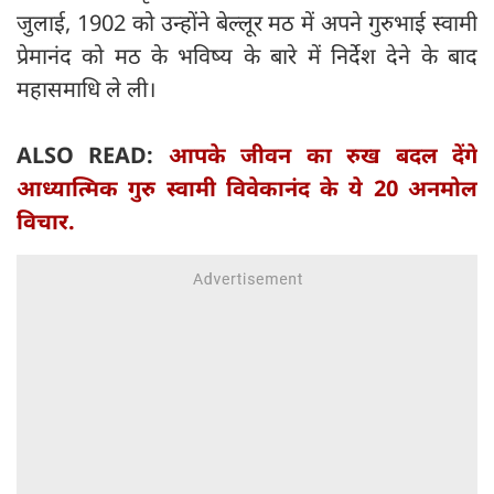
जुलाई, 1902 को उन्होंने बेल्लूर मठ में अपने गुरुभाई स्वामी
प्रेमानंद को मठ के भविष्य के बारे में निर्देश देने के बाद
महासमाधि ले ली।
ALSO READ:
आपके जीवन का रुख बदल देंगे
आध्यात्मिक गुरु स्वामी विवेकानंद के ये 20 अनमोल
विचार.