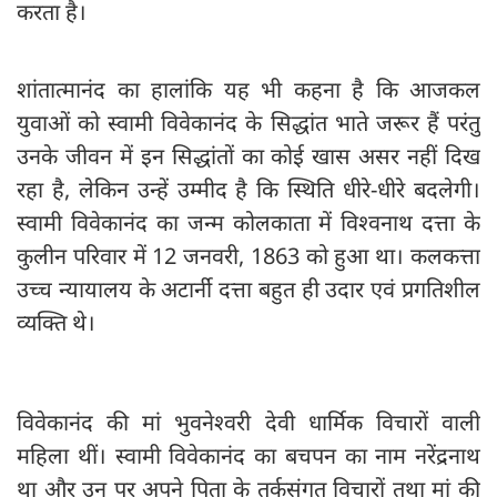
करता है।
शांतात्मानंद का हालांकि यह भी कहना है कि आजकल
युवाओं को स्वामी विवेकानंद के सिद्धांत भाते जरूर हैं परंतु
उनके जीवन में इन सिद्धांतों का कोई खास असर नहीं दिख
रहा है, लेकिन उन्हें उम्मीद है कि स्थिति धीरे-धीरे बदलेगी।
स्वामी विवेकानंद का जन्म कोलकाता में विश्वनाथ दत्ता के
कुलीन परिवार में 12 जनवरी, 1863 को हुआ था। कलकत्ता
उच्च न्यायालय के अटार्नी दत्ता बहुत ही उदार एवं प्रगतिशील
व्यक्ति थे।
विवेकानंद की मां भुवनेश्वरी देवी धार्मिक विचारों वाली
महिला थीं। स्वामी विवेकानंद का बचपन का नाम नरेंद्रनाथ
था और उन पर अपने पिता के तर्कसंगत विचारों तथा मां की