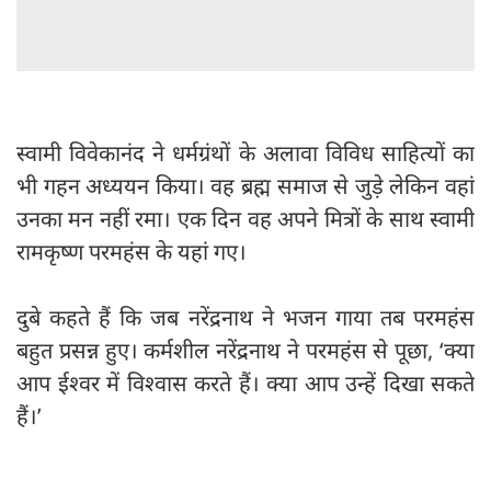
स्वामी विवेकानंद ने धर्मग्रंथों के अलावा विविध साहित्यों का
भी गहन अध्ययन किया। वह ब्रह्म समाज से जुड़े लेकिन वहां
उनका मन नहीं रमा। एक दिन वह अपने मित्रों के साथ स्वामी
रामकृष्ण परमहंस के यहां गए।
दुबे कहते हैं कि जब नरेंद्रनाथ ने भजन गाया तब परमहंस
बहुत प्रसन्न हुए। कर्मशील नरेंद्रनाथ ने परमहंस से पूछा, ‘क्या
आप ईश्वर में विश्वास करते हैं। क्या आप उन्हें दिखा सकते
हैं।’