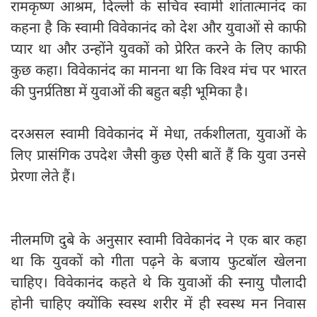
रामकृष्ण आश्रम, दिल्ली के सचिव स्वामी शांतात्मानंद का
कहना है कि स्वामी विवेकानंद को देश और युवाओं से काफी
प्यार था और उन्होंने युवकों को प्रेरित करने के लिए काफी
कुछ कहा। विवेकानंद का मानना था कि विश्व मंच पर भारत
की पुनर्प्रतिष्ठा में युवाओं की बहुत बड़ी भूमिका है।
दरअसल स्वामी विवेकानंद में मेधा, तर्कशीलता, युवाओं के
लिए प्रासंगिक उपदेश जैसी कुछ ऐसी बातें हैं कि युवा उनसे
प्रेरणा लेते हैं।
नीलमणि दुबे के अनुसार स्वामी विवेकानंद ने एक बार कहा
था कि युवकों को गीता पढ़ने के बजाय फुटबॉल खेलना
चाहिए। विवेकानंद कहते थे कि युवाओं की स्नायु पौलादी
होनी चाहिए क्योंकि स्वस्थ शरीर में ही स्वस्थ मन निवास