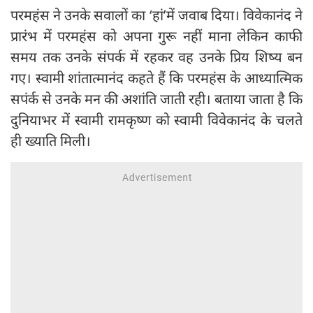
परमहंस ने उनके सवालों का ‘हां’में जवाब दिया। विवेकानंद ने
प्रारंभ में परमहंस को अपना गुरू नहीं माना लेकिन काफी
समय तक उनके संपर्क में रहकर वह उनके प्रिय शिष्य बन
गए। स्वामी शांतात्मानंद कहते हैं कि परमहंस के आध्यात्मिक
सपंर्क से उनके मन की अशांति जाती रही। बताया जाता है कि
दुनियाभर में स्वामी रामकृष्ण को स्वामी विवेकानंद के चलते
ही ख्याति मिली।