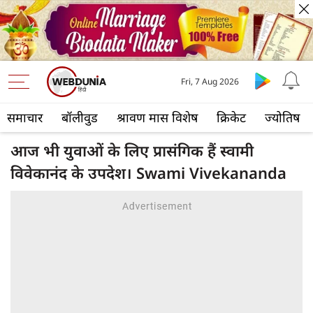
Fri, 7 Aug 2026
समाचार
बॉलीवुड
श्रावण मास विशेष
क्रिकेट
ज्योतिष
आज भी युवाओं के लिए प्रासंगिक हैं स्वामी
विवेकानंद के उपदेश। Swami Vivekananda