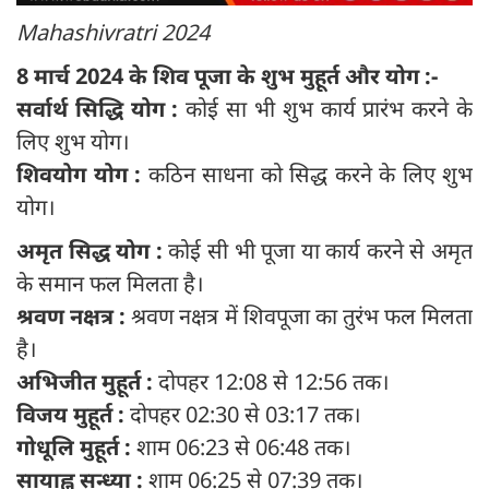
Mahashivratri 2024
8 मार्च 2024 के शिव पूजा के शुभ मुहूर्त और योग :-
सर्वार्थ सिद्धि योग :
कोई सा भी शुभ कार्य प्रारंभ करने के
लिए शुभ योग।
शिवयोग योग :
कठिन साधना को सिद्ध करने के लिए शुभ
योग।
अमृत सिद्ध योग :
कोई सी भी पूजा या कार्य करने से अमृत
के समान फल मिलता है।
श्रवण नक्षत्र :
श्रवण नक्षत्र में शिवपूजा का तुरंभ फल मिलता
है।
अभिजीत मुहूर्त :
दोपहर 12:08 से 12:56 तक।
विजय मुहूर्त :
दोपहर 02:30 से 03:17 तक।
गोधूलि मुहूर्त :
शाम 06:23 से 06:48 तक।
सायाह्न सन्ध्या :
शाम 06:25 से 07:39 तक।