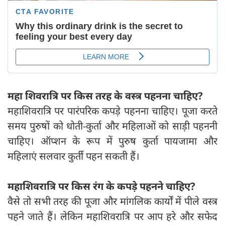
महा शिवरात्रि पर किस तरह के वस्त्र पहनना चाहिए?
महाशिवरात्रि पर पारंपरिक कपड़े पहनना चाहिए। पूजा करते
समय पुरुषों को धोती-कुर्ता और महिलाओं को साड़ी पहननी
चाहिए। ऑप्शन के रूप में पुरुष कुर्ता पायजामा और
महिलाएं सलवार कुर्ती पहन सकती हैं।
महाशिवरात्रि पर किस रंग के कपड़े पहनने चाहिए?
वैसे तो सभी तरह की पूजा और मांगलिक कार्यों में पीले वस्त्र
पहने जाते हैं। लेकिन महाशिवरात्रि पर आप हरे और सफेद