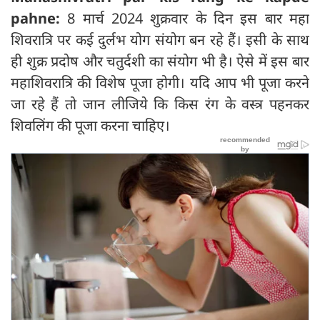
pahne:
8 मार्च 2024 शुक्रवार के दिन इस बार महा
शिवरात्रि पर कई दुर्लभ योग संयोग बन रहे हैं। इसी के साथ
ही शुक्र प्रदोष और चतुर्दशी का संयोग भी है। ऐसे में इस बार
महाशिवरात्रि की विशेष पूजा होगी। यदि आप भी पूजा करने
जा रहे हैं तो जान लीजिये कि किस रंग के वस्त्र पहनकर
शिवलिंग की पूजा करना चाहिए।