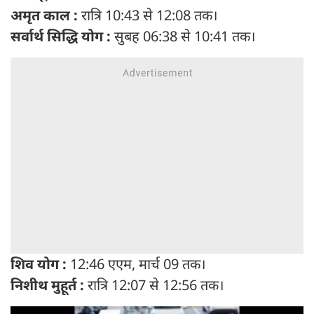
अमृत काल :
रात्रि 10:43 से 12:08 तक।
सर्वार्थ सिद्धि योग :
सुबह 06:38 से 10:41 तक।
शिव योग :
12:46 एएम, मार्च 09 तक।
निशीथ मुहूर्त :
रात्रि 12:07 से 12:56 तक।