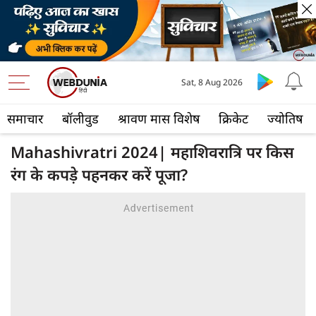
Sat, 8 Aug 2026
समाचार
बॉलीवुड
श्रावण मास विशेष
क्रिकेट
ज्योतिष
Mahashivratri 2024| महाशिवरात्रि पर किस
रंग के कपड़े पहनकर करें पूजा?