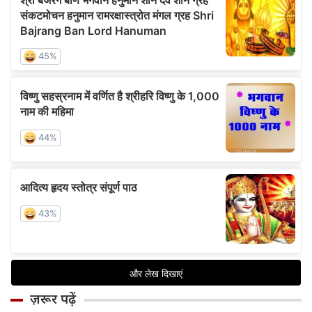
ज़रूर पढ़ें