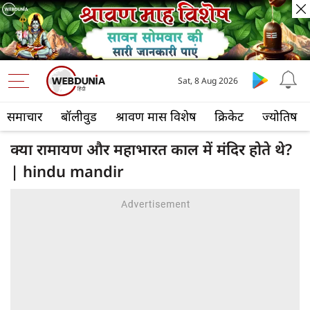
Sat, 8 Aug 2026
समाचार
बॉलीवुड
श्रावण मास विशेष
क्रिकेट
ज्योतिष
क्या रामायण और महाभारत काल में मंदिर होते थे?
| hindu mandir