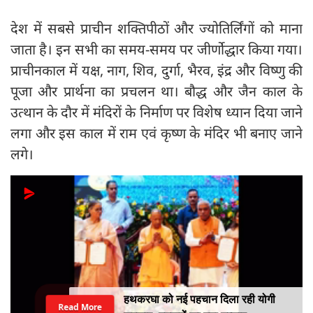
देश में सबसे प्राचीन शक्तिपीठों और ज्योतिर्लिंगों को माना
जाता है। इन सभी का समय-समय पर जीर्णोद्धार किया गया।
प्राचीनकाल में यक्ष, नाग, शिव, दुर्गा, भैरव, इंद्र और विष्णु की
पूजा और प्रार्थना का प्रचलन था। बौद्ध और जैन काल के
उत्थान के दौर में मंदिरों के निर्माण पर विशेष ध्यान दिया जाने
लगा और इस काल में राम एवं कृष्ण के मंदिर भी बनाए जाने
लगे।
हथकरघा को नई पहचान दिला रही योगी
Read More