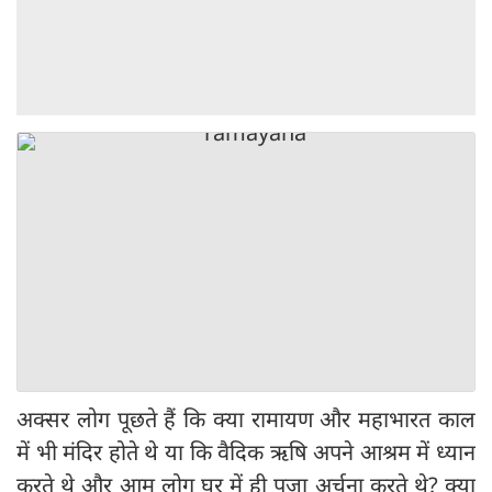
अक्सर लोग पूछते हैं कि क्या रामायण और महाभारत काल
में भी मंदिर होते थे या कि वैदिक ऋषि अपने आश्रम में ध्यान
करते थे और आम लोग घर में ही पूजा अर्चना करते थे? क्या