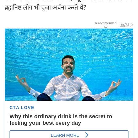
ब्रह्मनिष्ठ लोग भी पूजा अर्चना करते थे?