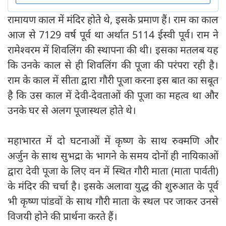
रामायण काल में मंदिर होते थे, इसके प्रमाण हैं। राम का काल
आज से 7129 वर्ष पूर्व था अर्थात 5114 ईस्वी पूर्व। राम ने
रामेश्वरम में शिवलिंग की स्थापना की थी। इसका मतलब यह
कि उनके काल से ही शिवलिंग की पूजा की परंपरा रही है।
राम के काल में सीता द्वारा गौरी पूजा करना इस बात का सबूत
है कि उस काल में देवी-देवताओं की पूजा का महत्व था और
उनके घर से अलग पूजास्‍थल होते थे।
महाभारत में दो घटनाओं में कृष्ण के साथ रुक्मणि और
अर्जुन के साथ सुभद्रा के भागने के समय दोनों ही नायिकाओं
द्वारा देवी पूजा के लिए वन में स्थित गौरी माता (माता पार्वती)
के मंदिर की चर्चा है। इसके अलावा युद्ध की शुरुआत के पूर्व
भी कृष्ण पांडवों के साथ गौरी माता के स्थल पर जाकर उनसे
विजयी होने की प्रार्थना करते हैं।