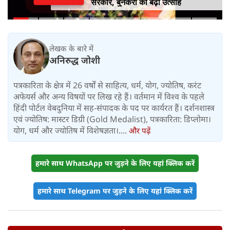
सरकार, बुनकरों का बढ़ा उत्साह
लेखक के बारे में
अनिरुद्ध जोशी
पत्रकारिता के क्षेत्र में 26 वर्षों से साहित्य, धर्म, योग, ज्योतिष, करंट
अफेयर्स और अन्य विषयों पर लिख रहे हैं। वर्तमान में विश्‍व के पहले
हिंदी पोर्टल वेबदुनिया में सह-संपादक के पद पर कार्यरत हैं। दर्शनशास्त्र
एवं ज्योतिष: मास्टर डिग्री (Gold Medalist), पत्रकारिता: डिप्लोमा।
योग, धर्म और ज्योतिष में विशेषज्ञता।....
और पढ़ें
हमारे साथ WhatsApp पर जुड़ने के लिए यहां क्लिक करें
हमारे साथ Telegram पर जुड़ने के लिए यहां क्लिक करें