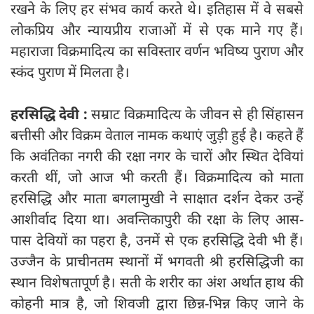
रखने के लिए हर संभव कार्य करते थे। इतिहास में वे सबसे
लोकप्रिय और न्यायप्रीय राजाओं में से एक माने गए हैं।
महाराजा विक्रमादित्य का सविस्तार वर्णन भविष्य पुराण और
स्कंद पुराण में मिलता है।
हरसिद्धि देवी :
सम्राट विक्रमादित्य के जीवन से ही सिंहासन
बत्तीसी और विक्रम वेताल नामक कथाएं जुड़ी हुई है। कहते हैं
कि अवंतिका नगरी की रक्षा नगर के चारों और स्थित देवियां
करती थीं, जो आज भी करती हैं। विक्रमादित्य को माता
हरसिद्धि और माता बगलामुखी ने साक्षात दर्शन देकर उन्हें
आशीर्वाद दिया था। अवन्तिकापुरी की रक्षा के लिए आस-
पास देवियों का पहरा है, उनमें से एक हरसिद्धि देवी भी हैं।
उज्जैन के प्राचीनतम स्थानों में भगवती श्री हरसिद्धिजी का
स्थान विशेषतापूर्ण है। सती के शरीर का अंश अर्थात हाथ की
कोहनी मात्र है, जो शिवजी द्वारा छिन्न-भिन्न किए जाने के