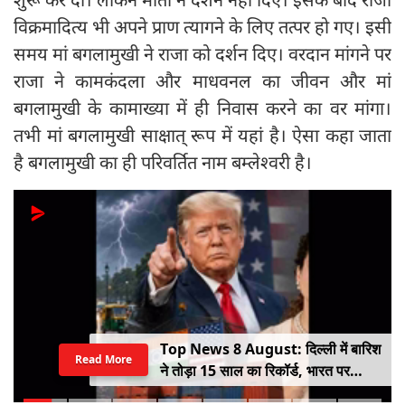
विक्रमादित्य भी अपने प्राण त्यागने के लिए तत्पर हो गए। इसी
समय मां बगलामुखी ने राजा को दर्शन दिए। वरदान मांगने पर
राजा ने कामकंदला और माधवनल का जीवन और मां
बगलामुखी के कामाख्या में ही निवास करने का वर मांगा।
तभी मां बगलामुखी साक्षात् रूप में यहां है। ऐसा कहा जाता
है बगलामुखी का ही परिवर्तित नाम बम्लेश्वरी है।
Top News 8 August: दिल्ली में बारिश
Read More
ने तोड़ा 15 साल का रिकॉर्ड, भारत पर
100% टैरिफ का खतरा; Gen Z पर कंगना