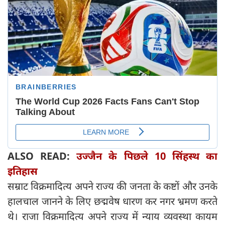
ALSO READ:
उज्जैन के पिछले 10 सिंहस्थ का
इतिहास
सम्राट विक्रमादित्य अपने राज्य की जनता के कष्टों और उनके
हालचाल जानने के लिए छद्मवेष धारण कर नगर भ्रमण करते
थे। राजा विक्रमादित्य अपने राज्य में न्याय व्यवस्था कायम