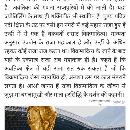
है। अवंतिका की गणना सप्तपुरियों में की जाती है। यहां
ज्योतिर्लिंग के साथ ही शक्तिपीठ भी स्थापित है। पुण्य पवित्र
नदी क्षिप्रा के तट पर बसी इन नगरी में कई महान राजा हुए हैं
उन्हीं में से एक हैं चक्रवर्ती सम्राट विक्रमादित्य। मान्यता
अनुसार उज्जैन के राजा महाकाल है और उन्हीं के अधिन
रहकर कोई राजा राज करता था। विक्रमादित्य के जाने के बाद
यहां के एकमात्र राजा अब महाकाल ही है। कहते हैं कि
अवंतिका क्षेत्र में वही राजा रात रुक सकता है जो कि
विक्रमादित्य जैसा न्यायप्रिय हो, अन्यथा उस पर काल मंडराने
लगता है। आओ जानते हैं राजा विक्रमादित्य के जीवन से
जुड़ा मां बगलामुखी और माता हरसिद्धि के दर्शन की कहानी।