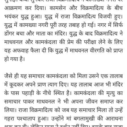
आक्रमण कर दिया। कामसेन और विक्रमादित्य के बीच
भयंकर युद्ध हुआ। युद्ध में राजा विक्रमादित्य विजयी हुए।
युद्ध में कामख्या नगरी पूरी तरह तबाह हो गई। नगर में सिर्फ
डोंगर बचा और माता का मंदिर। युद्ध के बाद विक्रमादित्य ने
माधवनल और कामकंदला की प्रेम की परीक्षा लेने के लिए
यह अफवाह फैला दी कि युद्ध में माधवनल वीरगति को प्राप्त
हो गया है।
जैसे ही यह समाचार कामकंदला को मिला उसने एक तालाब
में कूदकर अपने प्राण त्याग दिए। यह तालाब आज भी मंदिर
के पास पहाड़ी के नीचे स्थित है। कामकंदला की मृत्यु का
समाचार पाकर माधवनल ने भी अपना जीवन समाप्त कर
लिया। राजा विक्रमादित्य को जब यह समाचार मिला तो उन्हें
गहरा पश्चाताप हुआ। उन्होंने मां बगलामुखी की आराधना
शुरू कर दी। लेकिन माता ने दर्शन नहीं दिए। इसके बाद राजा