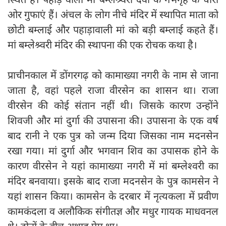
ओर गुफाएं हैं। अंचल के लोग नीचे मंदिर में स्थापित माता को
छोटी बम्लाई और पहाड़ावाली मां को बड़ी बम्लाई कहते हैं।
मां बम्लेश्र्वरी मंदिर की स्थापना की एक रोचक कथा है।
प्राचीनकाल में डोंगरगढ़ को कामाख्या नगरी के नाम से जाना
जाता है, वहां पहले राजा वीरसेन का शासन था। राजा
वीरसेन की कोई संतान नहीं थी। जिसके कारण उन्होंने
शिवजी और मां दुर्गा की उपासना की। उपासना के एक वर्ष
बाद रानी ने एक पुत्र को जन्म दिया जिसका नाम मदनसेन
रखा गया। मां दुर्गा और भगवान शिव का उपासक होने के
कारण वीरसेन ने यहां कामाख्या नगरी में मां बम्लेश्वरी का
मंदिर बनवाया। इसके बाद राजा मदनसेन के पुत्र कामसेन ने
यहां शासन किया। कामसेन के दरबार में नृत्यकला में प्रवीण
कामकंदला व अलौकिक संगीतज्ञ और मधुर गायक माधवनल