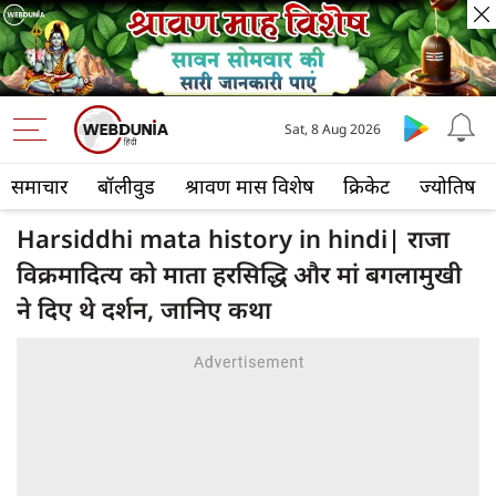
Sat, 8 Aug 2026
समाचार
बॉलीवुड
श्रावण मास विशेष
क्रिकेट
ज्योतिष
Harsiddhi mata history in hindi| राजा
विक्रमादित्य को माता हरसिद्धि और मां बगलामुखी
ने दिए थे दर्शन, जानिए कथा