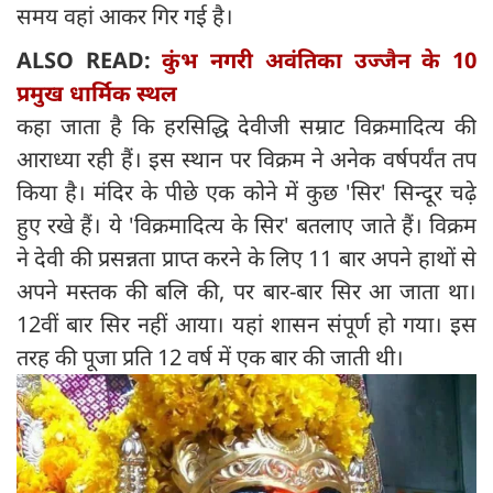
समय वहां आकर गिर गई है।
ALSO READ:
कुंभ नगरी अवंतिका उज्जैन के 10
प्रमुख धार्मिक स्थल
कहा जाता है कि हरसिद्धि देवीजी सम्राट विक्रमादित्य की
आराध्या रही हैं। इस स्थान पर विक्रम ने अनेक वर्षपर्यंत तप
किया है। मंदिर के पीछे एक कोने में कुछ 'सिर' सिन्दूर चढ़े
हुए रखे हैं। ये 'विक्रमादित्य के सिर' बतलाए जाते हैं। विक्रम
ने देवी की प्रसन्नता प्राप्त करने के लिए 11 बार अपने हाथों से
अपने मस्तक की बलि की, पर बार-बार सिर आ जाता था।
12वीं बार सिर नहीं आया। यहां शासन संपूर्ण हो गया। इस
तरह की पूजा प्रति 12 वर्ष में एक बार की जाती थी।