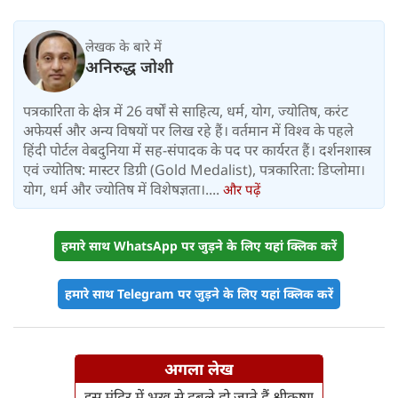
का यू-टर्न
लेखक के बारे में
अनिरुद्ध जोशी
पत्रकारिता के क्षेत्र में 26 वर्षों से साहित्य, धर्म, योग, ज्योतिष, करंट
अफेयर्स और अन्य विषयों पर लिख रहे हैं। वर्तमान में विश्‍व के पहले
हिंदी पोर्टल वेबदुनिया में सह-संपादक के पद पर कार्यरत हैं। दर्शनशास्त्र
एवं ज्योतिष: मास्टर डिग्री (Gold Medalist), पत्रकारिता: डिप्लोमा।
योग, धर्म और ज्योतिष में विशेषज्ञता।....
और पढ़ें
हमारे साथ WhatsApp पर जुड़ने के लिए यहां क्लिक करें
हमारे साथ Telegram पर जुड़ने के लिए यहां क्लिक करें
अगला लेख
इस मंदिर में भूख से दुबले हो जाते हैं श्रीकृष्ण