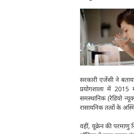
सरकारी एजेंसी ने बता
प्रयोगशाला में 2015 
समस्थानिक (रेडियो न्यूक्
रासायनिक तत्वों के अस्थि
वहीं, यूक्रेन की परमाण