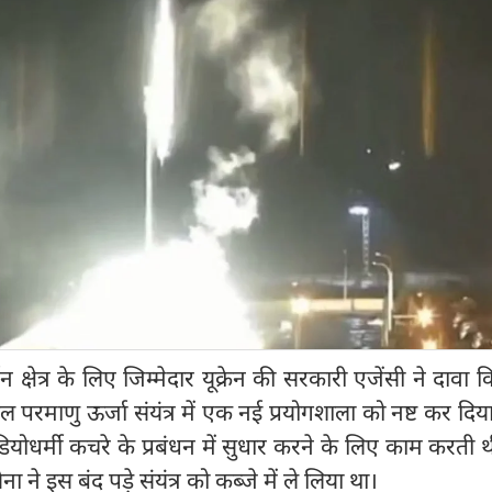
 क्षेत्र के लिए जिम्मेदार यूक्रेन की सरकारी एजेंसी ने दावा 
ोबिल परमाणु ऊर्जा संयंत्र में एक नई प्रयोगशाला को नष्ट कर दिया
ियोधर्मी कचरे के प्रबंधन में सुधार करने के लिए काम करती थी
ा ने इस बंद पड़े संयंत्र को कब्जे में ले लिया था।