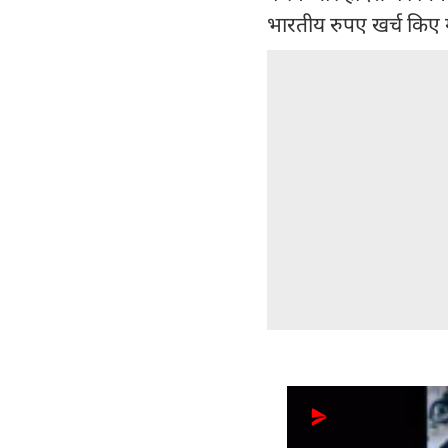
भारतीय रुपए खर्च किए 