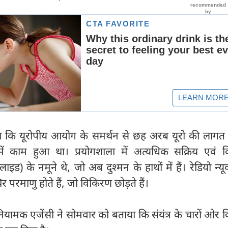
या कि यूरोपीय आयोग के समर्थन से छह अरब यूरो की लागत 
में काम हुआ था। प्रयोगशाला में अत्यधिक सक्रिय एवं 
लाइड) के नमूने थे, जो अब दुश्मन के हाथों में हैं। रेडियो न्यू
र परमाणु होते हैं, जो विकिरण छोड़ते हैं।
ु नियामक एजेंसी ने सोमवार को बताया कि संयंत्र के चारों ओर