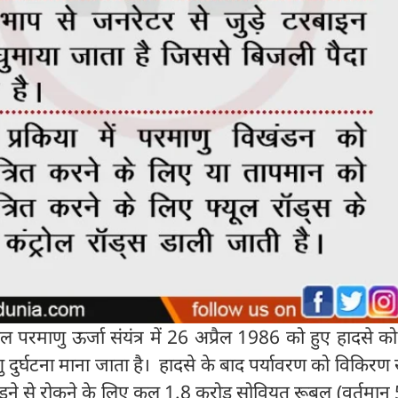
िल परमाणु ऊर्जा संयंत्र में 26 अप्रैल 1986 को हुए हादसे को
ुर्घटना माना जाता है। हादसे के बाद पर्यावरण को विकिरण स
़ने से रोकने के लिए कुल 1.8 करोड़ सोवियत रूबल (वर्तमा