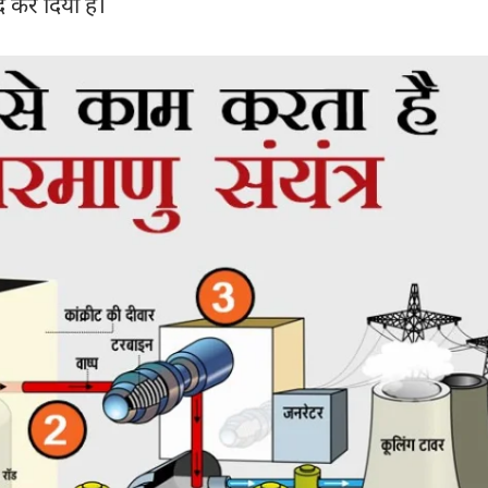
 कर दिया है।