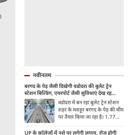
नवीनतम
बरगद के पेड़ जैसी दिखेगी वडोदरा की बुलेट ट्रेन
स्टेशन बिल्डिंग, एयरपोर्ट जैसी सुविधाएं देख रह
जाएंगे दंग
वडोदरा में बन रहा बुलेट ट्रेन स्टेशन
शहर के मशहूर बरगद के पेड़ की थीम
पर तैयार किया जा रहा है। 1.77
लाख वर्ग फीट में बन रहे स्टेशन पर
एयरपोर्ट जैसी आधुनिक सुविधाएं
UP के कॉलेजों में नशे पर लगेगी लगाम, रोज होगी