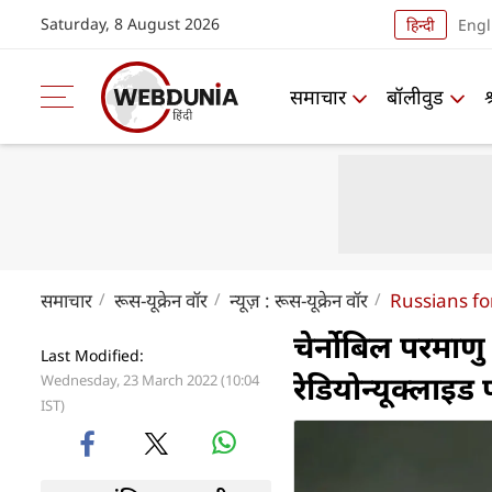
Saturday, 8 August 2026
हिन्दी
Engl
समाचार
बॉलीवुड
समाचार
रूस-यूक्रेन वॉर
न्यूज़ : रूस-यूक्रेन वॉर
Russians fo
चेर्नोबिल परमाणु ऊ
Last Modified:
रेडियोन्यूक्लाइड
Wednesday, 23 March 2022 (10:04
IST)