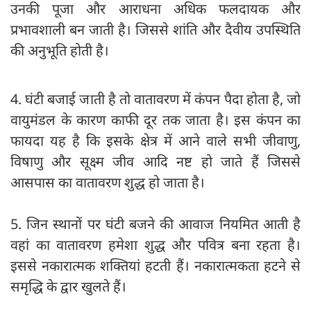
उनकी पूजा और आराधना अधिक फलदायक और
प्रभावशाली बन जाती है। जिससे शांति और दैवीय उपस्थिति
की अनुभूति होती है।
4. घंटी बजाई जाती है तो वातावरण में कंपन पैदा होता है, जो
वायुमंडल के कारण काफी दूर तक जाता है। इस कंपन का
फायदा यह है कि इसके क्षेत्र में आने वाले सभी जीवाणु,
विषाणु और सूक्ष्म जीव आदि नष्ट हो जाते हैं जिससे
आसपास का वातावरण शुद्ध हो जाता है।
5. जिन स्थानों पर घंटी बजने की आवाज नियमित आती है
वहां का वातावरण हमेशा शुद्ध और पवित्र बना रहता है।
इससे नकारात्मक शक्तियां हटती हैं। नकारात्मकता हटने से
समृद्धि के द्वार खुलते हैं।