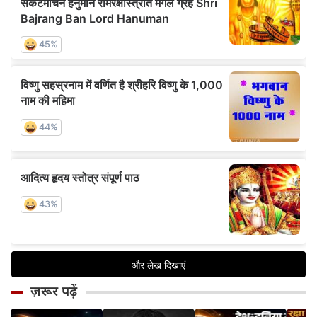
ज़रूर पढ़ें