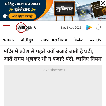
Sat, 8 Aug 2026
समाचार
बॉलीवुड
श्रावण मास विशेष
क्रिकेट
ज्योतिष
मंदिर में प्रवेश से पहले क्यों बजाई जाती है घंटी,
आते समय भूलकर भी न बजाएं घंटी, जानिए नियम