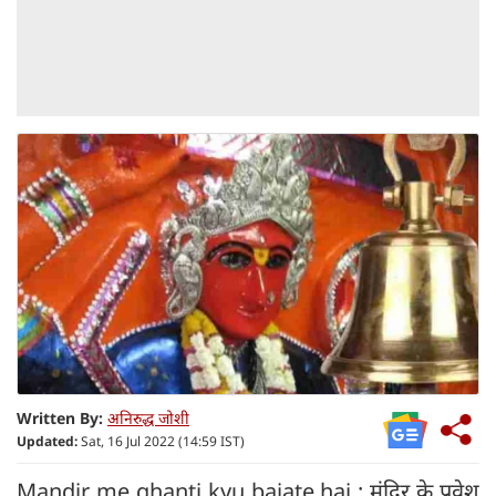
Written By:
अनिरुद्ध जोशी
Updated:
Sat, 16 Jul 2022 (14:59 IST)
Mandir me ghanti kyu bajate hai : मंदिर के प्रवेश