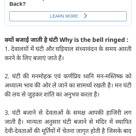
क्यों बजाई जाती है घंटी Why is the bell ringed :
1. देवालयों में घंटी और घड़ियाल संध्यावंदन के समय आरती
करने के लिए बजाएं जाते हैं।
2. घंटी की मनमोहक एवं कर्णप्रिय ध्वनि मन-मस्तिष्क को
अध्यात्म भाव की ओर ले जाने का सामर्थ्य रखती है। मन घंटी
की लय से जुड़कर शांति का अनुभव करता है।
3. घंटी बजाने से देवताओं के समक्ष आपकी हाजिरी लग
जाती है। मान्यता अनुसार घंटी बजाने से मंदिर में स्थापित
देवी-देवताओं की मूर्तियों में चेतना जागृत होती है जिसके बाद