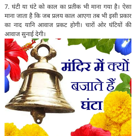
7. घंटी या घंटे को काल का प्रतीक भी माना गया है। ऐसा
माना जाता है कि जब प्रलय काल आएगा तब भी इसी प्रकार
का नाद यानि आवाज प्रकट होगी। चारों ओर घंटियों की
आवाज सुनाई देगी।