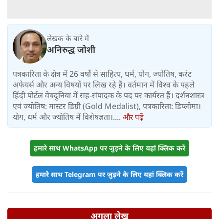
लेखक के बारे में
अनिरुद्ध जोशी
पत्रकारिता के क्षेत्र में 26 वर्षों से साहित्य, धर्म, योग, ज्योतिष, करंट
अफेयर्स और अन्य विषयों पर लिख रहे हैं। वर्तमान में विश्‍व के पहले
हिंदी पोर्टल वेबदुनिया में सह-संपादक के पद पर कार्यरत हैं। दर्शनशास्त्र
एवं ज्योतिष: मास्टर डिग्री (Gold Medalist), पत्रकारिता: डिप्लोमा।
योग, धर्म और ज्योतिष में विशेषज्ञता।....
और पढ़ें
हमारे साथ WhatsApp पर जुड़ने के लिए यहां क्लिक करें
हमारे साथ Telegram पर जुड़ने के लिए यहां क्लिक करें
अगला लेख