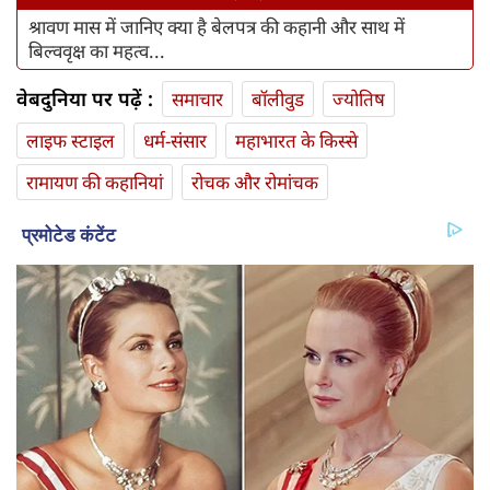
श्रावण मास में जानिए क्या है बेलपत्र की कहानी और साथ में
बिल्ववृक्ष का महत्व...
वेबदुनिया पर पढ़ें :
समाचार
बॉलीवुड
ज्योतिष
लाइफ स्‍टाइल
धर्म-संसार
महाभारत के किस्से
रामायण की कहानियां
रोचक और रोमांचक