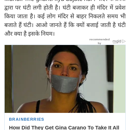
द्वारा पर घंटी लगी होती है। घंटी बजाकर ही मंदिर में प्रवेश
किया जाता है। कई लोग मंदिर से बाहर निकलते समय भी
बजाते हैं घंटी। आओ जानते हैं कि क्यों बजाई जाती है घंटी
और क्या है इसके नियम।