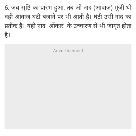
6. जब सृष्टि का प्रारंभ हुआ, तब जो नाद (आवाज) गूंजी थी
वही आवाज घंटी बजाने पर भी आती है। घंटी उसी नाद का
प्रतीक है। यही नाद 'ओंकार' के उच्चारण से भी जागृत होता
है।