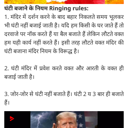
घंटी बजाने के नियम Ringing rules:
1. मंदिर में दर्शन करने के बाद बहार निकलते समय भूलकर
भी घंटी नहीं बजाई जाती है। यदि हम किसी के घर जाते हैं तो
दरवाजे पर नॉक करते हैं या बैल बजाते हैं लेकिन लौटते वक्त
हम यही कार्य नहीं करते हैं। इसी तरह लौटते वक्त मंदिर की
घंटी बजाना मंदिर नियम के विरूद्ध है।
2. घंटी मंदिर में प्रवेश करते वक्त और आरती के वक्त ही
बजाई जाती है।
3. जोर-जोर से घंटी नहीं बजाते हैं। घंटी 2 य 3 बार ही बजाते
हैं।