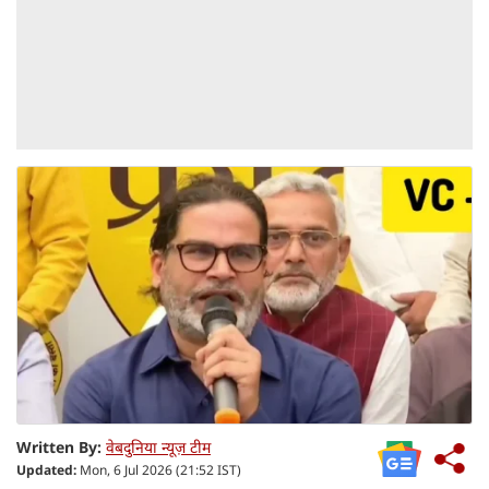
Written By:
वेबदुनिया न्यूज़ टीम
Updated:
Mon, 6 Jul 2026 (21:52 IST)