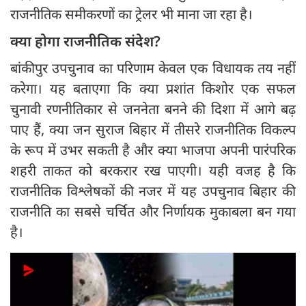
राजनीतिक समीकरणों का ट्रेलर भी माना जा रहा है।
क्या होगा राजनीतिक संदेश?
बांकीपुर उपचुनाव का परिणाम केवल एक विधायक तय नहीं
करेगा। यह बताएगा कि क्या प्रशांत किशोर एक सफल
चुनावी रणनीतिकार से जननेता बनने की दिशा में आगे बढ़
पाए हैं, क्या जन सुराज बिहार में तीसरे राजनीतिक विकल्प
के रूप में उभर सकती है और क्या भाजपा अपनी पारंपरिक
शहरी ताकत को बरकरार रख पाएगी। यही वजह है कि
राजनीतिक विश्लेषकों की नजर में यह उपचुनाव बिहार की
राजनीति का सबसे चर्चित और निर्णायक मुकाबला बन गया
है।