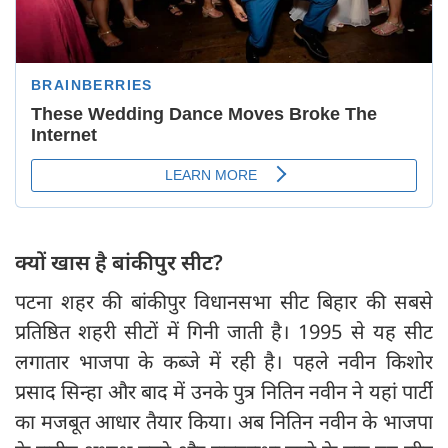
क्यों खास है बांकीपुर सीट?
पटना शहर की बांकीपुर विधानसभा सीट बिहार की सबसे
प्रतिष्ठित शहरी सीटों में गिनी जाती है। 1995 से यह सीट
लगातार भाजपा के कब्जे में रही है। पहले नवीन किशोर
प्रसाद सिन्हा और बाद में उनके पुत्र नितिन नवीन ने यहां पार्टी
का मजबूत आधार तैयार किया। अब नितिन नवीन के भाजपा