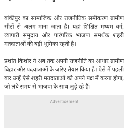
बांकीपुर का सामाजिक और राजनीतिक समीकरण ग्रामीण
सीटों से अलग माना जाता है। यहां शिक्षित मध्यम वर्ग,
व्यापारी समुदाय और पारंपरिक भाजपा समर्थक शहरी
मतदाताओं की बड़ी भूमिका रहती है।
प्रशांत किशोर ने अब तक अपनी राजनीति का आधार ग्रामीण
बिहार और पदयात्राओं के जरिए तैयार किया है। ऐसे में पहली
बार उन्हें ऐसे शहरी मतदाताओं को अपने पक्ष में करना होगा,
जो लंबे समय से भाजपा के साथ जुड़े रहे हैं।