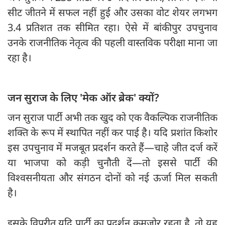
सीट जीतने में सफल नहीं हुई और उसका वोट शेयर लगभग
3.4 प्रतिशत तक सीमित रहा। ऐसे में बांकीपुर उपचुनाव
उनके राजनीतिक नेतृत्व की पहली वास्तविक परीक्षा माना जा
रहा है।
जन सुराज के लिए 'मेक ऑर ब्रेक' क्यों?
जन सुराज पार्टी अभी तक खुद को एक वैकल्पिक राजनीतिक
शक्ति के रूप में स्थापित नहीं कर पाई है। यदि प्रशांत किशोर
इस उपचुनाव में मजबूत प्रदर्शन करते हैं—चाहे जीत दर्ज करें
या भाजपा को कड़ी चुनौती दें—तो इससे पार्टी की
विश्वसनीयता और संगठन दोनों को नई ऊर्जा मिल सकती
है।
इसके विपरीत यदि पार्टी का प्रदर्शन कमजोर रहता है, तो यह