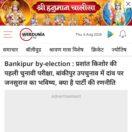
Thu, 6 Aug 2026
समाचार
बॉलीवुड
श्रावण मास विशेष
क्रिकेट
ज्योतिष
Bankipur by-election : प्रशांत किशोर की
पहली चुनावी परीक्षा, बांकीपुर उपचुनाव में दांव पर
जनसुराज का भविष्य, क्या है पार्टी की रणनीति