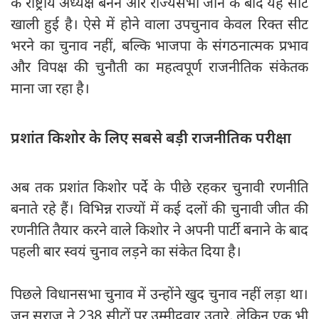
के राष्ट्रीय अध्यक्ष बनने और राज्यसभा जाने के बाद यह सीट
खाली हुई है। ऐसे में होने वाला उपचुनाव केवल रिक्त सीट
भरने का चुनाव नहीं, बल्कि भाजपा के संगठनात्मक प्रभाव
और विपक्ष की चुनौती का महत्वपूर्ण राजनीतिक संकेतक
माना जा रहा है।
प्रशांत किशोर के लिए सबसे बड़ी राजनीतिक परीक्षा
अब तक प्रशांत किशोर पर्दे के पीछे रहकर चुनावी रणनीति
बनाते रहे हैं। विभिन्न राज्यों में कई दलों की चुनावी जीत की
रणनीति तैयार करने वाले किशोर ने अपनी पार्टी बनाने के बाद
पहली बार स्वयं चुनाव लड़ने का संकेत दिया है।
पिछले विधानसभा चुनाव में उन्होंने खुद चुनाव नहीं लड़ा था।
जन सुराज ने 238 सीटों पर उम्मीदवार उतारे, लेकिन एक भी