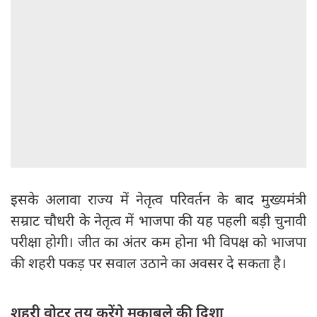
इसके अलावा राज्य में नेतृत्व परिवर्तन के बाद मुख्यमंत्री
सम्राट चौधरी के नेतृत्व में भाजपा की यह पहली बड़ी चुनावी
परीक्षा होगी। जीत का अंतर कम होना भी विपक्ष को भाजपा
की शहरी पकड़ पर सवाल उठाने का अवसर दे सकता है।
शहरी वोटर तय करेंगे मुकाबले की दिशा