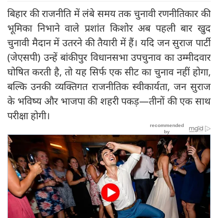
बिहार की राजनीति में लंबे समय तक चुनावी रणनीतिकार की
भूमिका निभाने वाले प्रशांत किशोर अब पहली बार खुद
चुनावी मैदान में उतरने की तैयारी में हैं। यदि जन सुराज पार्टी
(जेएसपी) उन्हें बांकीपुर विधानसभा उपचुनाव का उम्मीदवार
घोषित करती है, तो यह सिर्फ एक सीट का चुनाव नहीं होगा,
बल्कि उनकी व्यक्तिगत राजनीतिक स्वीकार्यता, जन सुराज
के भविष्य और भाजपा की शहरी पकड़—तीनों की एक साथ
परीक्षा होगी।