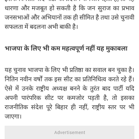
धारणा और मजबूत हो सकती है कि जन सुराज का प्रभाव
जनसभाओं और अभियानों तक ही सीमित है तथा उसे चुनावी
सफलता में बदलना अभी बाकी है।
भाजपा के लिए भी कम महत्वपूर्ण नहीं यह मुकाबला
यह चुनाव भाजपा के लिए भी प्रतिष्ठा का सवाल बन चुका है।
नितिन नवीन वर्षों तक इस सीट का प्रतिनिधित्व करते रहे हैं।
ऐसे में उनके राष्ट्रीय अध्यक्ष बनने के तुरंत बाद पार्टी यदि
अपनी पारंपरिक सीट पर कमजोर पड़ती है, तो इसका
राजनीतिक संदेश पूरे बिहार ही नहीं, राष्ट्रीय स्तर पर भी
जाएगा।