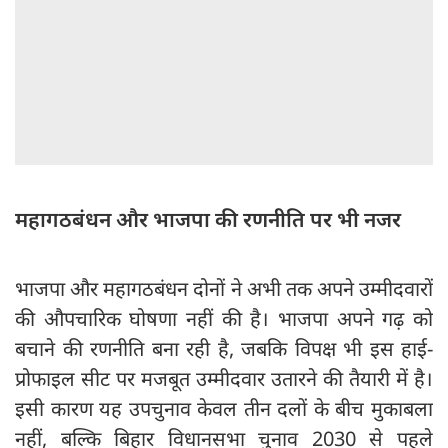
महागठबंधन और भाजपा की रणनीति पर भी नजर
भाजपा और महागठबंधन दोनों ने अभी तक अपने उम्मीदवारों
की औपचारिक घोषणा नहीं की है। भाजपा अपने गढ़ को
बचाने की रणनीति बना रही है, जबकि विपक्ष भी इस हाई-
प्रोफाइल सीट पर मजबूत उम्मीदवार उतारने की तैयारी में है।
इसी कारण यह उपचुनाव केवल तीन दलों के बीच मुकाबला
नहीं, बल्कि बिहार विधानसभा चुनाव 2030 से पहले