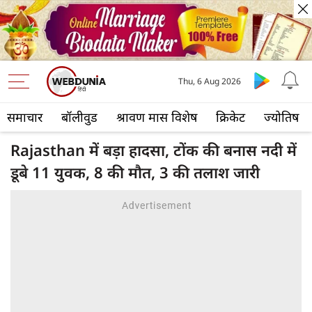
Thu, 6 Aug 2026
समाचार
बॉलीवुड
श्रावण मास विशेष
क्रिकेट
ज्योतिष
Rajasthan में बड़ा हादसा, टोंक की बनास नदी में
डूबे 11 युवक, 8 की मौत, 3 की तलाश जारी