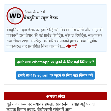
लेखक के बारे में
वेबदुनिया न्यूज डेस्क
वेबदुनिया न्यूज़ डेस्क पर हमारे स्ट्रिंगर्स, विश्वसनीय स्रोतों और अनुभवी
पत्रकारों द्वारा तैयार की गई ग्राउंड रिपोर्ट्स, स्पेशल रिपोर्ट्स, साक्षात्कार
तथा रीयल-टाइम अपडेट्स को वरिष्ठ संपादकों द्वारा सावधानीपूर्वक
जांच-परख कर प्रकाशित किया जाता है।....
और पढ़ें
हमारे साथ WhatsApp पर जुड़ने के लिए यहां क्लिक करें
हमारे साथ Telegram पर जुड़ने के लिए यहां क्लिक करें
अगला लेख
यूक्रेन का रूस पर भयावह हमला, सावस्लेका हवाई अड्डे पर दो
लड़ाकू विमान तबाह, चेबोक्सारी संयंत्र में आग