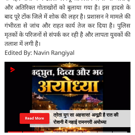
और अतिरिक्त गोताखोरों को बुलाया गया है। इस हादसे के
बाद पूरे टोंक जिले में शोक की लहर है। प्रशासन ने मामले की
गंभीरता से जांच और राहत कार्य तेज कर दिया है। पुलिस
मृतकों के परिजनों से संपर्क कर रही है और लापता युवकों की
तलाश में लगी है।
Edited By: Navin Rangiyal
त्रेता युग सा अहसास! अनूठी है रात की
Read More
रोशनी में नहाई रामनगरी अयोध्या