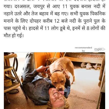
गया। दरअसल, जयपुर से आए 11 युवक बनास नदी में
नहाने उतरे और तेज बहाव में बह गए। सभी युवक पिकनिक
मनाने के लिए दोपहर करीब 12 बजे नदी के पुराने पुल के
पास पहुंचे थे। हादसे में 11 लोग डूबे थे, इनमें से 8 लोगों की
मौत हो गई।