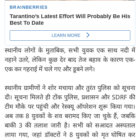
स्थानीय लोगों के मुताबिक, सभी युवक एक साथ नदी में
नहाने उतरे, लेकिन कुछ देर बाद तेज बहाव के कारण एक-
एक कर गहराई में चले गए और डूबने लगे।
स्थानीय ग्रामीणों ने शोर मचाया और तुरंत पुलिस को सूचना
दी। सूचना मिलते ही टोंक पुलिस, प्रशासन और SDRF की
टीम मौके पर पहुंची और रेस्क्यू ऑपरेशन शुरू किया गया।
अब तक 8 युवकों के शव बरामद किए जा चुके हैं, जबकि
बाकी 3 की तलाश जारी है। सभी को सआदत अस्पताल
लाया गया, जहां डॉक्टरों ने 8 युवकों को मृत घोषित कर