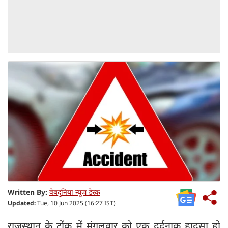
Written By:
वेबदुनिया न्यूज डेस्क
Updated:
Tue, 10 Jun 2025 (16:27 IST)
राजस्थान के टोंक में मंगलवार को एक दर्दनाक हादसा हो