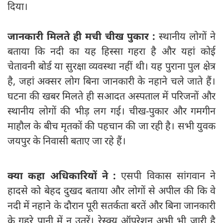
दिया।
जानकारी मिलते ही मची चीख पुकार :
स्थानीय लोगों ने
बताया कि नदी का यह हिस्सा गहरा है और यहां कोई
चेतावनी बोर्ड या सुरक्षा व्यवस्था नहीं थी। यह पुराना पुल क्षेत्र
है, जहां अक्सर लोग बिना जानकारी के नहाने चले जाते हैं।
घटना की खबर मिलते ही सआदत अस्पताल में परिजनों और
स्थानीय लोगों की भीड़ लग गई। चीख-पुकार और गमगीन
माहौल के बीच मृतकों की पहचान की जा रही है। सभी युवक
जयपुर के निवासी बताए जा रहे हैं।
क्‍या कहा अधिकारियों ने :
एसपी विकास सांगवान ने
हादसे को बेहद दुखद बताया और लोगों से अपील की कि वे
नदी में नहाने के दौरान पूरी सतर्कता बरतें और बिना जानकारी
के गहरे पानी में न उतरें। रेस्क्यू ऑपरेशन अभी भी जारी है