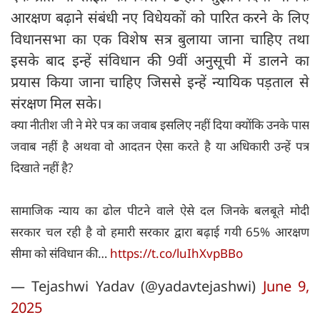
आरक्षण बढ़ाने संबंधी नए विधेयकों को पारित करने के लिए
विधानसभा का एक विशेष सत्र बुलाया जाना चाहिए तथा
इसके बाद इन्हें संविधान की 9वीं अनुसूची में डालने का
प्रयास किया जाना चाहिए जिससे इन्हें न्यायिक पड़ताल से
संरक्षण मिल सके।
क्या नीतीश जी ने मेरे पत्र का जवाब इसलिए नहीं दिया क्योंकि उनके पास
जवाब नहीं है अथवा वो आदतन ऐसा करते है या अधिकारी उन्हें पत्र
दिखाते नहीं है?
सामाजिक न्याय का ढोल पीटने वाले ऐसे दल जिनके बलबूते मोदी
सरकार चल रही है वो हमारी सरकार द्वारा बढ़ाई गयी 65% आरक्षण
सीमा को संविधान की…
https://t.co/luIhXvpBBo
— Tejashwi Yadav (@yadavtejashwi)
June 9,
2025