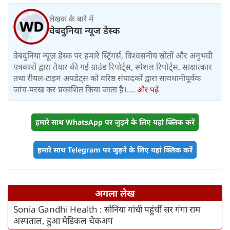
लेखक के बारे में
वेबदुनिया न्यूज डेस्क
वेबदुनिया न्यूज़ डेस्क पर हमारे स्ट्रिंगर्स, विश्वसनीय स्रोतों और अनुभवी
पत्रकारों द्वारा तैयार की गई ग्राउंड रिपोर्ट्स, स्पेशल रिपोर्ट्स, साक्षात्कार
तथा रीयल-टाइम अपडेट्स को वरिष्ठ संपादकों द्वारा सावधानीपूर्वक
जांच-परख कर प्रकाशित किया जाता है।....
और पढ़ें
हमारे साथ WhatsApp पर जुड़ने के लिए यहां क्लिक करें
हमारे साथ Telegram पर जुड़ने के लिए यहां क्लिक करें
अगला लेख
Sonia Gandhi Health : सोनिया गांधी पहुंचीं सर गंगा राम
अस्पताल, हुआ मेडिकल चेकअप