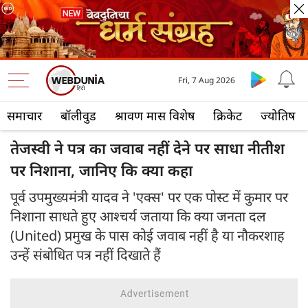
Fri, 7 Aug 2026
समाचार
बॉलीवुड
श्रावण मास विशेष
क्रिकेट
ज्योतिष
तेजस्वी ने पत्र का जवाब नहीं देने पर साधा नीतीश
पर निशाना, जानिए कि क्या कहा
पूर्व उपमुख्यमंत्री यादव ने 'एक्स' पर एक पोस्ट में कुमार पर
निशाना साधते हुए आश्चर्य जताया कि क्या जनता दल
(United) प्रमुख के पास कोई जवाब नहीं है या नौकरशाह
उन्हें संबोधित पत्र नहीं दिखाते हैं