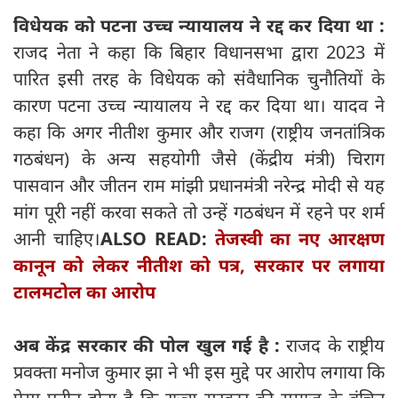
विधेयक को पटना उच्च न्यायालय ने रद्द कर दिया था :
राजद नेता ने कहा कि बिहार विधानसभा द्वारा 2023 में
पारित इसी तरह के विधेयक को संवैधानिक चुनौतियों के
कारण पटना उच्च न्यायालय ने रद्द कर दिया था। यादव ने
कहा कि अगर नीतीश कुमार और राजग (राष्ट्रीय जनतांत्रिक
गठबंधन) के अन्य सहयोगी जैसे (केंद्रीय मंत्री) चिराग
पासवान और जीतन राम मांझी प्रधानमंत्री नरेन्द्र मोदी से यह
मांग पूरी नहीं करवा सकते तो उन्हें गठबंधन में रहने पर शर्म
आनी चाहिए।
ALSO READ:
तेजस्वी का नए आरक्षण
कानून को लेकर नीतीश को पत्र, सरकार पर लगाया
टालमटोल का आरोप
अब केंद्र सरकार की पोल खुल गई है :
राजद के राष्ट्रीय
प्रवक्ता मनोज कुमार झा ने भी इस मुद्दे पर आरोप लगाया कि