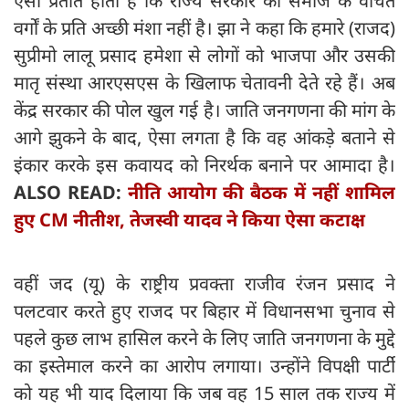
ऐसा प्रतीत होता है कि राज्य सरकार की समाज के वंचित
वर्गों के प्रति अच्छी मंशा नहीं है। झा ने कहा कि हमारे (राजद)
सुप्रीमो लालू प्रसाद हमेशा से लोगों को भाजपा और उसकी
मातृ संस्था आरएसएस के खिलाफ चेतावनी देते रहे हैं। अब
केंद्र सरकार की पोल खुल गई है। जाति जनगणना की मांग के
आगे झुकने के बाद, ऐसा लगता है कि वह आंकड़े बताने से
इंकार करके इस कवायद को निरर्थक बनाने पर आमादा है।
ALSO READ:
नीति आयोग की बैठक में नहीं शामिल
हुए CM नीतीश, तेजस्वी यादव ने किया ऐसा कटाक्ष
वहीं जद (यू) के राष्ट्रीय प्रवक्ता राजीव रंजन प्रसाद ने
पलटवार करते हुए राजद पर बिहार में विधानसभा चुनाव से
पहले कुछ लाभ हासिल करने के लिए जाति जनगणना के मुद्दे
का इस्तेमाल करने का आरोप लगाया। उन्होंने विपक्षी पार्टी
को यह भी याद दिलाया कि जब वह 15 साल तक राज्य में