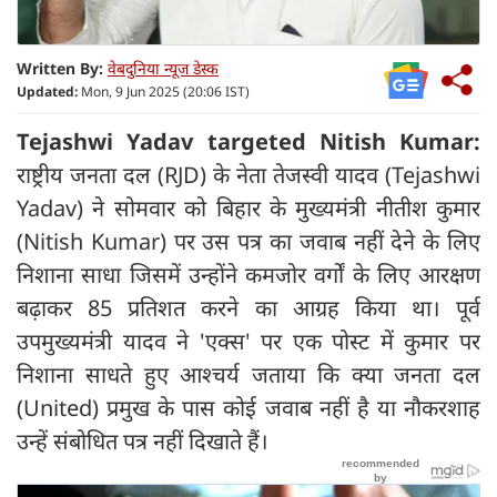
Written By:
वेबदुनिया न्यूज डेस्क
Updated:
Mon, 9 Jun 2025 (20:06 IST)
Tejashwi Yadav targeted Nitish Kumar:
राष्ट्रीय जनता दल (RJD) के नेता तेजस्वी यादव (Tejashwi
Yadav) ने सोमवार को बिहार के मुख्यमंत्री नीतीश कुमार
(Nitish Kumar) पर उस पत्र का जवाब नहीं देने के लिए
निशाना साधा जिसमें उन्होंने कमजोर वर्गों के लिए आरक्षण
बढ़ाकर 85 प्रतिशत करने का आग्रह किया था। पूर्व
उपमुख्यमंत्री यादव ने 'एक्स' पर एक पोस्ट में कुमार पर
निशाना साधते हुए आश्चर्य जताया कि क्या जनता दल
(United) प्रमुख के पास कोई जवाब नहीं है या नौकरशाह
उन्हें संबोधित पत्र नहीं दिखाते हैं।