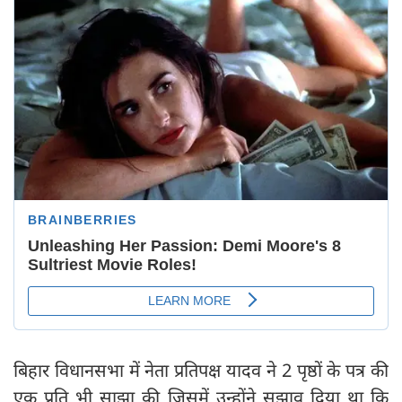
बिहार विधानसभा में नेता प्रतिपक्ष यादव ने 2 पृष्ठों के पत्र की
एक प्रति भी साझा की जिसमें उन्होंने सुझाव दिया था कि