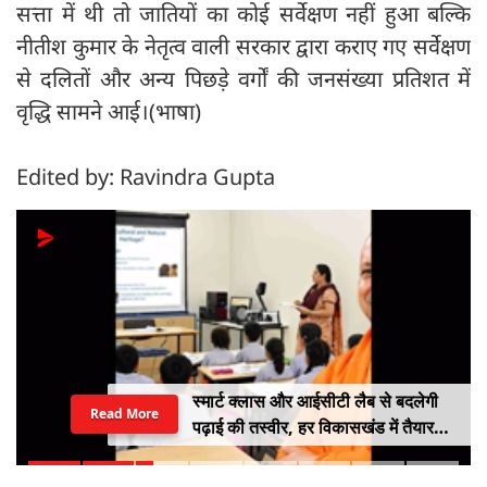
सत्ता में थी तो जातियों का कोई सर्वेक्षण नहीं हुआ बल्कि
नीतीश कुमार के नेतृत्व वाली सरकार द्वारा कराए गए सर्वेक्षण
से दलितों और अन्य पिछड़े वर्गों की जनसंख्या प्रतिशत में
वृद्धि सामने आई।(भाषा)
Edited by: Ravindra Gupta
स्मार्ट क्लास और आईसीटी लैब से बदलेगी
Read More
पढ़ाई की तस्वीर, हर विकासखंड में तैयार
होंगे मास्टर ट्रेनर