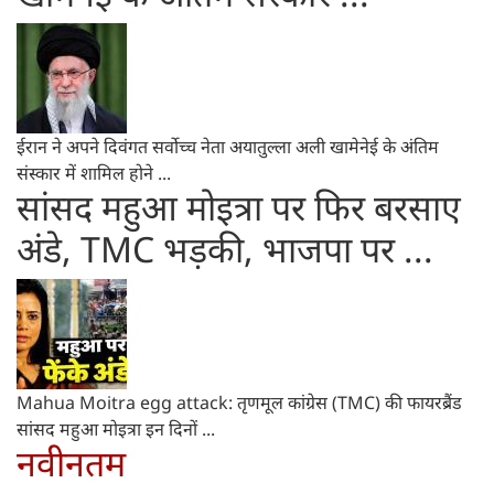
ईरान ने अपने दिवंगत सर्वोच्च नेता अयातुल्ला अली खामेनेई के अंतिम
संस्कार में शामिल होने ...
सांसद महुआ मोइत्रा पर फिर बरसाए
अंडे, TMC भड़की, भाजपा पर ...
Mahua Moitra egg attack: तृणमूल कांग्रेस (TMC) की फायरब्रैंड
सांसद महुआ मोइत्रा इन दिनों ...
नवीनतम