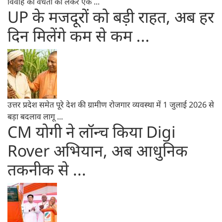
विवाह की वैधता को लेकर एक ...
UP के मजदूरों को बड़ी राहत, अब हर
दिन मिलेंगे कम से कम ...
उत्तर प्रदेश समेत पूरे देश की ग्रामीण रोजगार व्यवस्था में 1 जुलाई 2026 से
बड़ा बदलाव लागू ...
CM योगी ने लॉन्च किया Digi
Rover अभियान, अब आधुनिक
तकनीक से ...