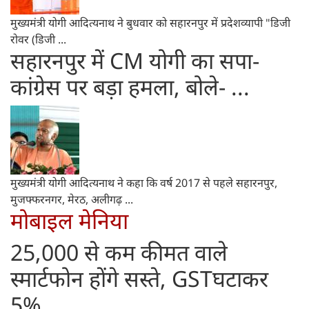
मुख्यमंत्री योगी आदित्यनाथ ने बुधवार को सहारनपुर में प्रदेशव्यापी "डिजी
रोवर (डिजी ...
सहारनपुर में CM योगी का सपा-
कांग्रेस पर बड़ा हमला, बोले- ...
मुख्यमंत्री योगी आदित्यनाथ ने कहा कि वर्ष 2017 से पहले सहारनपुर,
मुजफ्फरनगर, मेरठ, अलीगढ़ ...
मोबाइल मेनिया
25,000 से कम कीमत वाले
स्मार्टफोन होंगे सस्ते, GSTघटाकर
5% ...