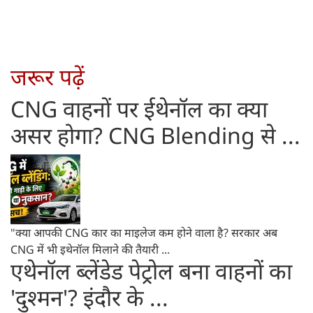
जरूर पढ़ें
CNG वाहनों पर ईथेनॉल का क्या
असर होगा? CNG Blending से ...
"क्या आपकी CNG कार का माइलेज कम होने वाला है? सरकार अब
CNG में भी इथेनॉल मिलाने की तैयारी ...
एथेनॉल ब्लेंडेड पेट्रोल बना वाहनों का
'दुश्मन'? इंदौर के ...