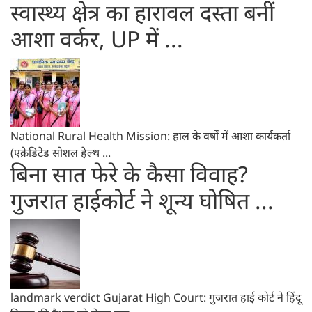
स्वास्थ्य क्षेत्र का हारावल दस्ता बनीं
आशा वर्कर, UP में ...
National Rural Health Mission: हाल के वर्षों में आशा कार्यकर्ता
(एक्रेडिटेड सोशल हेल्थ ...
बिना सात फेरे के कैसा विवाह?
गुजरात हाईकोर्ट ने शून्य घोषित ...
landmark verdict Gujarat High Court: गुजरात हाई कोर्ट ने हिंदू