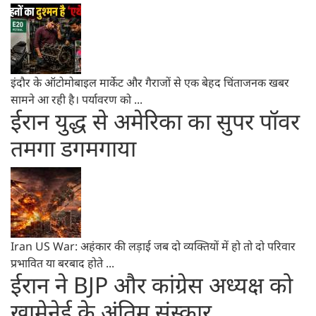
इंदौर के ऑटोमोबाइल मार्केट और गैराजों से एक बेहद चिंताजनक खबर
सामने आ रही है। पर्यावरण को ...
ईरान युद्ध से अमेरिका का सुपर पॉवर
तमगा डगमगाया
Iran US War: अहंकार की लड़ाई जब दो व्यक्तियों में हो तो दो परिवार
प्रभावित या बरबाद होते ...
ईरान ने BJP और कांग्रेस अध्यक्ष को
खामेनेई के अंतिम संस्कार ...