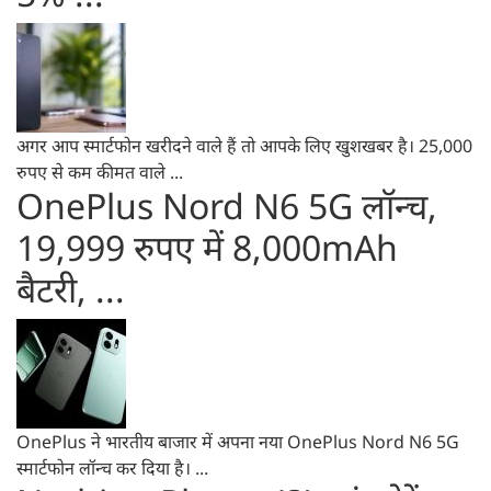
अगर आप स्मार्टफोन खरीदने वाले हैं तो आपके लिए खुशखबर है। 25,000
रुपए से कम कीमत वाले ...
OnePlus Nord N6 5G लॉन्च,
19,999 रुपए में 8,000mAh
बैटरी, ...
OnePlus ने भारतीय बाजार में अपना नया OnePlus Nord N6 5G
स्मार्टफोन लॉन्च कर दिया है। ...