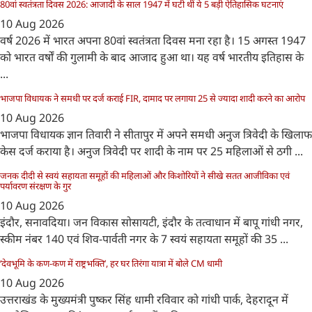
80वां स्वतंत्रता दिवस 2026: आजादी के साल 1947 में घटी थीं ये 5 बड़ी ऐतिहासिक घटनाएं
10 Aug 2026
वर्ष 2026 में भारत अपना 80वां स्वतंत्रता दिवस मना रहा है। 15 अगस्त 1947
को भारत वर्षों की गुलामी के बाद आजाद हुआ था। यह वर्ष भारतीय इतिहास के
...
भाजपा विधायक ने समधी पर दर्ज कराई FIR, दामाद पर लगाया 25 से ज्यादा शादी करने का आरोप
10 Aug 2026
भाजपा विधायक ज्ञान तिवारी ने सीतापुर में अपने समधी अनुज त्रिवेदी के खिलाफ
केस दर्ज कराया है। अनुज त्रिवेदी पर शादी के नाम पर 25 महिलाओं से ठगी ...
जनक दीदी से स्वयं सहायता समूहों की महिलाओं और किशोरियों ने सीखे सतत आजीविका एवं
पर्यावरण संरक्षण के गुर
10 Aug 2026
इंदौर, सनावदिया। जन विकास सोसायटी, इंदौर के तत्वाधान में बापू गांधी नगर,
स्कीम नंबर 140 एवं शिव-पार्वती नगर के 7 स्वयं सहायता समूहों की 35 ...
‘देवभूमि के कण-कण में राष्ट्रभक्ति’, हर घर तिरंगा यात्रा में बोले CM धामी
10 Aug 2026
उत्तराखंड के मुख्यमंत्री पुष्कर सिंह धामी रविवार को गांधी पार्क, देहरादून में