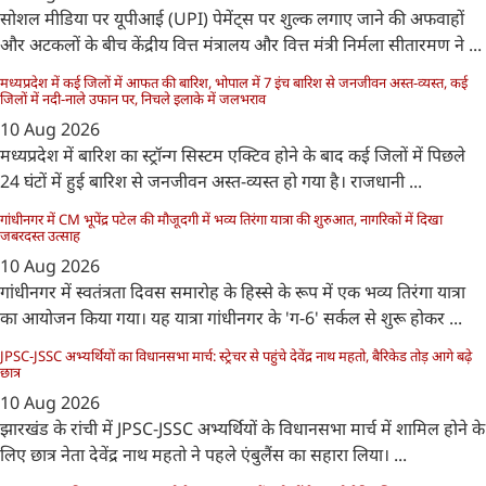
सोशल मीडिया पर यूपीआई (UPI) पेमेंट्स पर शुल्क लगाए जाने की अफवाहों
और अटकलों के बीच केंद्रीय वित्त मंत्रालय और वित्त मंत्री निर्मला सीतारमण ने ...
मध्यप्रदेश में कई जिलों में आफत की बारिश, भोपाल में 7 इंच बारिश से जनजीवन अस्त-व्यस्त, कई
जिलों में नदी-नाले उफान पर, निचले इलाके में जलभराव
10 Aug 2026
मध्यप्रदेश में बारिश का स्ट्रॉन्ग सिस्टम एक्टिव होने के बाद कई जिलों में पिछले
24 घंटों में हुई बारिश से जनजीवन अस्त-व्यस्त हो गया है। राजधानी ...
गांधीनगर में CM भूपेंद्र पटेल की मौजूदगी में भव्य तिरंगा यात्रा की शुरुआत, नागरिकों में दिखा
जबरदस्त उत्साह
10 Aug 2026
गांधीनगर में स्वतंत्रता दिवस समारोह के हिस्से के रूप में एक भव्य तिरंगा यात्रा
का आयोजन किया गया। यह यात्रा गांधीनगर के 'ग-6' सर्कल से शुरू होकर ...
JPSC-JSSC अभ्यर्थियों का विधानसभा मार्च: स्ट्रेचर से पहुंचे देवेंद्र नाथ महतो, बैरिकेड तोड़ आगे बढ़े
छात्र
10 Aug 2026
झारखंड के रांची में JPSC-JSSC अभ्यर्थियों के विधानसभा मार्च में शामिल होने के
लिए छात्र नेता देवेंद्र नाथ महतो ने पहले एंबुलैंस का सहारा लिया। ...