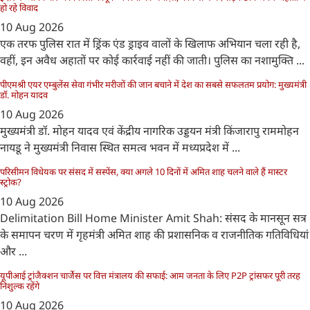
हो रहे विवाद
10 Aug 2026
एक तरफ पुलिस रात में ड्रिंक एंड ड्राइव वालों के खिलाफ अभियान चला रही है,
वहीं, इन अवैध अहातों पर कोई कार्रवाई नहीं की जाती। पुलिस का नशामुक्‍ति ...
पीएमश्री एयर एम्बुलेंस सेवा गंभीर मरीजों की जान बचाने में देश का सबसे सफलतम प्रयोग: मुख्यमंत्री
डॉ. मोहन यादव
10 Aug 2026
मुख्यमंत्री डॉ. मोहन यादव एवं केंद्रीय नागरिक उड्डयन मंत्री किंजारापु राममोहन
नायडू ने मुख्यमंत्री निवास स्थित समत्व भवन में मध्यप्रदेश में ...
परिसीमन विधेयक पर संसद में सस्पेंस, क्या अगले 10 दिनों में अमित शाह चलने वाले हैं मास्टर
स्ट्रोक?
10 Aug 2026
Delimitation Bill Home Minister Amit Shah: संसद के मानसून सत्र
के समापन चरण में गृहमंत्री अमित शाह की प्रशासनिक व राजनीतिक गतिविधियां
और ...
यूपीआई ट्रांजैक्शन चार्जेस पर वित्त मंत्रालय की सफाई: आम जनता के लिए P2P ट्रांसफर पूरी तरह
निशुल्क रहेंगे
10 Aug 2026