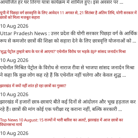
आयोजित हर घर तिरंगा यात्रा कार्यक्रम में शामिल हुए। इस अवसर पर ...
यूपी में पिछड़ा वर्ग छात्रवृत्ति के लिए आवेदन 11 अगस्त से, 21 सितंबर है अंतिम तिथि, योगी सरकार में
छात्रों को मिला मजबूत सहारा
10 Aug 2026
Uttar Pradesh News : उत्तर प्रदेश की योगी सरकार पिछड़ा वर्ग के आर्थिक
रूप से कमजोर छात्रों की शिक्षा को सहारा देने के लिए छात्रवृत्ति योजनाओं को ...
‘शुद्ध पेट्रोल तुम्हारे बाप के घर से आएगा?’ एथेनॉल विरोध पर भड़के BJP सांसद जनार्दन मिश्रा
10 Aug 2026
एथेनॉल मिश्रित पेट्रोल के विरोध से नाराज रीवा से भाजपा सांसद जनार्दन मिश्रा
ने कहा कि कुछ लोग कह रहे हैं कि एथेनॉल नहीं चलेगा और केवल शुद्ध ...
झारखंड में क्यों नहीं शांत हो रहा छात्रों का गुस्सा?
10 Aug 2026
झारखंड में हजारों छात्र-छात्राएं बीते कई दिनों से आंदोलन और भूख हड़ताल कर
रहे हैं। छात्रों की मांग कोई एक परीक्षा रद्द कराना नहीं, बल्कि सरकारी ...
Top News 10 August: 15 राज्यों में भारी बारिश का अलर्ट, झारखंड में आज छात्रों का
विधानसभा मार्च
10 Aug 2026