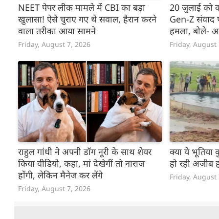
NEET पेपर लीक मामले में CBI का बड़ा
20 जुलाई को क
खुलासा! ऐसे चुराए गए थे सवाल, हैरान करने
Gen-Z संवाद प
वाला तरीका आया सामने
हमला, बोले- अ
Friday, August 7, 2026
Friday, August
राहुल गांधी ने अपनी डॉग नूरी के साथ शेयर
क्या ये भूतिया 
किया वीडियो, कहा, मां देखेगीं तो नाराज
हो रही अजीब 
होंगी, लेकिन मैनेज कर लेंगे
Friday, August
Friday, August 7, 2026