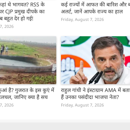
हां थे भागवत? RSS के
कई राज्यों में आफत की बारिश और ब
र CJP प्रमुख दीपके का
अलर्ट, जानें आपके राज्य का हाल
ब बहुत देर हो गई!
Friday, August 7, 2026
 7, 2026
कुआं है? गुजरात के इस कुएं में
राहुल गांधी ने इंस्टाग्राम AMA में ब
हलचल, जानिए क्या है सच
हैं उनका पसंदीदा भाजपा नेता?
 7, 2026
Friday, August 7, 2026