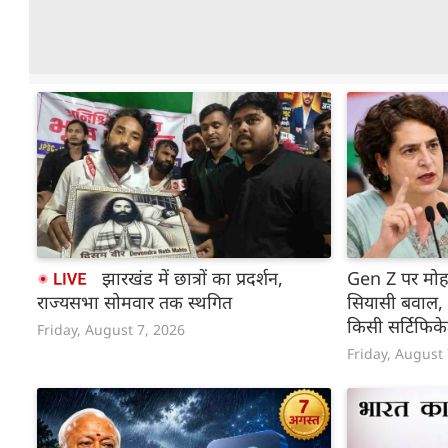
झारखंड में छात्रों का प्रदर्शन,
Gen Z पर मोह
राज्यसभा सोमवार तक स्थगित
सियासी बवाल, प्
किसी सर्टिफिक
Friday, August 7, 2026
Friday, August