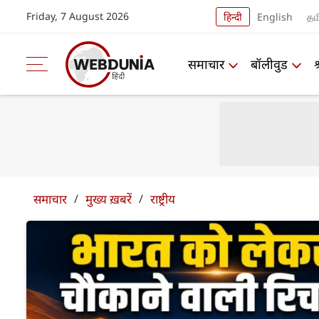
Friday, 7 August 2026
हिन्दी
English
தம
समाचार
बॉलीवुड
समाचार
/
मुख्य ख़बरें
/
राष्ट्रीय