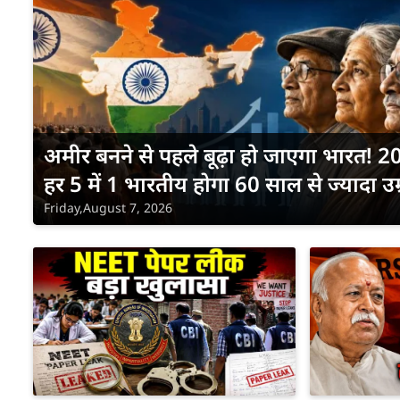
अमीर बनने से पहले बूढ़ा हो जाएगा भारत! 
हर 5 में 1 भारतीय होगा 60 साल से ज्यादा उम
Friday,August 7, 2026