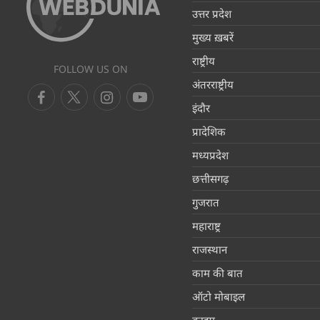
उत्तर प्रदेश
मुख्य ख़बरें
राष्ट्रीय
FOLLOW US ON
अंतरराष्ट्रीय
इंदौर
प्रादेशिक
मध्यप्रदेश
छत्तीसगढ़
गुजरात
महाराष्ट्र
राजस्थान
काम की बात
ऑटो मोबाइल
क्राइम