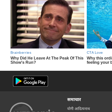
समाचार
योगी आदित्यनाथ