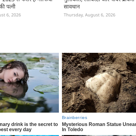
ी पत्नी
सावधान
st 6, 2026
Thursday, August 6, 2026