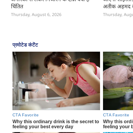
चिंतित
अतीक अहमद क
Thursday, August 6, 2026
Thursday, Augu