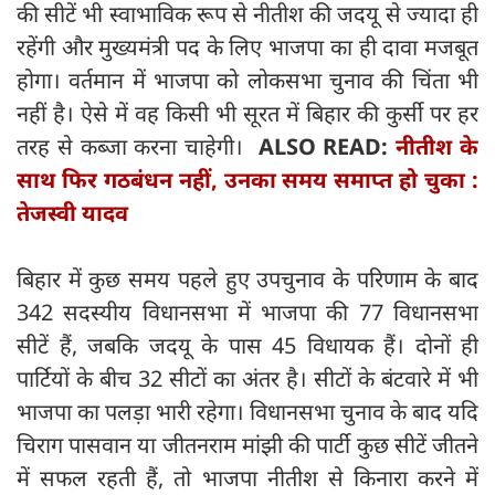
की सीटें भी स्वाभाविक रूप से नीतीश की जदयू से ज्यादा ही
रहेंगी और मुख्‍यमंत्री पद के लिए भाजपा का ही दावा मजबूत
होगा। वर्तमान में भाजपा को लोकसभा चुनाव की चिंता भी
नहीं है। ऐसे में वह किसी भी सूरत में बिहार की कुर्सी पर हर
तरह से कब्जा करना चाहेगी।
ALSO READ:
नीतीश के
साथ फिर गठबंधन नहीं, उनका समय समाप्त हो चुका :
तेजस्वी यादव
बिहार में कुछ समय पहले हुए उपचुनाव के परिणाम के बाद
342 सदस्यीय विधानसभा में भाजपा की 77 विधानसभा
सीटें हैं, जबकि जदयू के पास 45 विधायक हैं। दोनों ही
पार्टियों के बीच 32 सीटों का अंतर है। सीटों के बंटवारे में भी
भाजपा का पलड़ा भारी रहेगा। विधानसभा चुनाव के बाद यदि
चिराग पासवान या जीतनराम मांझी की पार्टी कुछ सीटें जीतने
में सफल रहती हैं, तो भाजपा नीतीश से किनारा करने में