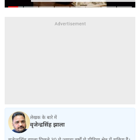
किसे नहीं
लेखक के बारे में
वृजेन्द्रसिंह झाला
वृजेन्द्रसिंह झाला पिछले 30 से ज्यादा वर्षों से मीडिया क्षेत्र में सक्रिय हैं।