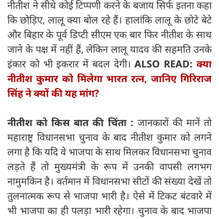
नीतीश ने सीधे कोई टिप्पणी करने के बजाय सिर्फ इतना कहा
कि छोड़िए, लालू क्या बोल रहे हैं। हालांकि लालू के छोटे बेटे
और बिहार के पूर्व डिप्टी सीएम एक बार फिर नीतीश के साथ
जाने के पक्ष में नहीं हैं, लेकिन लालू यादव की सहमति उनके
इंकार को भी इकरार में बदल देगी।
ALSO READ:
क्या
नीतीश कुमार को मिलेगा भारत रत्न, जानिए गिरिराज
सिंह ने क्यों की यह मांग?
नीतीश को किस बात की चिंता :
जानकारों की मानें तो
महाराष्ट्र विधानसभा चुनाव के बाद नीतीश कुमार को लगने
लगा है कि यदि वे भाजपा के साथ मिलकर विधानसभा चुनाव
लड़ते हैं तो मुख्यमंत्री के रूप में उनकी वापसी लगभग
नामुमकिन है। वर्तमान में विधानसभा सीटों की संख्या देखें तो
तुलनात्मक रूप से भाजपा भारी है। ऐसे में टिकट बंटवारे में
भी भाजपा का ही पलड़ा भारी रहेगा। चुनाव के बाद भाजपा