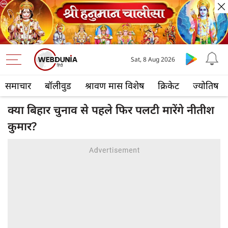
Sat, 8 Aug 2026
समाचार
बॉलीवुड
श्रावण मास विशेष
क्रिकेट
ज्योतिष
क्या बिहार चुनाव से पहले फिर पलटी मारेंगे नीतीश
कुमार?