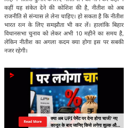
कहीं यह संकेत देने की कोशिश की है, नीतीश को अब
राजनीति से संन्यास ले लेना चाहिए। हो सकता है कि नीतीश
भारत रत्न के लिए समझौता भी कर लें। हालांकि बिहार
विधानसभा चुनाव को लेकर अभी 10 महीने का समय है,
लेकिन नीतीश का अगला कदम क्या होगा इस पर सबकी
नजर रहेगी।
क्या अब UPI पेमेंट पर देना होगा चार्ज? नए
Read More
कानून के बाद जानिए किसे लगेगा शुल्क और