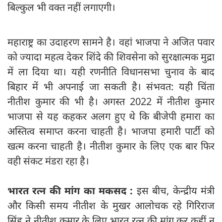
बिल्कुल भी वक्त नहीं लगाएगी।
महाराष्ट्र का उदाहरण सामने है। वहां भाजपा ने अजित पवार
को ज्यादा महत्व देकर शिंदे की शिवसेना को सुरक्षात्मक मुद्रा
में ला दिया था। यही रणनीति विधानसभा चुनाव के बाद
बिहार में भी अपनाई जा सकती है। संभवत: यही चिंता
नीतीश कुमार की भी है। अगस्त 2022 में नीतीश कुमार
भाजपा से यह कहकर अलग हुए थे कि बीजेपी हमारा का
अस्तित्व समाप्त करना चाहती है। भाजपा हमारी पार्टी को
खत्म करना चाहती है। नीतीश कुमार के लिए एक बार फिर
वही संकट मंडरा रहा है।
भारत रत्न की मांग का मकसद :
इस बीच, केन्द्रीय मंत्री
और किसी समय नीतीश के मुखर आलोचक रहे गिरिराज
सिंह ने नीतीश कुमार के लिए भारत रत्न की मांग कर कहीं न