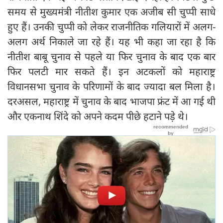
समय से मुख्‍यमंत्री नीतीश कुमार एक अजीब सी चुप्पी साधे
हुए हैं। उनकी चुप्पी को लेकर राजनीतिक गलियारों में अलग-
अलग अर्थ निकाले जा रहे हैं। यह भी कहा जा रहा है कि
नीतीश बाबू चुनाव से पहले या फिर चुनाव के बाद एक बार
फिर पलटी मार सकते हैं। इन अटकलों को महाराष्ट्र
विधानसभा चुनाव के परिणामों के बाद ज्यादा बल मिला है।
दरअसल, महाराष्ट्र में चुनाव के बाद भाजपा फ्रंट में आ गई थी
और एकनाथ शिंदे को अपने कदम पीछे हटाने पड़े थे।