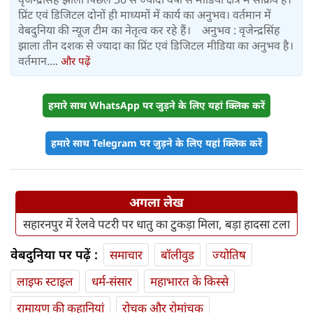
प्रिंट एवं डिजिटल दोनों ही माध्यमों में कार्य का अनुभव। वर्तमान में
वेबदुनिया की न्यूज टीम का नेतृत्व कर रहे हैं। अनुभव : वृजेन्द्रसिंह
झाला तीन दशक से ज्यादा का प्रिंट एवं डिजिटल मीडिया का अनुभव है।
वर्तमान....
और पढ़ें
हमारे साथ WhatsApp पर जुड़ने के लिए यहां क्लिक करें
हमारे साथ Telegram पर जुड़ने के लिए यहां क्लिक करें
अगला लेख
सहारनपुर में रेलवे पटरी पर धातु का टुकड़ा मिला, बड़ा हादसा टला
वेबदुनिया पर पढ़ें :
समाचार
बॉलीवुड
ज्योतिष
लाइफ स्‍टाइल
धर्म-संसार
महाभारत के किस्से
रामायण की कहानियां
रोचक और रोमांचक