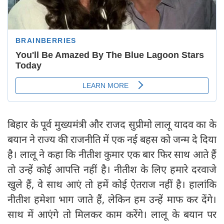
बिहार के पूर्व मुख्‍यमंत्री और राजद सुप्रीमो लालू यादव का के
बयान ने राज्य की राजनीति में एक नई बहस को जन्म दे दिया
है। लालू ने कहा कि नीतीश कुमार एक बार फिर साथ आते हैं
तो उन्हें कोई आपत्ति नहीं है। नीतीश के लिए हमारे दरवाजे
खुले हैं, वे साथ आएं तो हमें कोई ऐतराज नहीं है। हालांकि
नीतीश हमेशा भाग जाते हैं, लेकिन हम उन्हें माफ कर देंगे।
साथ में आएंगे तो मिलकर काम करेंगे। लालू के बयान पर