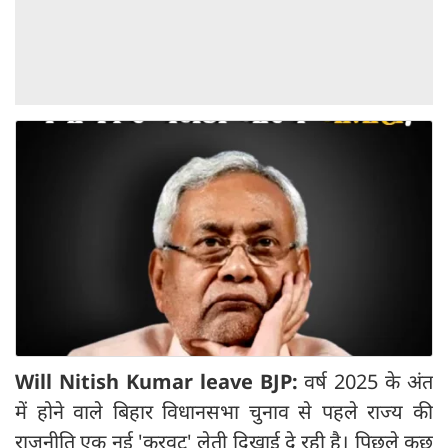
Will Nitish Kumar leave BJP:
वर्ष 2025 के अंत
में होने वाले बिहार विधानसभा चुनाव से पहले राज्य की
राजनीति एक नई 'करवट' लेती दिखाई दे रही है। पिछले कुछ