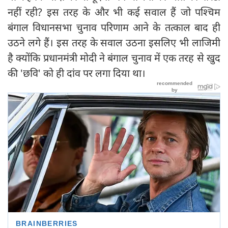
नहीं रही? इस तरह के और भी कई सवाल हैं जो पश्चिम
बंगाल विधानसभा चुनाव परिणाम आने के तत्काल बाद ही
उठने लगे हैं। इस तरह के सवाल उठना इसलिए भी लाजिमी
है क्योंकि प्रधानमंत्री मोदी ने बंगाल चुनाव में एक तरह से खुद
की 'छवि' को ही दांव पर लगा दिया था।