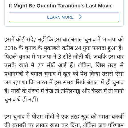
इसमें कोई संदेह नहीं कि इस बार बंगाल चुनाव में भाजपा को
2016 के चुनाव के मुकाबले करीब 24 गुना फायदा हुआ है।
पिछले चुनाव में भाजपा ने 3 सीटें जीती थीं, जबकि इस बार
उसके खाते में 77 सीटें आई हैं। लेकिन, जिस तरह से
प्रधानमंत्री ने बंगाल चुनाव में खुद को पेश किया उससे ऐसा
लग रहा था कि भारत में इस समय सिर्फ बंगाल में ही चुनाव
हैं। मोदी के संदर्भ में देखें तो ‍तमिलनाडु और केरल में तो मानो
चुनाव थे ही नहीं।
इस चुनाव में पीएम मोदी ने एक तरह खुद को ममता बनर्जी
की बराबरी पर लाकर खड़ा कर दिया, लेकिन जब परिणाम