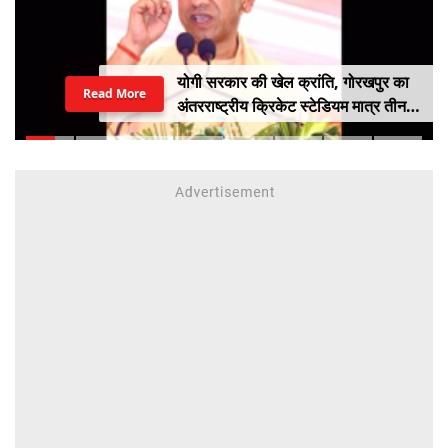
योगी सरकार की खेल क्रांति, गोरखपुर का
Read More
अंतरराष्ट्रीय क्रिकेट स्टेडियम मात्र तीन
महीने में लगभग 20% तैयार