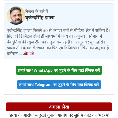
लेखक के बारे में
वृजेन्द्रसिंह झाला
वृजेन्द्रसिंह झाला पिछले 30 से ज्यादा वर्षों से मीडिया क्षेत्र में सक्रिय हैं।
प्रिंट एवं डिजिटल दोनों ही माध्यमों में कार्य का अनुभव। वर्तमान में
वेबदुनिया की न्यूज टीम का नेतृत्व कर रहे हैं। अनुभव : वृजेन्द्रसिंह
झाला तीन दशक से ज्यादा का प्रिंट एवं डिजिटल मीडिया का अनुभव है।
वर्तमान....
और पढ़ें
हमारे साथ WhatsApp पर जुड़ने के लिए यहां क्लिक करें
हमारे साथ Telegram पर जुड़ने के लिए यहां क्लिक करें
अगला लेख
'हत्या के आरोप' से दुखी चुनाव आयोग पर सुप्रीम कोर्ट का 'मरहम'