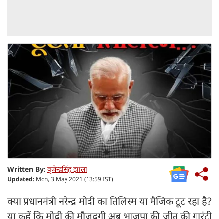
Written By:
वृजेन्द्रसिंह झाला
Updated:
Mon, 3 May 2021 (13:59 IST)
क्या प्रधानमंत्री नरेन्द्र मोदी का तिलिस्म या मैजिक टूट रहा है?
या कहें कि मोदी की मौजूदगी अब भाजपा की जीत की गारंटी