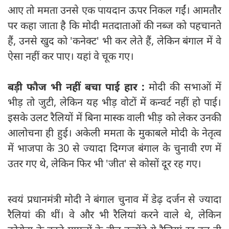
आए तो ममता उनसे एक पायदान ऊपर निकल गईं। आमतौर
पर कहा जाता है कि मोदी मतदाताओं की नब्ज को पहचानते
हैं, उनसे खुद को 'कनेक्ट' भी कर लेते हैं, लेकिन बंगाल में वे
ऐसा नहीं कर पाए। यहां वे चूक गए।
बड़ी फौज भी नहीं बचा पाई हार :
मोदी की सभाओं में
भीड़ तो जुटी, लेकिन यह भीड़ वोटों में कन्वर्ट नहीं हो पाई।
इसके उलट रैलियों में बिना मास्क वाली भीड़ को लेकर उनकी
आलोचना ही हुई। अकेली ममता के मुकाबले मोदी के नेतृत्व
में भाजपा के 30 से ज्यादा दिग्गज बंगाल के चुनावी रण में
उतर गए थे, लेकिन फिर भी 'जीत' से कोसों दूर रह गए।
स्वयं प्रधानमंत्री मोदी ने बंगाल चुनाव में डेढ़ दर्जन से ज्यादा
रैलियां की थीं। वे और भी रैलियां करने वाले थे, लेकिन