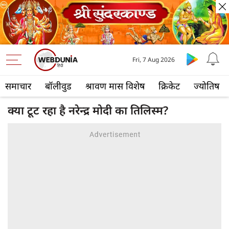
Fri, 7 Aug 2026
समाचार
बॉलीवुड
श्रावण मास विशेष
क्रिकेट
ज्योतिष
क्या टूट रहा है नरेन्द्र मोदी का तिलिस्म?