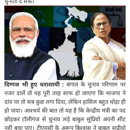
चुनौती दे सके।
दिग्गज भी हुए धराशायी :
बंगाल के चुनाव परिणाम पर
नजर डालें तो यह पूरी तरह साफ हो जाएगा कि भाजपा ने
दांव पर तो सब कुछ लगा दिया, लेकिन हासिल बहुत थोड़ा ही
हो पाया। आश्चर्य की बात तो यह है कि केन्द्रीय मंत्री का पद
छोड़कर टॉलीगंज से चुनाव लड़े बाबुल सुप्रियो अपनी सीट
नहीं बचा पाए। टीएमसी के अरूप बिश्वास ने बाबुल सुप्रीयो