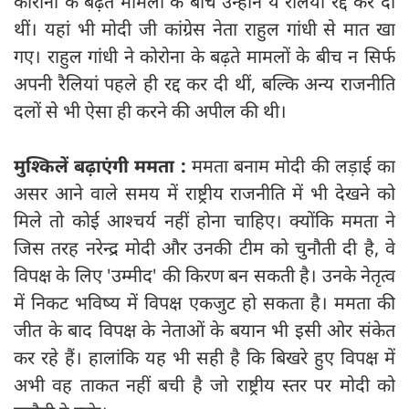
कोरोना के बढ़ते मामलों के बीच उन्होंने ये रैलियां रद्द कर दी
थीं। यहां भी मोदी जी कांग्रेस नेता राहुल गांधी से मात खा
गए। राहुल गांधी ने कोरोना के बढ़ते मामलों के बीच न सिर्फ
अपनी रैलियां पहले ही रद्द कर दी थीं, बल्कि अन्य राजनीति
दलों से भी ऐसा ही करने की अपील की थी।
मुश्किलें बढ़ाएंगी ममता :
ममता बनाम मोदी की लड़ाई का
असर आने वाले समय में राष्ट्रीय राजनीति में भी देखने को
मिले तो कोई आश्चर्य नहीं होना चाहिए। क्योंकि ममता ने
जिस तरह नरेन्द्र मोदी और उनकी टीम को चुनौती दी है, वे
विपक्ष के लिए 'उम्मीद' की किरण बन सकती है। उनके नेतृत्व
में निकट भविष्य में विपक्ष एकजुट हो सकता है। ममता की
जीत के बाद विपक्ष के नेताओं के बयान भी इसी ओर संकेत
कर रहे हैं। हालांकि यह भी सही है कि बिखरे हुए विपक्ष में
अभी वह ताकत नहीं बची है जो राष्ट्रीय स्तर पर मोदी को