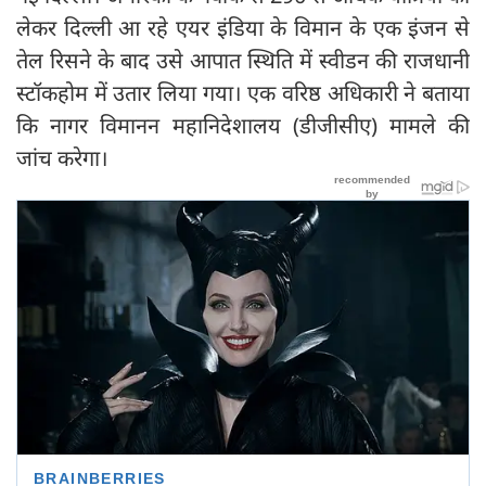
लेकर दिल्ली आ रहे एयर इंडिया के विमान के एक इंजन से
तेल रिसने के बाद उसे आपात स्थिति में स्वीडन की राजधानी
स्टॉकहोम में उतार लिया गया। एक वरिष्ठ अधिकारी ने बताया
कि नागर विमानन महानिदेशालय (डीजीसीए) मामले की
जांच करेगा।