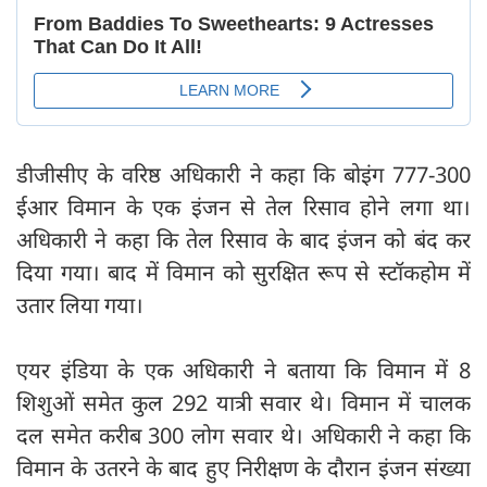
डीजीसीए के वरिष्ठ अधिकारी ने कहा कि बोइंग 777-300
ईआर विमान के एक इंजन से तेल रिसाव होने लगा था।
अधिकारी ने कहा कि तेल रिसाव के बाद इंजन को बंद कर
दिया गया। बाद में विमान को सुरक्षित रूप से स्टॉकहोम में
उतार लिया गया।
एयर इंडिया के एक अधिकारी ने बताया कि विमान में 8
शिशुओं समेत कुल 292 यात्री सवार थे। विमान में चालक
दल समेत करीब 300 लोग सवार थे। अधिकारी ने कहा कि
विमान के उतरने के बाद हुए निरीक्षण के दौरान इंजन संख्या