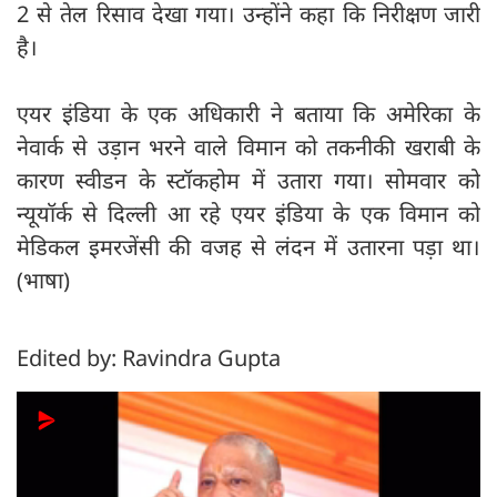
2 से तेल रिसाव देखा गया। उन्होंने कहा कि निरीक्षण जारी
है।
एयर इंडिया के एक अधिकारी ने बताया कि अमेरिका के
नेवार्क से उड़ान भरने वाले विमान को तकनीकी खराबी के
कारण स्वीडन के स्टॉकहोम में उतारा गया। सोमवार को
न्यूयॉर्क से दिल्ली आ रहे एयर इंडिया के एक विमान को
मेडिकल इमरजेंसी की वजह से लंदन में उतारना पड़ा था।
(भाषा)
Edited by: Ravindra Gupta