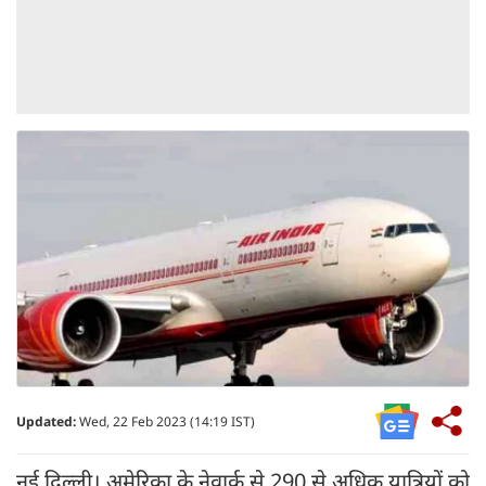
Updated:
Wed, 22 Feb 2023 (14:19 IST)
नई दिल्ली। अमेरिका के नेवार्क से 290 से अधिक यात्रियों को