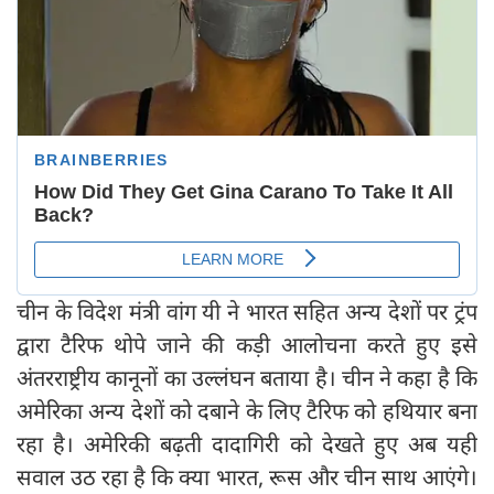
चीन के विदेश मंत्री वांग यी ने भारत सहित अन्य देशों पर ट्रंप
द्वारा टैरिफ थोपे जाने की कड़ी आलोचना करते हुए इसे
अंतरराष्ट्रीय कानूनों का उल्लंघन बताया है। चीन ने कहा है कि
अमेरिका अन्य देशों को दबाने के लिए टैरिफ को हथियार बना
रहा है। अमेरिकी बढ़ती दादागिरी को देखते हुए अब यही
सवाल उठ रहा है कि क्‍या भारत, रूस और चीन साथ आएंगे।