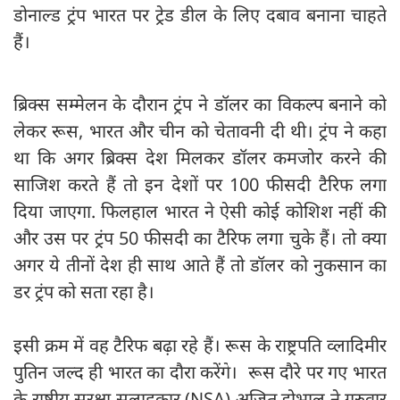
डोनाल्ड ट्रंप भारत पर ट्रेड डील के लिए दबाव बनाना चाहते
हैं।
ब्रिक्‍स सम्‍मेलन के दौरान ट्रंप ने डॉलर का विकल्‍प बनाने को
लेकर रूस, भारत और चीन को चेतावनी दी थी। ट्रंप ने कहा
था कि अगर ब्रिक्‍स देश मिलकर डॉलर कमजोर करने की
साजिश करते हैं तो इन देशों पर 100 फीसदी टैरिफ लगा
दिया जाएगा. फिलहाल भारत ने ऐसी कोई कोशिश नहीं की
और उस पर ट्रंप 50 फीसदी का टैरिफ लगा चुके हैं। तो क्या
अगर ये तीनों देश ही साथ आते हैं तो डॉलर को नुकसान का
डर ट्रंप को सता रहा है।
इसी क्रम में वह टैरिफ बढ़ा रहे हैं। रूस के राष्ट्रपति व्लादिमीर
पुतिन जल्द ही भारत का दौरा करेंगे। रूस दौरे पर गए भारत
के राष्ट्रीय सुरक्षा सलाहकार (NSA) अजित डोभाल ने गुरुवार