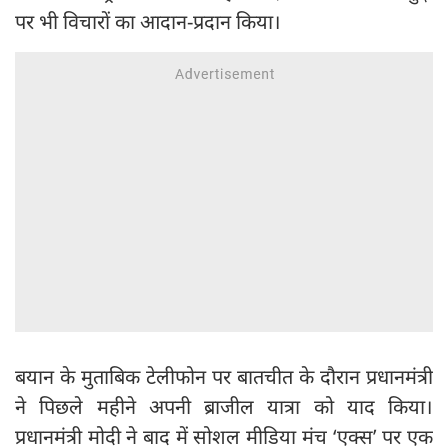
पर भी विचारों का आदान-प्रदान किया।
बयान के मुताबिक टेलीफोन पर बातचीत के दौरान प्रधानमंत्री
ने पिछले महीने अपनी ब्राजील यात्रा को याद किया।
प्रधानमंत्री मोदी ने बाद में सोशल मीडिया मंच ‘एक्स’ पर एक