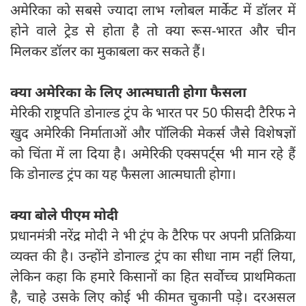
अमेरिका को सबसे ज्‍यादा लाभ ग्‍लोबल मार्केट में डॉलर में
होने वाले ट्रेड से होता है तो क्‍या रूस-भारत और चीन
मिलकर डॉलर का मुकाबला कर सकते हैं।
क्या अमेरिका के लिए आत्मघाती होगा फैसला
मेरिकी राष्ट्रपति डोनाल्ड ट्रंप के भारत पर 50 फीसदी टैरिफ ने
खुद अमेरिकी निर्माताओं और पॉलिकी मेकर्स जैसे विशेषज्ञों
को चिंता में ला दिया है। अमेरिकी एक्सपर्ट्स भी मान रहे हैं
कि डोनाल्ड ट्रंप का यह फैसला आत्मघाती होगा।
क्या बोले पीएम मोदी
प्रधानमंत्री नरेंद्र मोदी ने भी ट्रंप के टैरिफ पर अपनी प्रतिक्रिया
व्यक्त की है। उन्होंने डोनाल्ड ट्रंप का सीधा नाम नहीं लिया,
लेकिन कहा कि हमारे किसानों का हित सर्वोच्च प्राथमिकता
है, चाहे उसके लिए कोई भी कीमत चुकानी पड़े। दरअसल