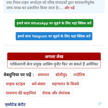
तथा रीयल-टाइम अपडेट्स को वरिष्ठ संपादकों द्वारा सावधानीपूर्वक
जांच-परख कर प्रकाशित किया जाता है।....
और पढ़ें
हमारे साथ WhatsApp पर जुड़ने के लिए यहां क्लिक करें
हमारे साथ Telegram पर जुड़ने के लिए यहां क्लिक करें
अगला लेख
पाकिस्तानी सेना प्रमुख आसिम मुनीर फिर जा सकते हैं अमेरिका
वेबदुनिया पर पढ़ें :
समाचार
बॉलीवुड
ज्योतिष
लाइफ स्‍टाइल
धर्म-संसार
महाभारत के किस्से
रामायण की कहानियां
रोचक और रोमांचक