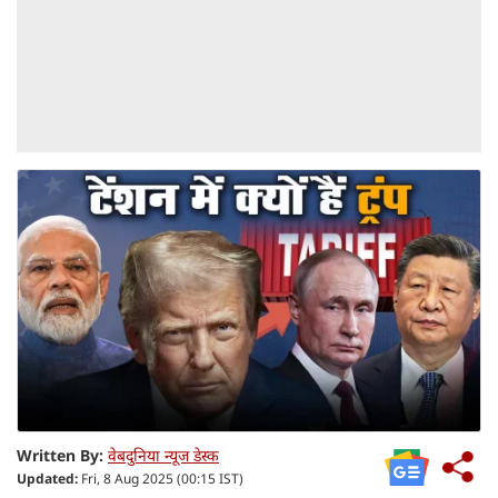
Written By:
वेबदुनिया न्यूज डेस्क
Updated:
Fri, 8 Aug 2025 (00:15 IST)