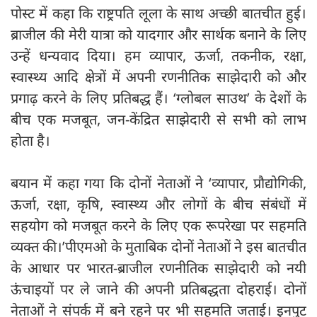
पोस्ट में कहा कि राष्ट्रपति लूला के साथ अच्छी बातचीत हुई।
ब्राजील की मेरी यात्रा को यादगार और सार्थक बनाने के लिए
उन्हें धन्यवाद दिया। हम व्यापार, ऊर्जा, तकनीक, रक्षा,
स्वास्थ्य आदि क्षेत्रों में अपनी रणनीतिक साझेदारी को और
प्रगाढ़ करने के लिए प्रतिबद्ध हैं। ‘ग्लोबल साउथ’ के देशों के
बीच एक मजबूत, जन-केंद्रित साझेदारी से सभी को लाभ
होता है।
बयान में कहा गया कि दोनों नेताओं ने ‘व्यापार, प्रौद्योगिकी,
ऊर्जा, रक्षा, कृषि, स्वास्थ्य और लोगों के बीच संबंधों में
सहयोग को मजबूत करने के लिए एक रूपरेखा पर सहमति
व्यक्त की।’पीएमओ के मुताबिक दोनों नेताओं ने इस बातचीत
के आधार पर भारत-ब्राजील रणनीतिक साझेदारी को नयी
ऊंचाइयों पर ले जाने की अपनी प्रतिबद्धता दोहराई। दोनों
नेताओं ने संपर्क में बने रहने पर भी सहमति जताई। इनपुट