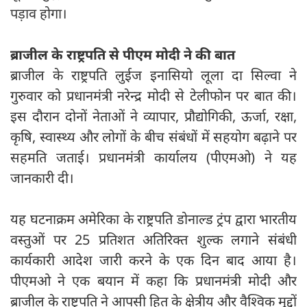
पड़ाव होगा।
ब्राजील के राष्ट्रपति से पीएम मोदी ने की बात
ब्राजील के राष्ट्रपति लुईज इनासियो लूला दा सिल्वा ने
गुरुवार को प्रधानमंत्री नरेन्द्र मोदी से टेलीफोन पर बात की।
इस दौरान दोनों नेताओं ने व्यापार, प्रौद्योगिकी, ऊर्जा, रक्षा,
कृषि, स्वास्थ्य और लोगों के बीच संबंधों में सहयोग बढ़ाने पर
सहमति जताई। प्रधानमंत्री कार्यालय (पीएमओ) ने यह
जानकारी दी।
यह घटनाक्रम अमेरिका के राष्ट्रपति डोनाल्ड ट्रंप द्वारा भारतीय
वस्तुओं पर 25 प्रतिशत अतिरिक्त शुल्क लगाने संबंधी
कार्यकारी आदेश जारी करने के एक दिन बाद आया है।
पीएमओ ने एक बयान में कहा कि प्रधानमंत्री मोदी और
ब्राजील के राष्ट्रपति ने आपसी हित के क्षेत्रीय और वैश्विक मुद्दों