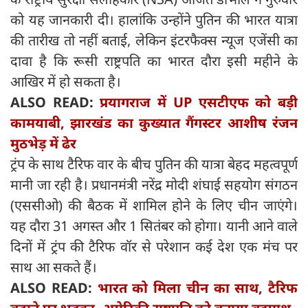
को यह जानकारी दी। हालांकि उन्होंने पुतिन की भारत यात्रा
की तारीख तो नहीं बताई, लेकिन इंटरफैक्स न्यूज एजेंसी का
दावा है कि रूसी राष्ट्रपति का भारत दौरा इसी महीने के
आखिर में हो सकता है।
ALSO READ:
प्रयागराज में UP एसटीएफ को बड़ी
कामयाबी, झारखंड का कुख्यात गैंगस्टर आशीष रंजन
मुठभेड़ में ढेर
ट्रंप के साथ टैरिफ वार के बीच पुतिन की यात्रा बेहद महत्वपूर्ण
मानी जा रही है। प्रधानमंत्री नरेंद्र मोदी शंघाई सहयोग संगठन
(एससीओ) की बैठक में शामिल होने के लिए चीन जाएंगे।
यह दौरा 31 अगस्त और 1 सितंबर को होगा। यानी आने वाले
दिनों में ट्रंप की टैरिफ वॉर से परेशान कई देश एक मंच पर
साथ आ सकते हैं।
ALSO READ:
भारत को मिला चीन का साथ, टैरिफ