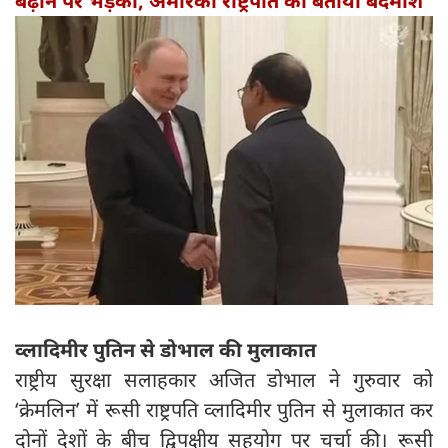
बढ़ाने पर भड़का, अमेरिकी राष्ट्रपति को बताया बदमाश
व्लादिमीर पुतिन से डोभाल की मुलाकात
राष्ट्रीय सुरक्षा सलाहकार अजित डोभाल ने गुरुवार को
‘क्रेमलिन’ में रूसी राष्ट्रपति व्लादिमीर पुतिन से मुलाकात कर
दोनों देशों के बीच द्विपक्षीय सहयोग पर चर्चा की। रूसी