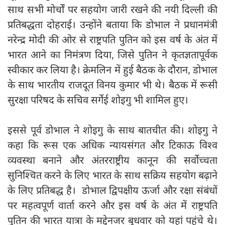
साथ सभी मोर्चों पर सहयोग जारी रखने की नयी दिल्ली की
प्रतिबद्धता दोहराई। उन्होंने बताया कि डोभाल ने प्रधानमंत्री
नरेन्द्र मोदी की ओर से राष्ट्रपति पुतिन को इस वर्ष के अंत में
भारत आने का निमंत्रण दिया, जिसे पुतिन ने कृतज्ञतापूर्वक
स्वीकार कर लिया है। क्रेमलिन में हुई बैठक के दौरान, डोभाल
के साथ भारतीय राजदूत विनय कुमार भी थे। बैठक में रूसी
सुरक्षा परिषद के सचिव सर्गेई शोइगु भी शामिल हुए।
इससे पूर्व डोभाल ने शोइगु के साथ बातचीत की। शोइगु ने
कहा कि रूस एक अधिक न्यायसंगत और टिकाऊ विश्व
व्यवस्था बनाने और अंतरराष्ट्रीय कानून की सर्वोच्चता
सुनिश्चित करने के लिए भारत के साथ सक्रिय सहयोग बढ़ाने
के लिए प्रतिबद्ध है। डोभाल द्विपक्षीय ऊर्जा और रक्षा संबंधों
पर महत्वपूर्ण वार्ता करने और इस वर्ष के अंत में राष्ट्रपति
पुतिन की भारत यात्रा के मद्देनजर बुधवार को यहां पहुंचे थे।