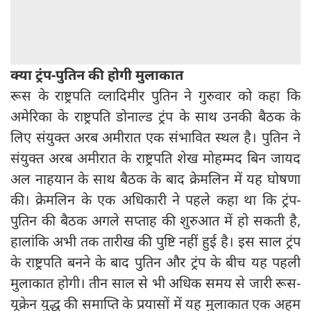
क्या ट्रंप-पुतिन की होगी मुलाकात
रूस के राष्ट्रपति व्लादिमीर पुतिन ने गुरुवार को कहा कि
अमेरिका के राष्ट्रपति डोनाल्ड ट्रंप के साथ उनकी बैठक के
लिए संयुक्त अरब अमीरात एक संभावित स्थल है। पुतिन ने
संयुक्त अरब अमीरात के राष्ट्रपति शेख मोहम्मद बिन जायद
अल नाहयान के साथ बैठक के बाद क्रेमलिन में यह घोषणा
की। क्रेमलिन के एक अधिकारी ने पहले कहा था कि ट्रंप-
पुतिन की बैठक अगले सप्ताह की शुरुआत में हो सकती है,
हालांकि अभी तक तारीख की पुष्टि नहीं हुई है। इस साल ट्रंप
के राष्ट्रपति बनने के बाद पुतिन और ट्रंप के बीच यह पहली
मुलाकात होगी। तीन साल से भी अधिक समय से जारी रूस-
यूक्रेन युद्ध की समाप्ति के प्रयासों में यह मुलाकात एक अहम