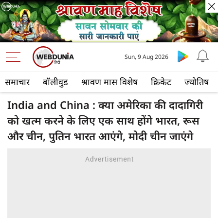
Sun, 9 Aug 2026
समाचार
बॉलीवुड
श्रावण मास विशेष
क्रिकेट
ज्योतिष
India and China : क्या अमेरिका की दादागिरी
को खत्म करने के लिए एक साथ होंगे भारत, रूस
और चीन, पुतिन भारत आएंगे, मोदी चीन जाएंगे