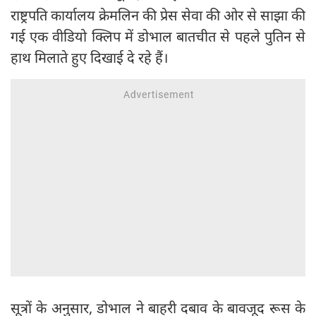
राष्ट्रपति कार्यालय क्रेमलिन की प्रेस सेवा की ओर से साझा की
गई एक वीडियो क्लिप में डोभाल बातचीत से पहले पुतिन से
हाथ मिलाते हुए दिखाई दे रहे हैं।
सूत्रों के अनुसार, डोभाल ने बाहरी दबाव के बावजूद रूस के