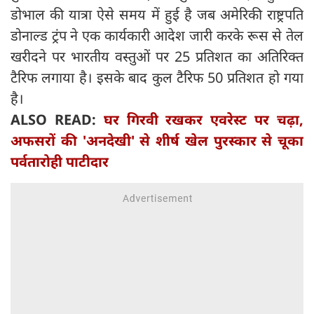
डोभाल की यात्रा ऐसे समय में हुई है जब अमेरिकी राष्ट्रपति
डोनाल्ड ट्रंप ने एक कार्यकारी आदेश जारी करके रूस से तेल
खरीदने पर भारतीय वस्तुओं पर 25 प्रतिशत का अतिरिक्त
टैरिफ लगाया है। इसके बाद कुल टैरिफ 50 प्रतिशत हो गया
है।
ALSO READ:
घर गिरवी रखकर एवरेस्ट पर चढ़ा,
अफसरों की 'अनदेखी' से शीर्ष खेल पुरस्कार से चूका
पर्वतारोही पाटीदार