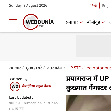
Sunday, 9 August 2026
हिन्दी
Engli
समाचार
बॉलीवुड
समाचार
मुख्य ख़बरें
उत्तर प्रदेश
UP STF killed notoriou
प्रयागराज में 
Written By
कुख्यात गैंगस्टर
वेबदुनिया न्यूज डेस्क
Last Updated :
प्रयागराज , Thursday, 7 August 2025
(16:45 IST)