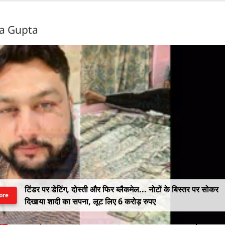
ra Gupta
टिंडर पर डेटिंग, दोस्ती और फिर ब्लैकमेल... नोटों के बिस्तर पर सोकर
ore
दिखाया शादी का सपना, लूट लिए 6 करोड़ रुपए