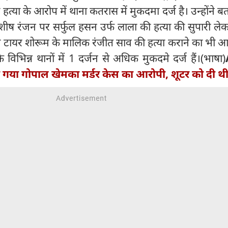
 हत्या के आरोप में थाना कतरास में मुकदमा दर्ज है। उन्होंने ब
 रंजन पर सर्फुल हसन उर्फ लाला की हत्या की सुपारी लेकर
टायर शोरूम के मालिक रंजीत साव की हत्या कराने का भी आर
भिन्न थानों में 1 दर्जन से अधिक मुकदमे दर्ज हैं।(भाषा)
ारा गया गोपाल खेमका मर्डर केस का आरोपी, शूटर को दी थी