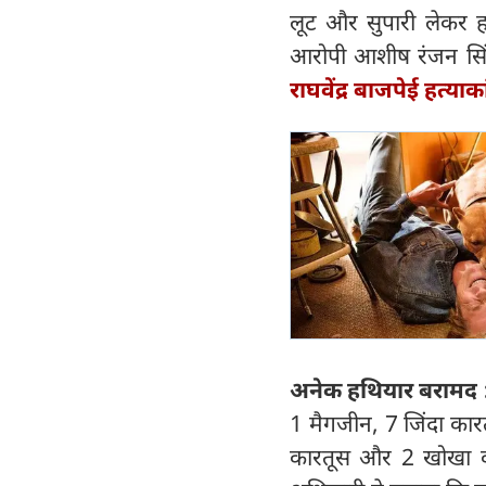
लूट और सुपारी लेकर 
आरोपी आशीष रंजन सिं
राघवेंद्र बाजपेई हत्या
अनेक हथियार बरामद 
1 मैगजीन, 7 जिंदा कार
कारतूस और 2 खोखा क