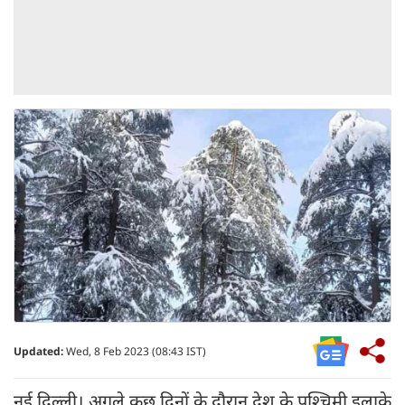
Updated:
Wed, 8 Feb 2023 (08:43 IST)
नई दिल्ली। अगले कुछ दिनों के दौरान देश के पश्चिमी इलाके