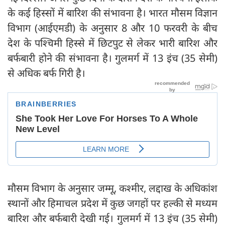
के कई हिस्सों में बारिश की संभावना है। भारत मौसम विज्ञान
विभाग (आईएमडी) के अनुसार 8 और 10 फरवरी के बीच
देश के पश्चिमी हिस्से में छिटपुट से लेकर भारी बारिश और
बर्फबारी होने की संभावना है। गुलमर्ग में 13 इंच (35 सेमी)
से अधिक बर्फ गिरी है।
मौसम विभाग के अनुसार जम्मू, कश्मीर, लद्दाख के अधिकांश
स्थानों और हिमाचल प्रदेश में कुछ जगहों पर हल्की से मध्यम
बारिश और बर्फबारी देखी गई। गुलमर्ग में 13 इंच (35 सेमी)