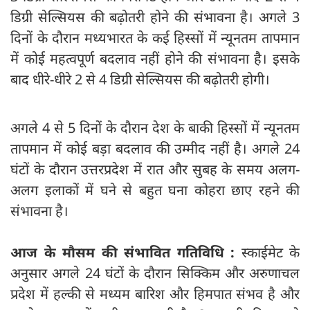
डिग्री सेल्सियस की बढ़ोतरी होने की संभावना है। अगले 3
दिनों के दौरान मध्यभारत के कई हिस्सों में न्यूनतम तापमान
में कोई महत्वपूर्ण बदलाव नहीं होने की संभावना है। इसके
बाद धीरे-धीरे 2 से 4 डिग्री सेल्सियस की बढ़ोतरी होगी।
अगले 4 से 5 दिनों के दौरान देश के बाकी हिस्सों में न्यूनतम
तापमान में कोई बड़ा बदलाव की उम्मीद नहीं है। अगले 24
घंटों के दौरान उत्तरप्रदेश में रात और सुबह के समय अलग-
अलग इलाकों में घने से बहुत घना कोहरा छाए रहने की
संभावना है।
आज के मौसम की संभावित गतिविधि :
स्काईमेट के
अनुसार अगले 24 घंटों के दौरान सिक्किम और अरुणाचल
प्रदेश में हल्की से मध्यम बारिश और हिमपात संभव है और