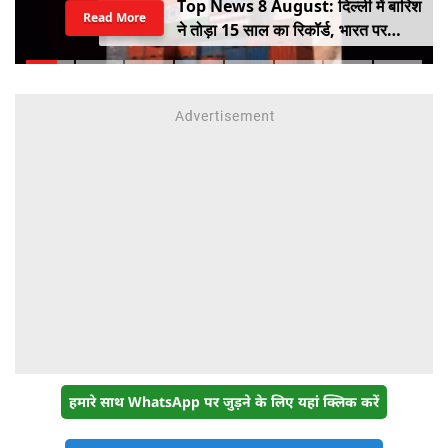
Top News 8 August: दिल्ली में बारिश
Read More
ने तोड़ा 15 साल का रिकॉर्ड, भारत पर
100% टैरिफ का खतरा; Gen Z पर कंगना
का यू-टर्न
हमारे साथ WhatsApp पर जुड़ने के लिए यहां क्लिक करें