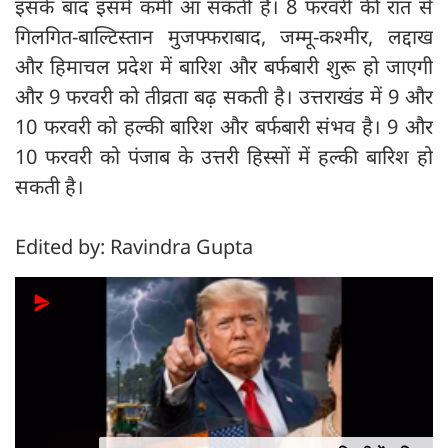
इसके बाद इसमें कमी आ सकती है। 8 फरवरी की रात से
गिलगित-बाल्टिस्तान मुजफ्फराबाद, जम्मू-कश्मीर, लद्दाख
और हिमाचल प्रदेश में बारिश और बर्फबारी शुरू हो जाएगी
और 9 फरवरी को तीव्रता बढ़ सकती है। उत्तराखंड में 9 और
10 फरवरी को हल्की बारिश और बर्फबारी संभव है। 9 और
10 फरवरी को पंजाब के उत्तरी हिस्सों में हल्की बारिश हो
सकती है।
Edited by: Ravindra Gupta