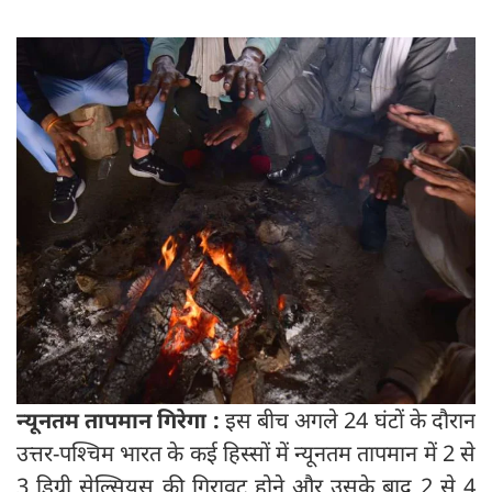
न्यूनतम तापमान गिरेगा :
इस बीच अगले 24 घंटों के दौरान
उत्तर-पश्चिम भारत के कई हिस्सों में न्यूनतम तापमान में 2 से
3 डिग्री सेल्सियस की गिरावट होने और उसके बाद 2 से 4