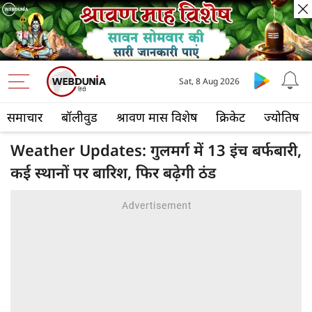
Sat, 8 Aug 2026
समाचार
बॉलीवुड
श्रावण मास विशेष
क्रिकेट
ज्योतिष
Weather Updates: गुलमर्ग में 13 इंच बर्फबारी,
कई स्थानों पर बारिश, फिर बढ़ेगी ठंड