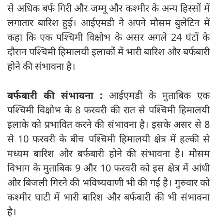
से अधिक बर्फ गिरी और जम्मू और कश्मीर के अन्य हिस्सों में
लगातार बारिश हुई। आईएमडी ने अपने मौसम बुलेटिन में
कहा कि एक पश्चिमी विक्षोभ के असर अगले 24 घंटों के
दौरान पश्चिमी हिमालयी इलाकों में भारी बारिश और बर्फबारी
होने की संभावना है।
बर्फबारी की संभावना :
आईएमडी के मुताबिक एक
पश्चिमी विक्षोभ के 8 फरवरी की रात से पश्चिमी हिमालयी
इलाके को प्रभावित करने की संभावना है। इसके असर से 8
से 10 फरवरी के बीच पश्चिमी हिमालयी क्षेत्र में हल्की से
मध्यम बारिश और बर्फबारी होने की संभावना है। मौसम
विभाग के मुताबिक 9 और 10 फरवरी को इस क्षेत्र में आंधी
और बिजली गिरने की भविष्यवाणी भी की गई है। गुरुवार को
कश्मीर घाटी में भारी बारिश और बर्फबारी की भी संभावना
है।