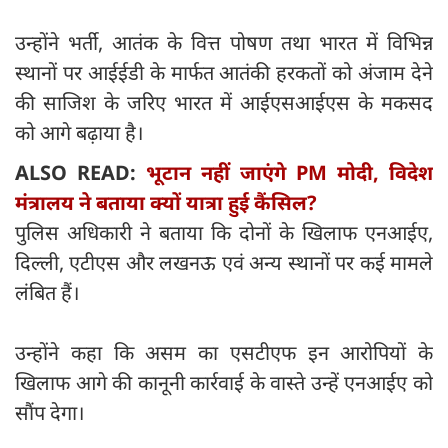
उन्होंने भर्ती, आतंक के वित्त पोषण तथा भारत में विभिन्न
स्थानों पर आईईडी के मार्फत आतंकी हरकतों को अंजाम देने
की साजिश के जरिए भारत में आईएसआईएस के मकसद
को आगे बढ़ाया है।
ALSO READ:
भूटान नहीं जाएंगे PM मोदी, विदेश
मंत्रालय ने बताया क्यों यात्रा हुई कैंसिल?
पुलिस अधिकारी ने बताया कि दोनों के खिलाफ एनआईए,
दिल्ली, एटीएस और लखनऊ एवं अन्य स्थानों पर कई मामले
लंबित हैं।
उन्होंने कहा कि असम का एसटीएफ इन आरोपियों के
खिलाफ आगे की कानूनी कार्रवाई के वास्ते उन्हें एनआईए को
सौंप देगा।