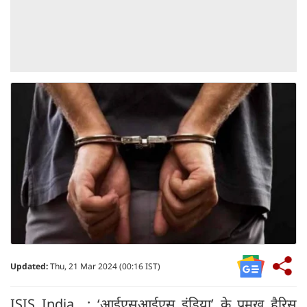
Updated:
Thu, 21 Mar 2024 (00:16 IST)
ISIS India : ‘आईएसआईएस इंडिया’ के प्रमुख हैरिस