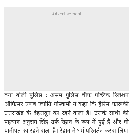
क्या बोली पुलिस : असम पुलिस चीफ पब्लिक रिलेशन
ऑफिसर प्रणब ज्योति गोस्वामी ने कहा कि हैरिस फारूकी
उत्तराखंड के देहरादून का रहने वाला है। उसके साथी की
पहचान अनुराग सिंह उर्फ रेहान के रूप में हुई है और वो
पानीपत का रहने वाला है। रेहान ने धर्म परिवर्तन करवा लिया