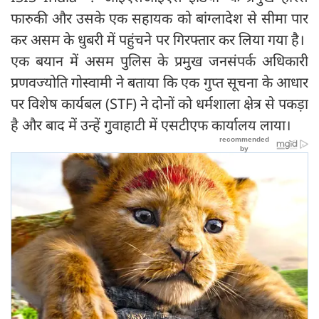
फारुकी और उसके एक सहायक को बांग्लादेश से सीमा पार
कर असम के धुबरी में पहुंचने पर गिरफ्तार कर लिया गया है।
एक बयान में असम पुलिस के प्रमुख जनसंपर्क अधिकारी
प्रणवज्योति गोस्वामी ने बताया कि एक गुप्त सूचना के आधार
पर विशेष कार्यबल (STF) ने दोनों को धर्मशाला क्षेत्र से पकड़ा
है और बाद में उन्हें गुवाहाटी में एसटीएफ कार्यालय लाया।