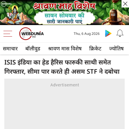
Thu, 6 Aug 2026
समाचार
बॉलीवुड
श्रावण मास विशेष
क्रिकेट
ज्योतिष
ISIS इंडिया का हेड हैरिस फारुकी साथी समेत
गिरफ्तार, सीमा पार करते ही असम STF ने दबोचा