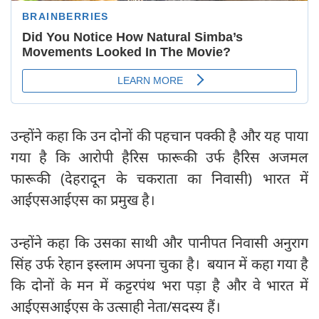
उन्होंने कहा कि उन दोनों की पहचान पक्की है और यह पाया
गया है कि आरोपी हैरिस फारूकी उर्फ हैरिस अजमल
फारूकी (देहरादून के चकराता का निवासी) भारत में
आईएसआईएस का प्रमुख है।
उन्होंने कहा कि उसका साथी और पानीपत निवासी अनुराग
सिंह उर्फ रेहान इस्लाम अपना चुका है। बयान में कहा गया है
कि दोनों के मन में कट्टरपंथ भरा पड़ा है और वे भारत में
आईएसआईएस के उत्साही नेता/सदस्य हैं।