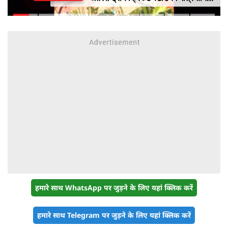
महीने में लगभग 20% तैयार
हमारे साथ WhatsApp पर जुड़ने के लिए यहां क्लिक करें
हमारे साथ Telegram पर जुड़ने के लिए यहां क्लिक करें