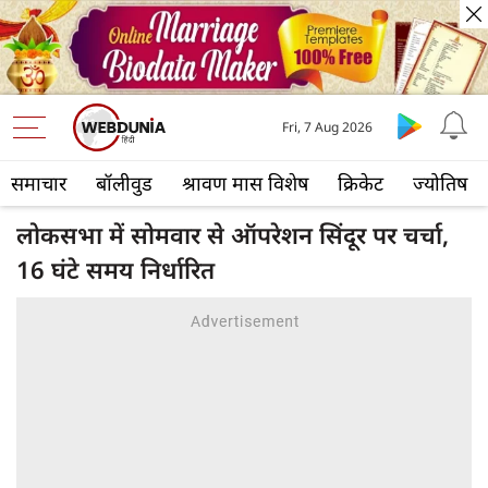
Fri, 7 Aug 2026
समाचार
बॉलीवुड
श्रावण मास विशेष
क्रिकेट
ज्योतिष
लोकसभा में सोमवार से ऑपरेशन सिंदूर पर चर्चा,
16 घंटे समय निर्धारित