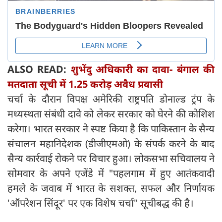
ALSO READ:
शुभेंदु अधिकारी का दावा- बंगाल की
मतदाता सूची में 1.25 करोड़ अवैध प्रवासी
चर्चा के दौरान विपक्ष अमेरिकी राष्ट्रपति डोनाल्ड ट्रंप के
मध्यस्थता संबंधी दावे को लेकर सरकार को घेरने की कोशिश
करेगा। भारत सरकार ने स्पष्ट किया है कि पाकिस्तान के सैन्य
संचालन महानिदेशक (डीजीएमओ) के संपर्क करने के बाद
सैन्य कार्रवाई रोकने पर विचार हुआ। लोकसभा सचिवालय ने
सोमवार के अपने एजेंडे में "पहलगाम में हुए आतंकवादी
हमले के जवाब में भारत के सशक्त, सफल और निर्णायक
'ऑपरेशन सिंदूर' पर एक विशेष चर्चा" सूचीबद्ध की है।