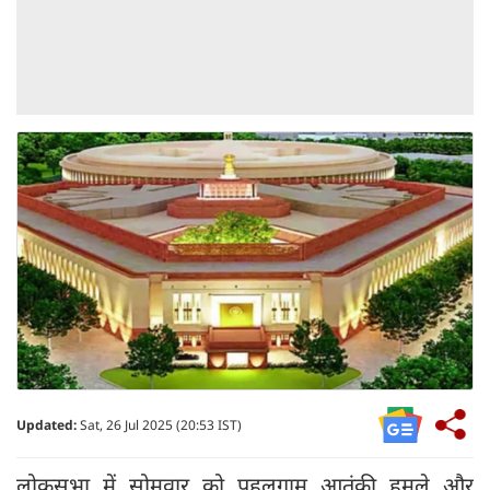
Updated:
Sat, 26 Jul 2025 (20:53 IST)
लोकसभा में सोमवार को पहलगाम आतंकी हमले और