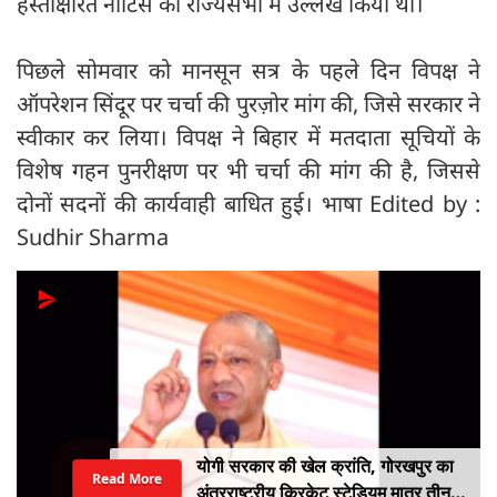
हस्ताक्षरित नोटिस का राज्यसभा में उल्लेख किया था।
पिछले सोमवार को मानसून सत्र के पहले दिन विपक्ष ने
ऑपरेशन सिंदूर पर चर्चा की पुरज़ोर मांग की, जिसे सरकार ने
स्वीकार कर लिया। विपक्ष ने बिहार में मतदाता सूचियों के
विशेष गहन पुनरीक्षण पर भी चर्चा की मांग की है, जिससे
दोनों सदनों की कार्यवाही बाधित हुई। भाषा Edited by :
Sudhir Sharma
योगी सरकार की खेल क्रांति, गोरखपुर का
Read More
अंतरराष्ट्रीय क्रिकेट स्टेडियम मात्र तीन