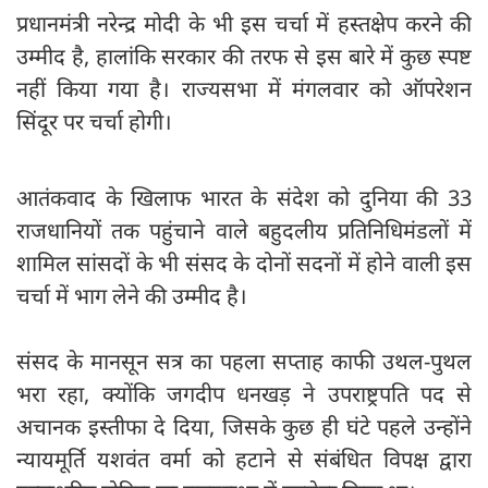
प्रधानमंत्री नरेन्द्र मोदी के भी इस चर्चा में हस्तक्षेप करने की
उम्मीद है, हालांकि सरकार की तरफ से इस बारे में कुछ स्पष्ट
नहीं किया गया है। राज्यसभा में मंगलवार को ऑपरेशन
सिंदूर पर चर्चा होगी।
आतंकवाद के खिलाफ भारत के संदेश को दुनिया की 33
राजधानियों तक पहुंचाने वाले बहुदलीय प्रतिनिधिमंडलों में
शामिल सांसदों के भी संसद के दोनों सदनों में होने वाली इस
चर्चा में भाग लेने की उम्मीद है।
संसद के मानसून सत्र का पहला सप्ताह काफी उथल-पुथल
भरा रहा, क्योंकि जगदीप धनखड़ ने उपराष्ट्रपति पद से
अचानक इस्तीफा दे दिया, जिसके कुछ ही घंटे पहले उन्होंने
न्यायमूर्ति यशवंत वर्मा को हटाने से संबंधित विपक्ष द्वारा