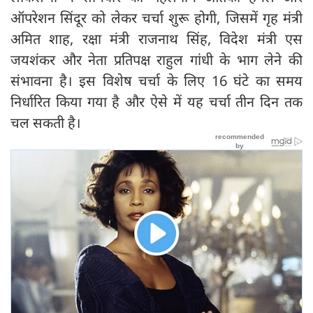
ऑपरेशन सिंदूर को लेकर चर्चा शुरू होगी, जिसमें गृह मंत्री
अमित शाह, रक्षा मंत्री राजनाथ सिंह, विदेश मंत्री एस
जयशंकर और नेता प्रतिपक्ष राहुल गांधी के भाग लेने की
संभावना है। इस विशेष चर्चा के लिए 16 घंटे का समय
निर्धारित किया गया है और ऐसे में यह चर्चा तीन दिन तक
चल सकती है।