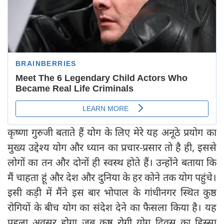
कृष्णा गुरुजी बताते हैं योग के लिए मेरे यह अनूठे प्रयोग का
मुख्य उद्देश्य योग और ध्यान का प्रचार-प्रसार तो है ही, इससे
लोगों का तन और दोनों ही स्वस्थ होते हैं। उन्होंने बताया कि
मैं चाहता हूं और देश और दुनिया के हर कोने तक योग पहुंचे।
इसी कड़ी में मैंने इस बार भोपाल के गांधीनगर स्थित कुष्ठ
रोगियों के बीच योग का संदेश देने का फैसला किया है। यह
पहला अवसर होगा जब कुष्ठ रोगी योग दिवस का हिस्सा