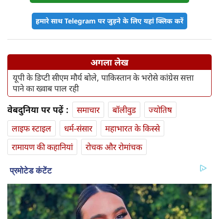
हमारे साथ Telegram पर जुड़ने के लिए यहां क्लिक करें
अगला लेख
यूपी के डिप्टी सीएम मौर्य बोले, पाकिस्तान के भरोसे कांग्रेस सत्ता
पाने का ख्वाब पाल रही
वेबदुनिया पर पढ़ें :
समाचार
बॉलीवुड
ज्योतिष
लाइफ स्‍टाइल
धर्म-संसार
महाभारत के किस्से
रामायण की कहानियां
रोचक और रोमांचक