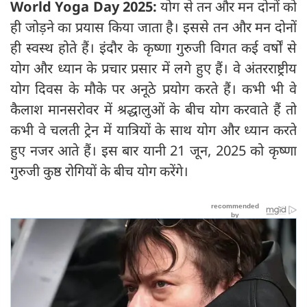
World Yoga Day 2025:
योग से तन और मन दोनों को
ही जोड़ने का प्रयास किया जाता है। इससे तन और मन दोनों
ही स्वस्थ होते हैं। इंदौर के कृष्णा गुरुजी विगत कई वर्षों से
योग और ध्यान के प्रचार प्रसार में लगे हुए हैं। वे अंतरराष्ट्रीय
योग दिवस के मौके पर अनूठे प्रयोग करते हैं। कभी भी वे
कैलाश मानसरोवर में श्रद्धालुओं के बीच योग करवाते हैं तो
कभी वे चलती ट्रेन में यात्रियों के साथ योग और ध्यान करते
हुए नजर आते हैं। इस बार यानी 21 जून, 2025 को कृष्णा
गुरुजी कुष्ठ रोगियों के बीच योग करेंगे।