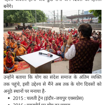
बनेंगे।
उन्होंने बताया कि योग का संदेश समाज के अंतिम व्यक्ति
तक पहुंचे, इसी उद्देश्य से मैंने अब तक के योग दिवसों को
अनूठे स्थानों पर मनाया है-
2015 : चलती ट्रेन (इंदौर–जयपुर एक्सप्रेस)