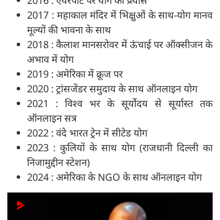
2016 : एयरपोर्ट पर योग का प्रयास
2017 : महाकाल मंदिर में भिक्षुओं के साथ-योग मानव
मूल्यों की भावना के साथ
2018 : कैलाश मानसरोवर में ऊंचाई पर ऑक्सीजन के
अभाव में योग
2019 : अमेरिका में क्रूज पर
2020 : ट्रांसजेंडर समुदाय के साथ ऑनलाइन योग
2021 : विश्व भर के सूर्योदय से सूर्यास्त तक
ऑनलाइन सत्र
2022 : वंदे भारत ट्रेन में सीटेड योग
2023 : कुलियों के साथ योग (राजधानी दिल्ली का
निजामुद्दीन स्टेशन)
2024 : अमेरिका के NGO के साथ ऑनलाइन योग