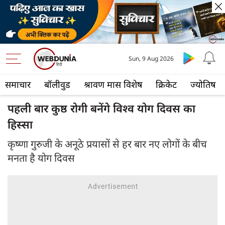
Sun, 9 Aug 2026
समाचार
बॉलीवुड
श्रावण मास विशेष
क्रिकेट
ज्योतिष
पहली बार कुष्ठ रोगी बनेंगे विश्व योग दिवस का
हिस्सा
कृष्णा गुरुजी के अनूठे प्रयासों से हर बार नए लोगों के बीच
मनता है योग दिवस