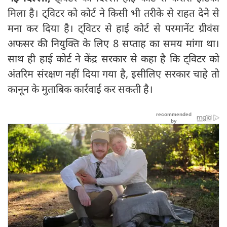
मिला है। ट्विटर को कोर्ट ने किसी भी तरीके से राहत देने से
मना कर दिया है। ट्विटर से हाई कोर्ट से परमानेंट ग्रीवंस
अफसर की नियुक्ति के लिए 8 सप्ताह का समय मांगा था।
साथ ही हाई कोर्ट ने केंद्र सरकार से कहा है कि ट्वि‍टर को
अंतरिम संरक्षण नहीं दिया गया है, इसीलिए सरकार चाहे तो
कानून के मुताबिक कार्रवाई कर सकती है।