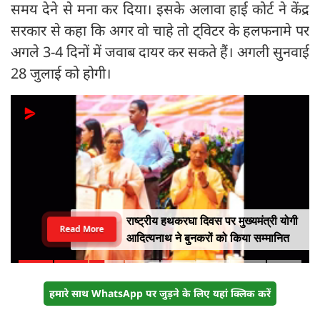
समय देने से मना कर दिया। इसके अलावा हाई कोर्ट ने केंद्र
सरकार से कहा कि अगर वो चाहे तो ट्विटर के हलफनामे पर
अगले 3-4 दिनों में जवाब दायर कर सकते हैं। अगली सुनवाई
28 जुलाई को होगी।
राष्ट्रीय हथकरघा दिवस पर मुख्यमंत्री योगी
Read More
आदित्यनाथ ने बुनकरों को किया सम्मानित
हमारे साथ WhatsApp पर जुड़ने के लिए यहां क्लिक करें