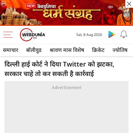
Sat, 8 Aug 2026
समाचार
बॉलीवुड
श्रावण मास विशेष
क्रिकेट
ज्योतिष
दिल्ली हाई कोर्ट ने दिया Twitter को झटका,
सरकार चाहे तो कर सकती है कार्रवाई