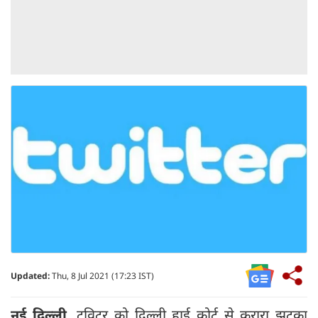
Updated:
Thu, 8 Jul 2021 (17:23 IST)
नई दिल्ली
,
ट्विटर को दिल्ली हाई कोर्ट से करारा झटका