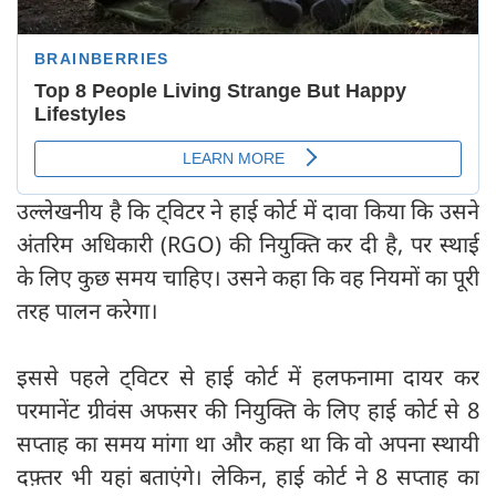
उल्‍लेखनीय है कि ट्वि‍टर ने हाई कोर्ट में दावा किया कि उसने
अंतरिम अधिकारी (RGO) की नियुक्ति कर दी है, पर स्थाई
के लिए कुछ समय चाहिए। उसने कहा कि वह नियमों का पूरी
तरह पालन करेगा।
इससे पहले ट्विटर से हाई कोर्ट में हलफनामा दायर कर
परमानेंट ग्रीवंस अफसर की नियुक्ति के लिए हाई कोर्ट से 8
सप्ताह का समय मांगा था और कहा था कि वो अपना स्थायी
दफ़्तर भी यहां बताएंगे। लेकिन, हाई कोर्ट ने 8 सप्ताह का