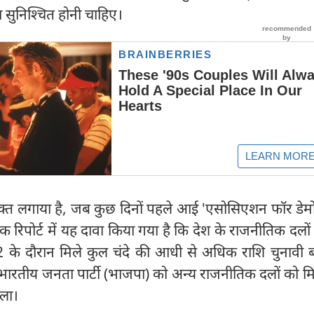
िता सुनिश्चित होनी चाहिए।
क्त लगाया है, जब कुछ दिनों पहले आई 'एसोसिएशन फॉर डेमो
क रिपोर्ट में यह दावा किया गया है कि देश के राजनीतिक दलों 
े दौरान मिले कुल चंदे की आधी से अधिक राशि चुनावी बॉ
तथा भारतीय जनता पार्टी (भाजपा) को अन्य राजनीतिक दलों को म
िला।