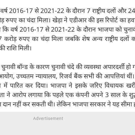
ि वर्ष 2016-17 से 2021-22 के दौरान 7 राष्ट्रीय दलों और 24 क्
ड़ रुपए का चंदा मिला। खेड़ा ने एडीआर की इस रिपोर्ट का हवा
ा कि वर्ष 2016-17 से 2021-22 के दौरान भाजपा को चुनावी
करोड़ रुपए का चंदा मिला जबकि शेष अन्य राष्ट्रीय दलों क
की राशि मिली।
चुनावी बॉन्ड के कारण चुनावी चंदे की व्यवस्था अपारदर्शी हो
योग, उच्चतम न्यायालय, रिजर्व बैंक सभी की आपत्तियां थीं
प में पारित कर दिया। भाजपा ने इसके जरिए विधायक खर
ेस नेता ने आरोप लगाया कि पहले एक कंपनी अपने 3 साल के शु
ादा दान नहीं कर सकती थी। लेकिन भाजपा सरकार ने यह सीमा 