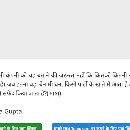
िसी कंपनी को यह बताने की जरूरत नहीं कि किसको कितनी र
ै। जब इतना बड़ा बेनामी धन, किसी पार्टी के खाते में आता है तो
े सफेद किया जाता है?(भाषा)
ra Gupta
़ने के लिए यहां क्लिक
हमारे साथ Telegram पर जुड़ने के लिए यहां क्ल