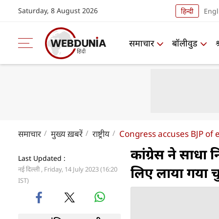
Saturday, 8 August 2026
हिन्दी
Engl
समाचार
बॉलीवुड
समाचार
मुख्य ख़बरें
राष्ट्रीय
Congress accuses BJP of e
कांग्रेस ने साधा
Last Updated :
लिए लाया गया चु
नई दिल्ली , Friday, 14 July 2023 (16:20
IST)