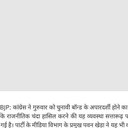
कांग्रेस ने गुरुवार को चुनावी बॉन्ड के अपारदर्शी होने 
 राजनीतिक चंदा हासिल करने की यह व्यवस्था सत्तारूढ़ पा
गई है। पार्टी के मीडिया विभाग के प्रमुख पवन खेड़ा ने यह भी