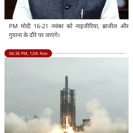
PM मोदी 16-21 नवंबर को नाइजीरिया, ब्राजील और
गुयाना के दौरे पर जाएंगे।
06:36 PM, 12th Nov