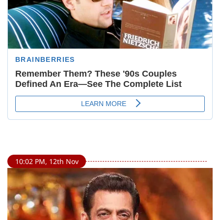
10:02 PM, 12th Nov