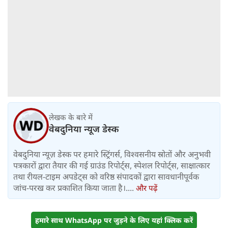
लेखक के बारे में
वेबदुनिया न्यूज डेस्क
वेबदुनिया न्यूज़ डेस्क पर हमारे स्ट्रिंगर्स, विश्वसनीय स्रोतों और अनुभवी
पत्रकारों द्वारा तैयार की गई ग्राउंड रिपोर्ट्स, स्पेशल रिपोर्ट्स, साक्षात्कार
तथा रीयल-टाइम अपडेट्स को वरिष्ठ संपादकों द्वारा सावधानीपूर्वक
जांच-परख कर प्रकाशित किया जाता है।....
और पढ़ें
हमारे साथ WhatsApp पर जुड़ने के लिए यहां क्लिक करें