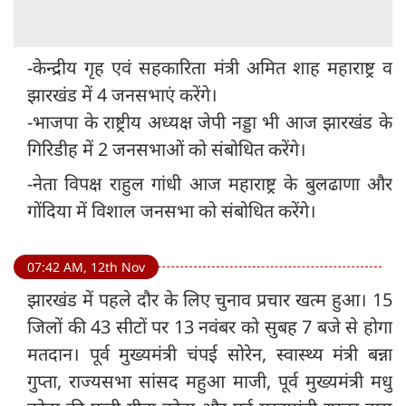
-केन्द्रीय गृह एवं सहकारिता मंत्री अमित शाह महाराष्ट्र व
झारखंड में 4 जनसभाएं करेंगे।
-भाजपा के राष्ट्रीय अध्यक्ष जेपी नड्डा भी आज झारखंड के
गिरिडीह में 2 जनसभाओं को संबोधित करेंगे।
-नेता विपक्ष राहुल गांधी आज महाराष्ट्र के बुलढाणा और
गोंदिया में विशाल जनसभा को संबोधित करेंगे।
07:42 AM, 12th Nov
झारखंड में पहले दौर के लिए चुनाव प्रचार खत्म हुआ। 15
जिलों की 43 सीटों पर 13 नवंबर को सुबह 7 बजे से होगा
मतदान। पूर्व मुख्यमंत्री चंपई सोरेन, स्वास्थ्य मंत्री बन्ना
गुप्ता, राज्यसभा सांसद महुआ माजी, पूर्व मुख्यमंत्री मधु