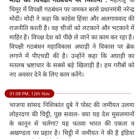
चिमूर में विपक्षी गठबंधन पर जमकर बरसे प्रधानमंत्री नरेन्द्र
मोदी। मोदी ने कहा कि कांग्रेस हिंसा और अलगाववाद की
राजनीति करती है। वह चीजों को लटकाने और भटकाने में
माहिर है। विपक्ष देश को पीछे ले जाने का काम कर रहा है।
विपक्षी गठबंधन महाविकास अघाड़ी ने विकास पर ब्रेक
लगाने में पीएचडी की है। उन्होंने कहा कि अघाड़ी का
मतलब भ्रष्टाचार के सबसे बड़े खिलाड़ी है। हम गरीबों को
नए अवसर देने के लिए काम करेंगे।
01:08 PM, 12th Nov
भाजपा सांसद निशिकांत दुबे ने पोस्ट की जमीयत उलमा
लोहरदगा की चिट्ठी, पूछ सवाल- क्या यह देश मुसलमानों
के कानून से चलेगा? यह फतवा भारत की एकता व
अखण्डता पर प्रहार है। चिट्ठी में जमीयत ने की है इंडिया