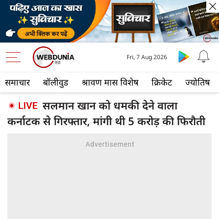
Fri, 7 Aug 2026
समाचार
बॉलीवुड
श्रावण मास विशेष
क्रिकेट
ज्योतिष
सलमान खान को धमकी देने वाला
कर्नाटक से गिरफ्तार, मांगी थी 5 करोड़ की फिरौती