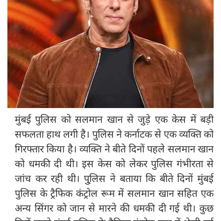
मुंबई पुलिस को सलमान खान से जुड़े एक केस में बड़ी
सफलता हाथ लगी है। पुलिस ने कर्नाटक से एक व्यक्ति को
गिरफ्तार किया है। व्यक्ति ने बीते दिनों पहले सलमान खान
को धमकी दी थी। इस केस को लेकर पुलिस गंभीरता से
जांच कर रही थी। पु्लिस ने बताया कि बीते दिनों मुंबई
पुलिस के ट्रैफिक कंट्रोल रूम में सलमान खान सहित एक
अन्य सिंगर को जान से मारने की धमकी दी गई थी। कुछ