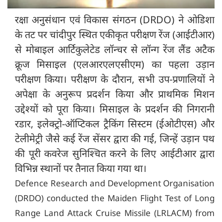
रक्षा अनुसंधान एवं विकास संगठन (DRDO) ने ओडिशा
के तट पर चांदीपुर स्थित एकीकृत परीक्षण रेंज (आईटीआर)
से मोबाइल आर्टिकुलेटेड लॉन्चर से लॉन्ग रेंज लैंड अटैक
क्रूज मिसाइल (एलआरएलएसीएम) का पहला उड़ान
परीक्षण किया। परीक्षण के दौरान, सभी उप-प्रणालियों ने
अपेक्षा के अनुरूप प्रदर्शन किया और प्राथमिक मिशन
उद्देश्यों को पूरा किया। मिसाइल के प्रदर्शन की निगरानी
रडार, इलेक्ट्रो-ऑप्टिकल ट्रैकिंग सिस्टम (ईओटीएस) और
टेलीमेट्री जैसे कई रेंज सेंसर द्वारा की गई, जिन्हें उड़ान पथ
की पूरी कवरेज सुनिश्चित करने के लिए आईटीआर द्वारा
विभिन्न स्थानों पर तैनात किया गया था।
Defence Research and Development Organisation
(DRDO) conducted the Maiden Flight Test of Long
Range Land Attack Cruise Missile (LRLACM) from