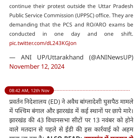
continue their protest outside the Uttar Pradesh
Public Service Commission (UPPSC) office. They are
demanding that the PCS and RO/ARO exams be
conducted in one day and one shift.
pic.twitter.com/dL243KGJon
— ANI UP/Uttarakhand (@ANINewsUP)
November 12, 2024
08:42 AM, 12th Nov
प्रवर्तन निदेशालय (ED) ने अवैध बांग्लादेशी घुसपैठ मामले
में पश्चिम बंगाल और झारखंड में कई स्थानों पर छापे मारे।
झारखंड की 43 विधानसभा सीटों पर 13 नवंबर को होने
वाले मतदान से पहले से ईडी की इस कार्रवाई को अहम