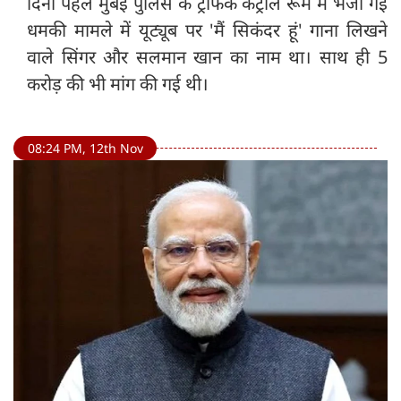
दिनों पहले मुंबई पुलिस के ट्रैफिक कंट्रोल रूम में भेजी गई
धमकी मामले में यूट्यूब पर 'मैं सिकंदर हूं' गाना लिखने
वाले सिंगर और सलमान खान का नाम था। साथ ही 5
करोड़ की भी मांग की गई थी।
08:24 PM, 12th Nov