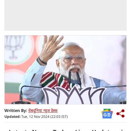
Written By:
वेबदुनिया न्यूज डेस्क
Updated:
Tue, 12 Nov 2024 (22:03 IST)