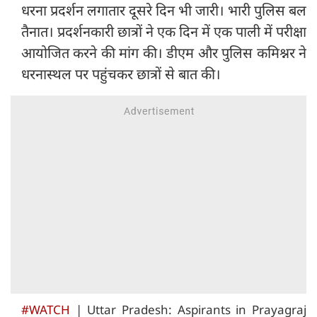
धरना प्रदर्शन लगातार दूसरे दिन भी जारी। भारी पुलिस बल
तैनात। प्रदर्शनकारी छात्रों ने एक दिन में एक पाली में परीक्षा
आयोजित करने की मांग की। डीएम और पुलिस कमिश्नर ने
धरनास्थल पर पहुंचकर छात्रों से बात की।
#WATCH
| Uttar Pradesh: Aspirants in Prayagraj