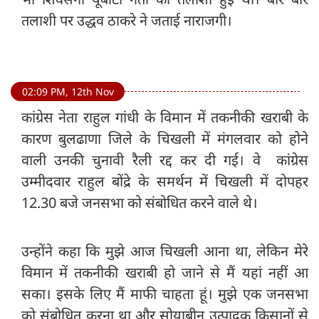
तलाशी पर उद्धव ठाकरे ने जताई नाराजगी।
02:09 PM, 12th Nov
कांग्रेस नेता राहुल गांधी के विमान में तकनीकी खराबी के
कारण बुलढाणा जिले के चिखली में मंगलवार को होने
वाली उनकी चुनावी रैली रद्द कर दी गई। वे कांग्रेस
उम्मीदवार राहुल बोंद्रे के समर्थन में चिखली में दोपहर
12.30 बजे जनसभा को संबोधित करने वाले थे।
उन्होंने कहा कि मुझे आज चिखली आना था, लेकिन मेरे
विमान में तकनीकी खराबी हो जाने से मैं यहां नहीं आ
सका। इसके लिए मैं माफी चाहता हूं। मुझे एक जनसभा
को संबोधित करना था और सोयाबीन उत्पादक किसानों से