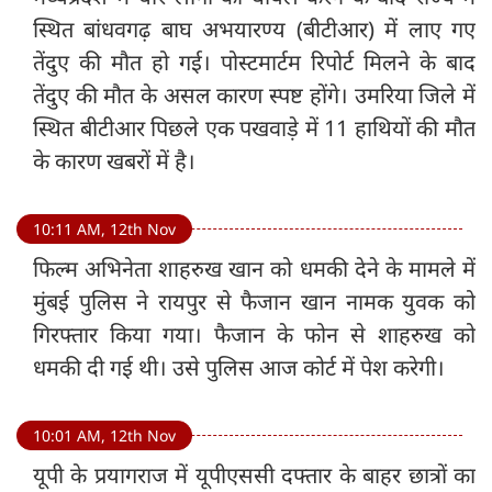
स्थित बांधवगढ़ बाघ अभयारण्य (बीटीआर) में लाए गए
तेंदुए की मौत हो गई। पोस्टमार्टम रिपोर्ट मिलने के बाद
तेंदुए की मौत के असल कारण स्पष्ट होंगे। उमरिया जिले में
स्थित बीटीआर पिछले एक पखवाड़े में 11 हाथियों की मौत
के कारण खबरों में है।
10:11 AM, 12th Nov
फिल्म अभिनेता शाहरुख खान को धमकी देने के मामले में
मुंबई पुलिस ने रायपुर से फैजान खान नामक युवक को
गिरफ्तार किया गया। फैजान के फोन से शाहरुख को
धमकी दी गई थी। उसे पुलिस आज कोर्ट में पेश करेगी।
10:01 AM, 12th Nov
यूपी के प्रयागराज में यूपीएससी दफ्तार के बाहर छात्रों का