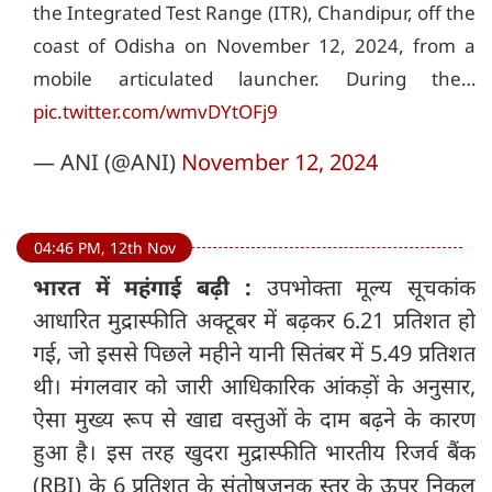
the Integrated Test Range (ITR), Chandipur, off the
coast of Odisha on November 12, 2024, from a
mobile articulated launcher. During the…
pic.twitter.com/wmvDYtOFj9
— ANI (@ANI)
November 12, 2024
04:46 PM, 12th Nov
भारत में महंगाई बढ़ी :
उपभोक्ता मूल्य सूचकांक
आधारित मुद्रास्फीति अक्टूबर में बढ़कर 6.21 प्रतिशत हो
गई, जो इससे पिछले महीने यानी सितंबर में 5.49 प्रतिशत
थी। मंगलवार को जारी आधिकारिक आंकड़ों के अनुसार,
ऐसा मुख्य रूप से खाद्य वस्तुओं के दाम बढ़ने के कारण
हुआ है। इस तरह खुदरा मुद्रास्फीति भारतीय रिजर्व बैंक
(RBI) के 6 प्रतिशत के संतोषजनक स्तर के ऊपर निकल