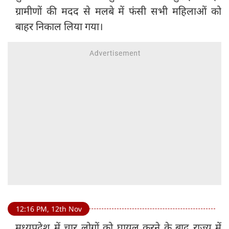
ग्रामीणों की मदद से मलबे में फंसी सभी महिलाओं को
बाहर निकाल लिया गया।
12:16 PM, 12th Nov
मध्यप्रदेश में चार लोगों को घायल करने के बाद राज्य में