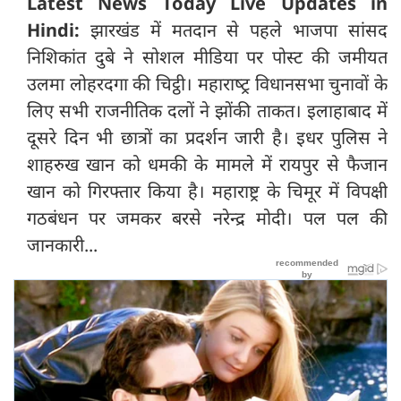
Latest News Today Live Updates in
Hindi:
झारखंड में मतदान से पहले भाजपा सांसद
निशिकांत दुबे ने सोशल मीडिया पर पोस्ट की जमीयत
उलमा लोहरदगा की चिट्ठी। महाराष्‍ट्र विधानसभा चुनावों के
लिए सभी राजनीतिक दलों ने झोंकी ताकत। इलाहाबाद में
दूसरे दिन भी छात्रों का प्रदर्शन जारी है। इधर पुलिस ने
शाहरुख खान को धमकी के मामले में रायपुर से फैजान
खान को गिरफ्तार किया है। महाराष्ट्र के चिमूर में विपक्षी
गठबंधन पर जमकर बरसे नरेन्द्र मोदी। पल पल की
जानकारी...