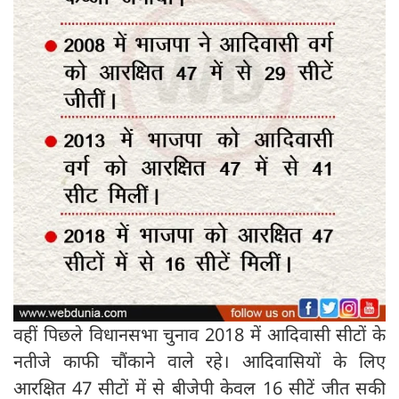
वहीं पिछले विधानसभा चुनाव 2018 में आदिवासी सीटों के
नतीजे काफी चौंकाने वाले रहे। आदिवासियों के लिए
आरक्षित 47 सीटों में से बीजेपी केवल 16 सीटें जीत सकी