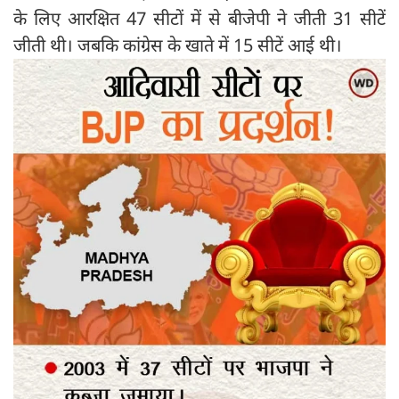
के लिए आरक्षित 47 सीटों में से बीजेपी ने जीती 31 सीटें
जीती थी। जबकि कांग्रेस के खाते में 15 सीटें आई थी।