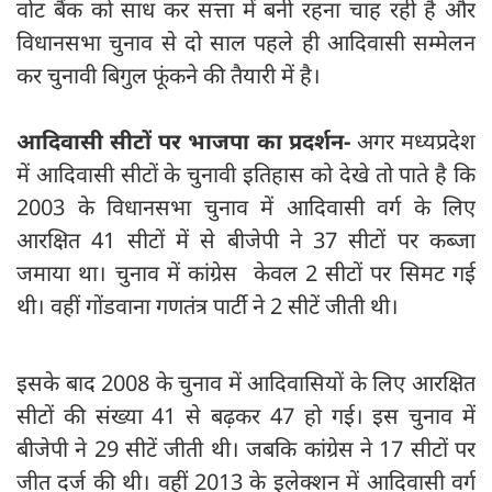
वोट बैंक को साध कर सत्ता में बनी रहना चाह रही है और
विधानसभा चुनाव से दो साल पहले ही आदिवासी सम्मेलन
कर चुनावी बिगुल फूंकने की तैयारी में है।
आदिवासी सीटों पर भाजपा का प्रदर्शन-
अगर मध्यप्रदेश
में आदिवासी सीटों के चुनावी इतिहास को देखे तो पाते है कि
2003 के विधानसभा चुनाव में आदिवासी वर्ग के लिए
आरक्षित 41 सीटों में से बीजेपी ने 37 सीटों पर कब्जा
जमाया था। चुनाव में कांग्रेस केवल 2 सीटों पर सिमट गई
थी। वहीं गोंडवाना गणतंत्र पार्टी ने 2 सीटें जीती थी।
इसके बाद 2008 के चुनाव में आदिवासियों के लिए आरक्षित
सीटों की संख्या 41 से बढ़कर 47 हो गई। इस चुनाव में
बीजेपी ने 29 सीटें जीती थी। जबकि कांग्रेस ने 17 सीटों पर
जीत दर्ज की थी। वहीं 2013 के इलेक्शन में आदिवासी वर्ग