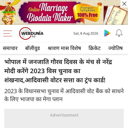
Sat, 8 Aug 2026
समाचार
बॉलीवुड
श्रावण मास विशेष
क्रिकेट
ज्योतिष
भोपाल में जनजाति गौरव दिवस के मंच से नरेंद्र
मोदी करेंगे 2023 विस चुनाव का
शंखनाद,आदिवासी वोटर सत्ता का ट्रंप कार्ड!
2023 के विधानसभा चुनाव में आदिवासी वोट बैंक को साधने
के लिए भाजपा का मेगा प्लान