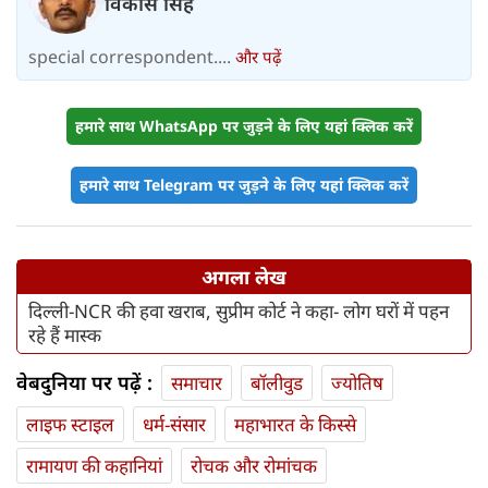
विकास सिंह
special correspondent....
और पढ़ें
हमारे साथ WhatsApp पर जुड़ने के लिए यहां क्लिक करें
हमारे साथ Telegram पर जुड़ने के लिए यहां क्लिक करें
अगला लेख
दिल्ली-NCR की हवा खराब, सुप्रीम कोर्ट ने कहा- लोग घरों में पहन
रहे हैं मास्क
वेबदुनिया पर पढ़ें :
समाचार
बॉलीवुड
ज्योतिष
लाइफ स्‍टाइल
धर्म-संसार
महाभारत के किस्से
रामायण की कहानियां
रोचक और रोमांचक