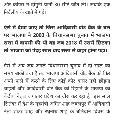
और कांग्रेस ने दोगुनी यानी 30 सीटें जीत ली। जबकि एक
निर्दलीय के खाते में गई।
ऐसे में देखा जाए तो जिस आदिवासी वोट बैंक के बल
पर भाजपा ने 2003 के विधानसभा चुनाव में भाजपा
सत्ता में वापसी की थी वह जब 2018 में उससे छिटका
तो भाजपा को पंद्रह ‌साल बाद सत्ता से बाहर होना पड़ा।
ऐसे में अब जब अगले विधानसभा चुनाव में दो साल का
समय बाकी बचा है तब भाजपा आदिवासी वोट बैंक को फिर
अपने पाले में करने के लिए कोई कोर कसर नहीं छोड़ना
चाहती और आदिवासी वोट बैंक को रिझाने के भाजपा का
केंद्रीय नेतृत्व लगातार प्रदेश का दौरा कर रहा है। इस साल
सितंबर में देश के गृहमंत्री अमित शाह जबलपुर में आदिवासी
नेता शंकर शाह और रघुनाथ शाह के बलिदान दिवस के