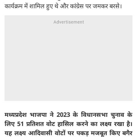
कार्यक्रम में शामिल हुए थे और कांग्रेस पर जमकर बरसे।
मध्यप्रदेश भाजपा ने 2023 के विधानसभा चुनाव के
लिए 51 प्रतिशत वोट हासिल करने का लक्ष्य रखा है।
यह लक्ष्य आदिवासी वोटों पर पकड़ मजबूत किए बगैर