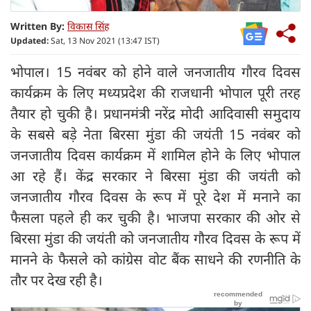
Written By:
विकास सिंह
Updated:
Sat, 13 Nov 2021 (13:47 IST)
भोपाल। 15 नवंबर को होने वाले जनजातीय गौरव दिवस
कार्यक्रम के लिए मध्यप्रदेश की राजधानी भोपाल पूरी तरह
तैयार हो चुकी है। प्रधानमंत्री नरेंद्र मोदी आदिवासी समुदाय
के सबसे बड़े नेता बिरसा मुंडा की जयंती 15 नवंबर को
जनजातीय दिवस कार्यक्रम में शामिल होने के लिए भोपाल
आ रहे हैं। केंद्र सरकार ने बिरसा मुंडा की जयंती को
जनजातीय गौरव दिवस के रूप में पूरे देश में मनाने का
फैसला पहले ही कर चुकी है। भाजपा सरकार की ओर से
बिरसा मुंडा की जयंती को जनजातीय गौरव दिवस के रूप में
मानने के फैसले को कांग्रेस वोट बैंक साधने की‌ रणनीति के
तौर पर देख रही है।