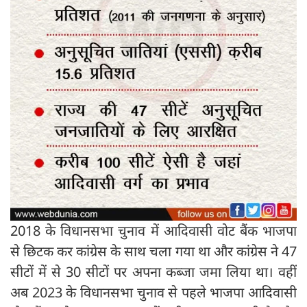
2018 के विधानसभा चुनाव में आदिवासी वोट बैंक भाजपा
से छिटक कर कांग्रेस के साथ चला गया था और कांग्रेस ने 47
सीटों में से 30 सीटों पर अपना कब्जा जमा लिया था। वहीं
अब 2023 के विधानसभा चुनाव से पहले भाजपा आदिवासी