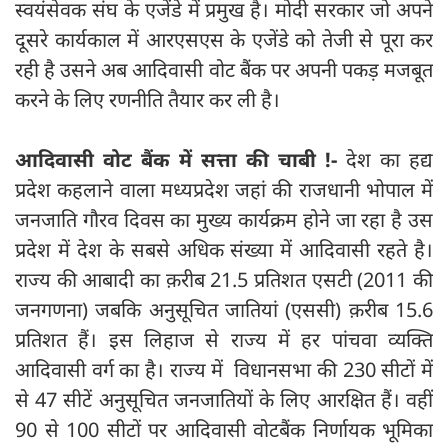
स्वयंसेवक संघ के एजेंडे में प्रमुख है। मोदी सरकार जो अपने
दूसरे कार्यकाल में आरएसएस के एजेंडे को तेजी से पूरा कर
रही है उसने अब आदिवासी वोट बैंक पर अपनी पकड़ मजबूत
करने के लिए रणनीति तैयार कर ली है।
आदिवासी वोट बैंक में सत्ता की चाबी !-
देश का हद्य
प्रदेश कहलाने वाला मध्यप्रदेश जहां की राजधानी भोपाल में
जनजाति गौरव दिवस का मुख्य कार्यक्रम होने जा रहा है उस
प्रदेश में देश के सबसे अधिक संख्या में आदिवासी रहते है।
राज्य की आबादी का क़रीब 21.5 प्रतिशत एसटी (2011 की
जनगणना) जबकि अनुसूचित जातियां (एससी) क़रीब 15.6
प्रतिशत हैं। इस लिहाज से राज्य में हर पांचवा व्यक्ति
आदिवासी वर्ग का है। राज्य में विधानसभा की 230 सीटों में
से 47 सीटें अनुसूचित जनजातियों के लिए आरक्षित हैं। वहीं
90 से 100 सीटों पर आदिवासी वोटबैंक निर्णायक भूमिका