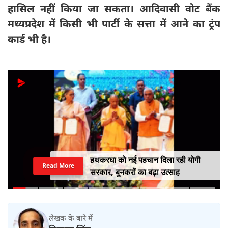
हासिल नहीं किया जा सकता। आदिवासी वोट बैंक
मध्यप्रदेश में किसी भी पार्टी के सत्ता में आने का ट्रंप
कार्ड भी है।
हथकरघा को नई पहचान दिला रही योगी
Read More
सरकार, बुनकरों का बढ़ा उत्साह
लेखक के बारे में