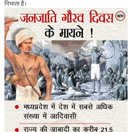
निभाता है।