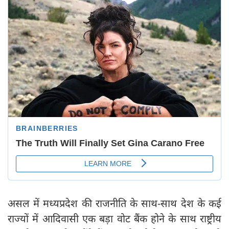
असल में मध्यप्रदेश की राजनीति के साथ-साथ देश के कई
राज्यों में आदिवासी एक बड़ा वोट बैंक होने के साथ राष्ट्रीय