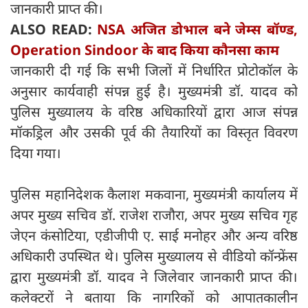
जानकारी प्राप्त की।
ALSO READ:
NSA अजित डोभाल बने जेम्स बॉण्ड,
Operation Sindoor के बाद किया कौनसा काम
जानकारी दी गई कि सभी जिलों में निर्धारित प्रोटोकॉल के
अनुसार कार्यवाही संपन्न हुई है। मुख्यमंत्री डॉ. यादव को
पुलिस मुख्यालय के वरिष्ठ अधिकारियों द्वारा आज संपन्न
मॉकड्रिल और उसकी पूर्व की तैयारियों का विस्तृत विवरण
दिया गया।
पुलिस महानिदेशक कैलाश मकवाना, मुख्यमंत्री कार्यालय में
अपर मुख्य सचिव डॉ. राजेश राजौरा, अपर मुख्य सचिव गृह
जेएन कंसोटिया, एडीजीपी ए. साई मनोहर और अन्य वरिष्ठ
अधिकारी उपस्थित थे। पुलिस मुख्यालय से वीडियो कॉन्फ्रेंस
द्वारा मुख्यमंत्री डॉ. यादव ने जिलेवार जानकारी प्राप्त की।
कलेक्टरों ने बताया कि नागरिकों को आपातकालीन