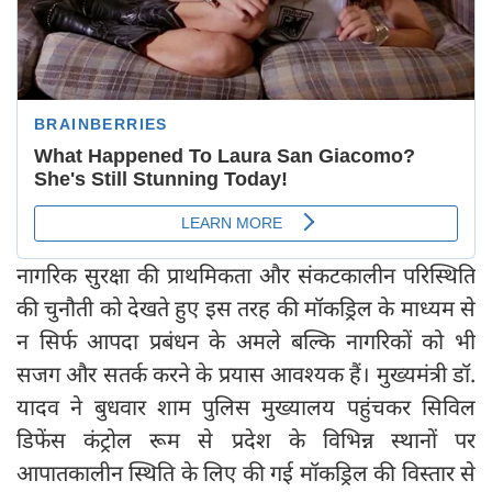
नागरिक सुरक्षा की प्राथमिकता और संकटकालीन परिस्थिति
की चुनौती को देखते हुए इस तरह की मॉकड्रिल के माध्यम से
न सिर्फ आपदा प्रबंधन के अमले बल्कि नागरिकों को भी
सजग और सतर्क करने के प्रयास आवश्यक हैं। मुख्यमंत्री डॉ.
यादव ने बुधवार शाम पुलिस मुख्यालय पहुंचकर सिविल
डिफेंस कंट्रोल रूम से प्रदेश के विभिन्न स्थानों पर
आपातकालीन स्थिति के लिए की गई मॉकड्रिल की विस्तार से