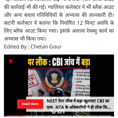
की कार्रवाई भी की गई। ग्वालियर कलेक्टर ने भी ब्लैक आउट
और अन्य बचाव गतिविधियों के अभ्यास की जानकारी दी।
कटनी कलेक्टर ने बताया कि निर्धारित 12 मिनट अवधि के
लिए ब्लैक आउट किया गया। इसके अलावा रेस्क्यू कार्य का
अभ्यास भी किया गया।
Edited By : Chetan Gour
NEET पेपर लीक में बड़ा खुलासा! CBI का
Read More
दावा- NTA के अधिकारियों ने ही लीक किए
थे प्रश्नपत्र