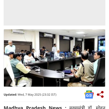
Updated:
Wed, 7 May 2025 (23:32 IST)
Madhya Pradesh News :
मुख्यमंत्री डॉ. मोहन