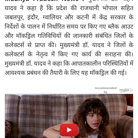
यादव ने कहा है कि प्रदेश की राजधानी भोपाल सहित
जबलपुर, इंदौर, ग्वालियर और कटनी में केंद्र सरकार के
निर्देशों के पालन में निर्धारित समय पर किए गए ब्लैक आउट
और मॉकड्रिल गतिविधियों की जानकारी संबंधित जिलों के
कलेक्टर्स से प्राप्त की। मुख्यमंत्री डॉ. यादव ने जिलों के
कलेक्टर्स के नेतृत्व में किए गए कार्य की सराहना की।
मुख्यमंत्री डॉ. यादव ने कहा कि आपातकालीन परिस्थितियों में
आवश्यक प्रबंधन की तैयारी के लिए यह मॉकड्रिल की गई।