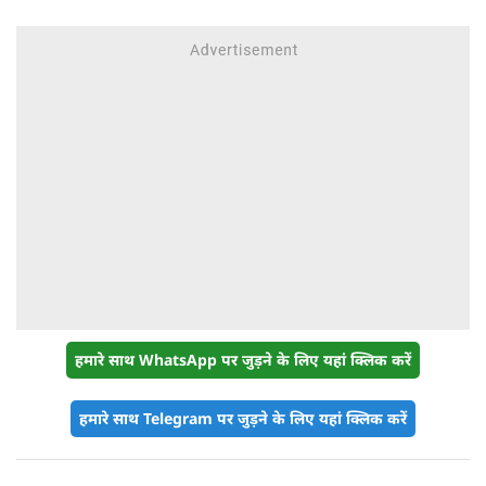
हमारे साथ WhatsApp पर जुड़ने के लिए यहां क्लिक करें
हमारे साथ Telegram पर जुड़ने के लिए यहां क्लिक करें