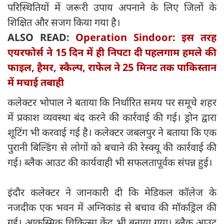
परिस्थितियों में जरूरी उपाय अपनाने के लिए जिलों के
शिक्षित और सजग किया गया है।
ALSO READ:
Operation Sindoor: इस तरह
एयरफोर्स ने 15 दिन में ही निपटा दी पहलगाम हमले की
फाइल, हैमर, स्कैल्प, राफेल ने 25 मिनट तक पाकिस्तान
में मचाई तबाही
कलेक्टर भोपाल ने बताया कि निर्धारित समय पर समूचे शहर
में प्रकाश व्यवस्था बंद करने की कार्रवाई की गई। ड्रोन द्वारा
शूटिंग भी करवाई गई है। कलेक्टर जबलपुर ने बताया कि एक
पुरानी बिल्डिंग से लोगों को बचाने की रेस्क्यू की कार्रवाई की
गई। ब्लैक आउट की कार्यवाही भी सफलतापूर्वक संपन्न हुई।
इंदौर कलेक्टर ने जानकारी दी कि मेडिकल कॉलेज के
नजदीक एक भवन में अग्निकांड से बचाव की मॉकड्रिल की
गई। आकस्मिक चिकित्सा केंद्र भी बनाया गया। ब्लैक आउट