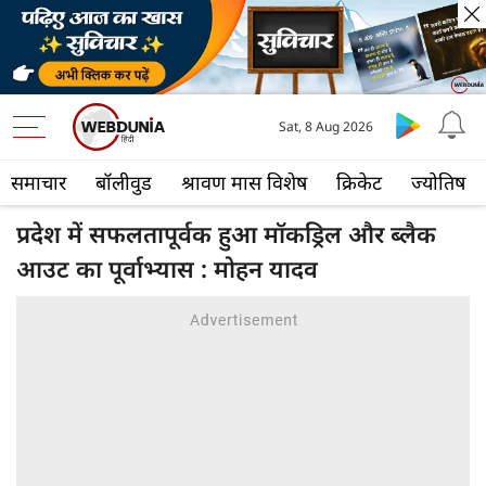
Sat, 8 Aug 2026
समाचार
बॉलीवुड
श्रावण मास विशेष
क्रिकेट
ज्योतिष
प्रदेश में सफलतापूर्वक हुआ मॉकड्रिल और ब्लैक
आउट का पूर्वाभ्यास : मोहन यादव