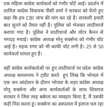
एक महिला कांग्रेस कार्यकर्ता को गंभीर चोटें आई। प्रदर्शन में
शामिल कांग्रेस विधायक पीसी शर्मा ने सरकार को घेरते हुए
कहा कि हम CBI जांच की मांग कर रहे हैं। सरकारी हमारी
बात सुनने को तैयार नहीं है। पुलिस को भेजकर लाठीचार्ज
कराया गया है। पुलिस ने लाठीचार्ज और वॉटर कैनन से
भगदड़ मचाई। कांग्रेस अध्यक्ष मोनू सक्सेना को गंभीर चोट
आई है। महक राणा को भी काफी चोट लगी है। 25 से 50
कार्यकर्ता घायल हुए हैं।
वहीं कांग्रेस कार्यकर्ताओं पर हुए लाठीचार्ज पर प्रदेश कांग्रेस
अध्यक्ष कमलनाथ ने ट्वीट करते हुए लिख कि भोपाल में
एक जन आंदोलन के दौरान भोपाल के शहर कांग्रेस अध्यक्ष
मोनू सक्सेना और अन्य कार्यकर्ताओं के साथ शिवराज
सरकार ने जिस तरह बर्बरता का व्यवहार किया है, मैं उसकी
कड़ी निंदा करता हूं। सक्सेना का अस्पताल में इलाज चल रहा