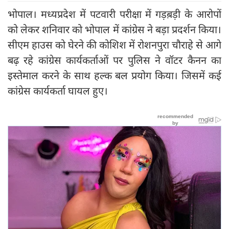
भोपाल। मध्यप्रदेश में पटवारी परीक्षा में गड़ब़ड़ी के आरोपों
को लेकर शनिवार को भोपाल में कांग्रेस ने बड़ा प्रदर्शन किया।
सीएम हाउस को घेरने की कोशिश में रोशनपुरा चौराहे से आगे
बढ़ रहे कांग्रेस कार्यकर्ताओं पर पुलिस ने वॉटर कैनन का
इस्तेमाल करने के साथ हल्क बल प्रयोग किया। जिसमें कई
कांग्रेस कार्यकर्ता घायल हुए।