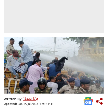
Written By:
विकास सिंह
Updated:
Sat, 15 Jul 2023 (17:16 IST)