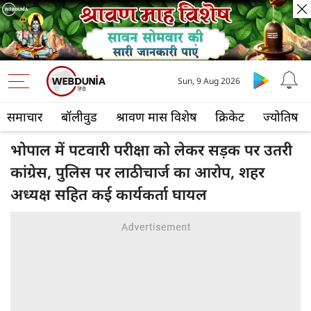
Sun, 9 Aug 2026
समाचार
बॉलीवुड
श्रावण मास विशेष
क्रिकेट
ज्योतिष
भोपाल में पटवारी परीक्षा को लेकर सड़क पर उतरी
कांग्रेस, पुलिस पर लाठीचार्ज का आरोप, शहर
अध्यक्ष सहित कई कार्यकर्ता घायल