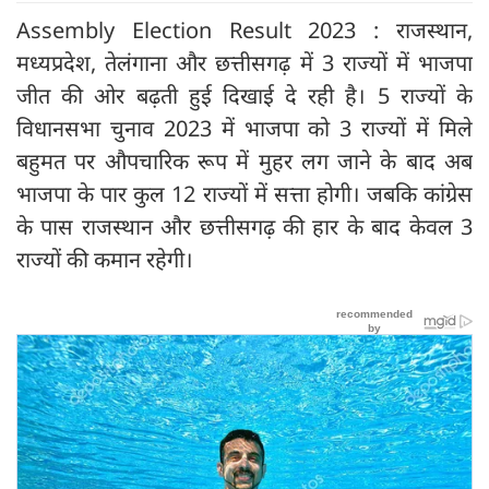
Assembly Election Result 2023 : राजस्थान,
मध्यप्रदेश, तेलंगाना और छत्तीसगढ़ में 3 राज्यों में भाजपा
जीत की ओर बढ़ती हुई दिखाई दे रही है। 5 राज्यों के
विधानसभा चुनाव 2023 में भाजपा को 3 राज्यों में मिले
बहुमत पर औपचारिक रूप में मुहर लग जाने के बाद अब
भाजपा के पार कुल 12 राज्यों में सत्ता होगी। जबकि कांग्रेस
के पास राजस्थान और छत्तीसगढ़ की हार के बाद केवल 3
राज्यों की कमान रहेगी।