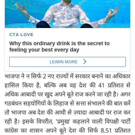
भाजपा ने न सिर्फ 2 नए राज्यों में सरकार बनाने का अधिकार
हासिल किया है, बल्कि अब वह देश की 41 प्रतिशत से
अधिक आबादी पर खुद अपने बूते राज करने जा रही है। अगर
गठबंधन सहयोगियों के लिहाज से सत्ता संभालने की बात करें
तो भाजपा अब देश की आधी से ज़्यादा आबादी पर राज कर
रही है। इसके विपरीत, 'प्रमुख' कहलाने वाली विपक्षी पार्टी
कांग्रेस का शासन अपने बूते देश की सिर्फ 8.51 प्रतिशत