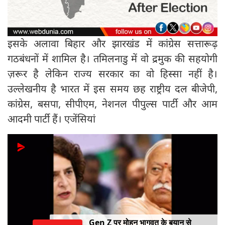
इसके अलावा बिहार और झारखंड में कांग्रेस सत्तारूढ़
गठबंधनों में शामिल है। तमिलनाडु में वो द्रमुक की सहयोगी
ज़रूर है लेकिन राज्य सरकार का वो हिस्सा नहीं है।
उल्लेखनीय है भारत में इस समय छह राष्ट्रीय दल बीजेपी,
कांग्रेस, बसपा, सीपीएम, नेशनल पीपुल्स पार्टी और आम
आदमी पार्टी हैं। एजेंसियां
Gen Z पर मोहन भागवत के बयान से