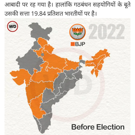
आबादी पर रह गया है। हालांकि गठबंधन सहयोगियों के बूते
उसकी सत्ता 19.84 प्रतिशत भारतीयों पर है।