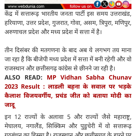
केंद्र में सत्तारूढ़ भारतीय जनता पार्टी इस समय उत्तराखंड,
हरियाणा, उत्तर प्रदेश, गुजरात, गोवा, असम, त्रिपुरा, मणिपुर,
अरुणाचल प्रदेश और मध्य प्रदेश में सत्ता में है।
तीन दिसंबर की मतगणना के बाद अब ये लगभग तय माना
जा रहा है कि बीजेपी मध्य प्रदेश में सत्ता में बनी रहेगी और वो
राजस्थान और छत्तीसगढ़ कांग्रेस से छीनने जा रही है।
ALSO READ:
MP Vidhan Sabha Chunav
2023 Result : लाडली बहना के सवाल पर भड़के
कैलाश‍ विजयवर्गीय, प्रचंड जीत को बताया मोदी का
जादू
इन 12 राज्यों के अलावा 5 और राज्यों जैसे महाराष्ट्र,
मेघालय, नगालैंड, सिक्किम और पुडुचेरी में वो सत्तारूढ़
गठबंधन का हिस्सा है। राजस्थान और छत्तीसगढ़ के हारने पर