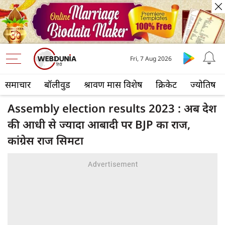
Fri, 7 Aug 2026
समाचार
बॉलीवुड
श्रावण मास विशेष
क्रिकेट
ज्योतिष
Assembly election results 2023 : अब देश
की आधी से ज्यादा आबादी पर BJP का राज,
कांग्रेस राज सिमटा