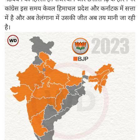
कांग्रेस इस समय केवल हिमाचल प्रदेश और कर्नाटक में सत्ता
में है और अब तेलंगाना में उसकी जीत अब तय मानी जा रही
है।