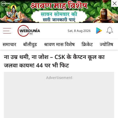
Sat, 8 Aug 2026
समाचार
बॉलीवुड
श्रावण मास विशेष
क्रिकेट
ज्योतिष
ना उम्र थमी, ना जोश – CSK के कैप्टन कूल का
जलवा कायम! 44 पर भी फिट