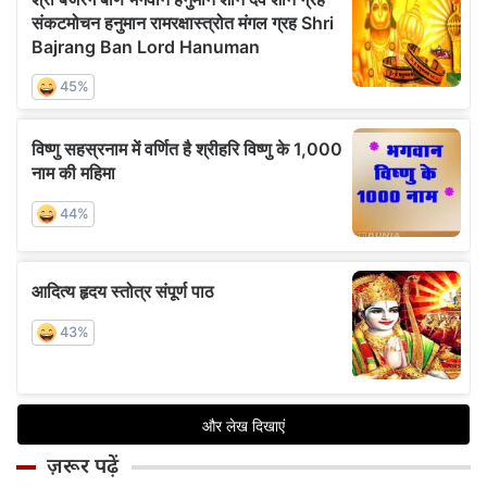
ज़रूर पढ़ें