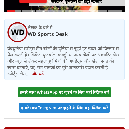
सरकार, बुनकरों का बढ़ा उत्साह
लेखक के बारे में
WD Sports Desk
वेबदुनिया स्पोर्ट्स टीम खेलों की दुनिया से जुड़ी हर खबर को विस्तार से
पेश करती है। क्रिकेट, फुटबॉल, कबड्डी या अन्य खेलों पर आधारित लेख
और न्यूज़ से लेकर महत्वपूर्ण मैचों की अपडेट्स और खेल जगत की
खास घटनाएं, यह टीम पाठकों को पूरी जानकारी प्रदान करती है।
स्पोर्ट्स टीम....
और पढ़ें
हमारे साथ WhatsApp पर जुड़ने के लिए यहां क्लिक करें
हमारे साथ Telegram पर जुड़ने के लिए यहां क्लिक करें