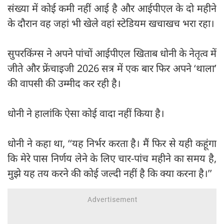
संख्या में कोई कमी नहीं आई है और आईपीएल के दो महीने
के दौरान वह जहां भी खेले वहां स्टेडियम खचाखच भरा रहा।
सुपरकिंग्स ने अपने पांचों आईपीएल खिताब धोनी के नेतृत्व में
जीते और फ्रेंचाइजी 2026 सत्र में एक बार फिर अपने ‘थाला’
की वापसी की उम्मीद कर रही है।
धोनी ने हालांकि ऐसा कोई वादा नहीं किया है।
धोनी ने कहा था, ‘‘यह निर्भर करता है। मैं फिर से यही कहूंगा
कि मेरे पास निर्णय लेने के लिए चार-पांच महीने का समय है,
मुझे यह तय करने की कोई जल्दी नहीं है कि क्या करना है।’’