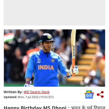
Written By:
WD Sports Desk
Updated:
Mon, 7 Jul 2025 (15:55 IST)
Happy Birthday MS Dhoni :
भारत के पूर्व दिग्गज