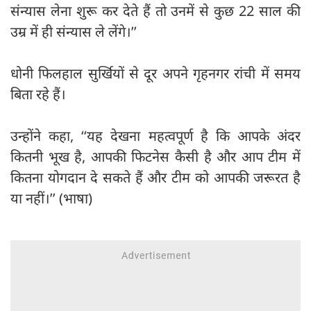
संन्यास लेना शुरू कर देते हैं तो उनमें से कुछ 22 साल की
उम्र में ही संन्यास ले लेंगे।’’
धोनी फिलहाल सुर्खियों से दूर अपने गृहनगर रांची में समय
बिता रहे हैं।
उन्होंने कहा, ‘‘यह देखना महत्वपूर्ण है कि आपके अंदर
कितनी भूख है, आपकी फिटनेस कैसी है और आप टीम में
कितना योगदान दे सकते हैं और टीम को आपकी जरूरत है
या नहीं।’’ (भाषा)