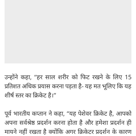
उन्होंने कहा, ‘‘हर साल शरीर को फिट रखने के लिए 15
प्रतिशत अधिक प्रयास करना पड़ता है- यह मत भूलिए कि यह
शीर्ष स्तर का क्रिकेट है।’’
पूर्व भारतीय कप्तान ने कहा, ‘‘यह पेशेवर क्रिकेट है, आपको
अपना सर्वश्रेष्ठ प्रदर्शन करना होता है और हमेशा प्रदर्शन ही
मायने नहीं रखता है क्योंकि अगर क्रिकेटर प्रदर्शन के कारण