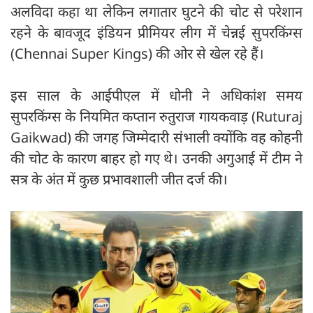
अलविदा कहा था लेकिन लगातार घुटने की चोट से परेशान
रहने के बावजूद इंडियन प्रीमियर लीग में चेन्नई सुपरकिंग्स
(Chennai Super Kings) की ओर से खेल रहे हैं।
इस साल के आईपीएल में धोनी ने अधिकांश समय
सुपरकिंग्स के नियमित कप्तान रुतुराज गायकवाड़ (Ruturaj
Gaikwad) की जगह जिम्मेदारी संभाली क्योंकि वह कोहनी
की चोट के कारण बाहर हो गए थे। उनकी अगुआई में टीम ने
सत्र के अंत में कुछ प्रभावशाली जीत दर्ज की।