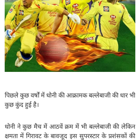
पिछले कुछ वर्षों में धोनी की आक्रामक बल्लेबाजी की धार भी
कुछ कुंद हुई है।
धोनी ने कुछ मैच में आठवें क्रम में भी बल्लेबाजी की लेकिन
क्षमता में गिरावट के बावजूद इस सुपरस्टार के प्रशंसकों की