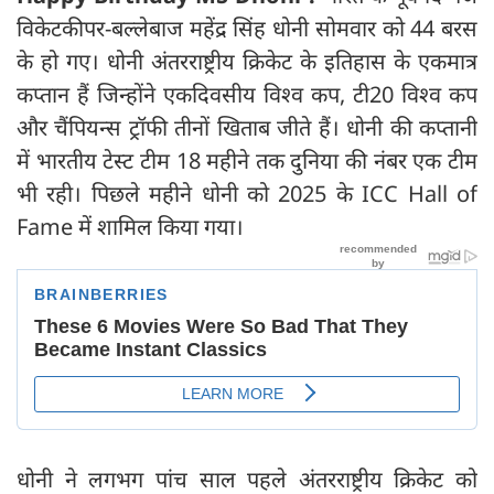
विकेटकीपर-बल्लेबाज महेंद्र सिंह धोनी सोमवार को 44 बरस
के हो गए। धोनी अंतरराष्ट्रीय क्रिकेट के इतिहास के एकमात्र
कप्तान हैं जिन्होंने एकदिवसीय विश्व कप, टी20 विश्व कप
और चैंपियन्स ट्रॉफी तीनों खिताब जीते हैं। धोनी की कप्तानी
में भारतीय टेस्ट टीम 18 महीने तक दुनिया की नंबर एक टीम
भी रही। पिछले महीने धोनी को 2025 के ICC Hall of
Fame में शामिल किया गया।
धोनी ने लगभग पांच साल पहले अंतरराष्ट्रीय क्रिकेट को