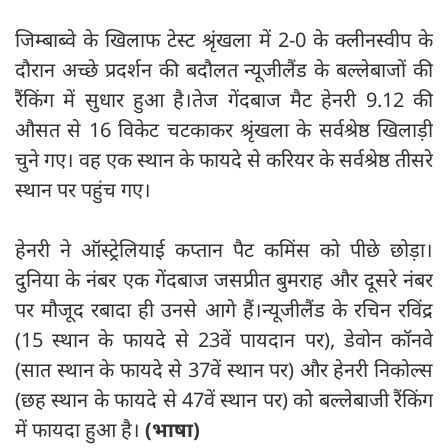
जिम्बाब्वे के खिलाफ टेस्ट श्रृंखला में 2-0 के क्लीनस्वीप के
दौरान अच्छे प्रदर्शन की बदौलत न्यूजीलैंड के बल्लेबाजों की
रैंकिंग में सुधार हुआ है।तेज गेंदबाज मैट हेनरी 9.12 की
औसत से 16 विकेट चटकाकर श्रृंखला के सर्वश्रेष्ठ खिलाड़ी
चुने गए। वह एक स्थान के फायदे से करियर के सर्वश्रेष्ठ तीसरे
स्थान पर पहुंच गए।
हेनरी ने ऑस्ट्रेलियाई कप्तान पैट कमिंस को पीछे छोड़ा।
दुनिया के नंबर एक गेंदबाज जसप्रीत बुमराह और दूसरे नंबर
पर मौजूद रबादा ही उनसे आगे हैं।न्यूजीलैंड के रचिन रविंद्र
(15 स्थान के फायदे से 23वें पायदान पर), डेवोन कॉनवे
(सात स्थान के फायदे से 37वें स्थान पर) और हेनरी निकोल्स
(छह स्थान के फायदे से 47वें स्थान पर) को बल्लेबाजी रैंकिंग
में फायदा हुआ है।
(भाषा)