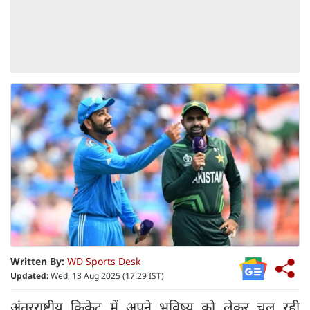
Written By:
WD Sports Desk
Updated:
Wed, 13 Aug 2025 (17:29 IST)
अंतरराष्ट्रीय क्रिकेट में अपने भविष्य को लेकर चल रही