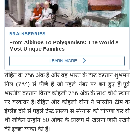
रोहित के 756 अंक हैं और वह भारत के टेस्ट कप्तान शुभमन
गिल (784) से पीछे हैं जो पहले नंबर पर बने हुए हैं।पूर्व
भारतीय कप्तान विराट कोहली 736 अंक के साथ चौथे स्थान
पर बरकरार हैं।रोहित और कोहली दोनों ने भारतीय टीम के
इंग्लैंड दौरे से पहले टेस्ट प्रारूप से संन्यास की घोषणा कर दी
थी लेकिन उन्होंने 50 ओवर के प्रारूप में खेलना जारी रखने
की इच्छा व्यक्त की है।