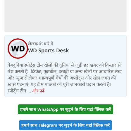
लेखक के बारे में
WD Sports Desk
वेबदुनिया स्पोर्ट्स टीम खेलों की दुनिया से जुड़ी हर खबर को विस्तार से
पेश करती है। क्रिकेट, फुटबॉल, कबड्डी या अन्य खेलों पर आधारित लेख
और न्यूज़ से लेकर महत्वपूर्ण मैचों की अपडेट्स और खेल जगत की
खास घटनाएं, यह टीम पाठकों को पूरी जानकारी प्रदान करती है।
स्पोर्ट्स टीम....
और पढ़ें
हमारे साथ WhatsApp पर जुड़ने के लिए यहां क्लिक करें
हमारे साथ Telegram पर जुड़ने के लिए यहां क्लिक करें