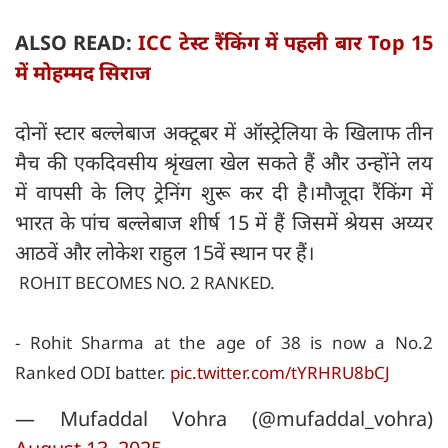
ALSO READ:
ICC टेस्ट रैंकिंग में पहली बार Top 15
में मोहम्मद सिराज
दोनों स्टार बल्लेबाज अक्टूबर में ऑस्ट्रेलिया के खिलाफ तीन
मैच की एकदिवसीय श्रृंखला खेल सकते हैं और उन्होंने लय
में वापसी के लिए ट्रेनिंग शुरू कर दी है।मौजूदा रैंकिंग में
भारत के पांच बल्लेबाज शीर्ष 15 में हैं जिसमें श्रेयस अय्यर
आठवें और लोकेश राहुल 15वें स्थान पर हैं।
ROHIT BECOMES NO. 2 RANKED.
- Rohit Sharma at the age of 38 is now a No.2
Ranked ODI batter.
pic.twitter.com/tYRHRU8bCJ
— Mufaddal Vohra (@mufaddal_vohra)