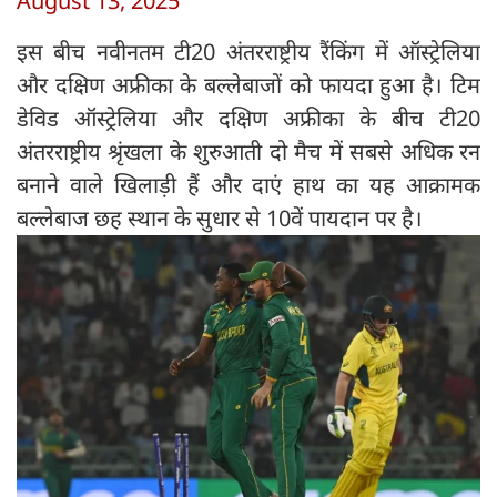
August 13, 2025
इस बीच नवीनतम टी20 अंतरराष्ट्रीय रैंकिंग में ऑस्ट्रेलिया
और दक्षिण अफ्रीका के बल्लेबाजों को फायदा हुआ है। टिम
डेविड ऑस्ट्रेलिया और दक्षिण अफ्रीका के बीच टी20
अंतरराष्ट्रीय श्रृंखला के शुरुआती दो मैच में सबसे अधिक रन
बनाने वाले खिलाड़ी हैं और दाएं हाथ का यह आक्रामक
बल्लेबाज छह स्थान के सुधार से 10वें पायदान पर है।