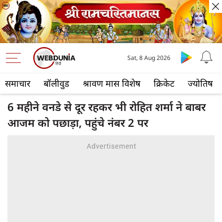
Sat, 8 Aug 2026
समाचार
बॉलीवुड
श्रावण मास विशेष
क्रिकेट
ज्योतिष
6 महीने वनडे से दूर रहकर भी रोहित शर्मा ने बाबर
आजम को पछाड़ा, पहुंचे नंबर 2 पर