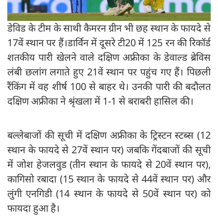
डेविड के टीम के साथी कैमरन ग्रीन भी छह स्थान के फायदे से
17वें स्थान पर हैं।डार्विन में दूसरे टी20 में 125 रन की रिकॉर्ड
शतकीय पारी खेलने वाले दक्षिण अफ्रीका के डेवाल्ड ब्रेविस
लंबी छलांग लगाते हुए 21वें स्थान पर पहुंच गए हैं। पिछली
रैंकिंग में वह शीर्ष 100 से बाहर थे। उनकी पारी की बदौलत
दक्षिण अफ्रीका ने श्रृंखला में 1-1 से बराबरी हासिल की।
बल्लेबाजों की सूची में दक्षिण अफ्रीका के ट्रिस्टन स्टब्स (12
स्थान के फायदे से 27वें स्थान पर) जबकि गेंदबाजों की सूची
में जोश हेजलवुड (तीन स्थान के फायदे से 20वें स्थान पर),
कागिसो रबादा (15 स्थान के फायदे से 44वें स्थान पर) और
लुंगी एनगिडी (14 स्थान के फायदे से 50वें स्थान पर) को
फायदा हुआ है।