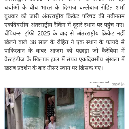
चर्चाओं के बीच भारत के दिग्गज बल्लेबाज रोहित शर्मा
बुधवार को जारी अंतरराष्ट्रीय क्रिकेट परिषद की नवीनतम
एकदिवसीय अंतरराष्ट्रीय रैंकिंग में दूसरे स्थान पर पहुंच गए।
चैंपियन्स ट्रॉफी 2025 के बाद से अंतरराष्ट्रीय क्रिकेट नहीं
खेलने वाले 38 साल के रोहित ने एक स्थान के फायदे से
पाकिस्तान के बाबर आजम को पछाड़ा जो कैरेबिया में
वेस्टइंडीज के खिलाफ हाल में संपन्न एकदिवसीय श्रृंखला में
खराब प्रदर्शन के बाद तीसरे स्थान पर खिसक गए।