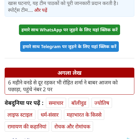
खास घटनाएं, यह टीम पाठकों को पूरी जानकारी प्रदान करती है।
स्पोर्ट्स टीम....
और पढ़ें
हमारे साथ WhatsApp पर जुड़ने के लिए यहां क्लिक करें
हमारे साथ Telegram पर जुड़ने के लिए यहां क्लिक करें
अगला लेख
6 महीने वनडे से दूर रहकर भी रोहित शर्मा ने बाबर आजम को
पछाड़ा, पहुंचे नंबर 2 पर
वेबदुनिया पर पढ़ें :
समाचार
बॉलीवुड
ज्योतिष
लाइफ स्‍टाइल
धर्म-संसार
महाभारत के किस्से
रामायण की कहानियां
रोचक और रोमांचक