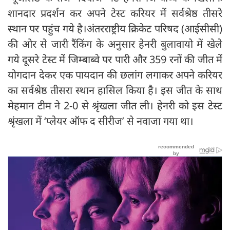
शानदार प्रदर्शन कर अपने टेस्ट करियर में सर्वश्रेष्ठ तीसरे
स्थान पर पहुंच गये है।अंतरराष्ट्रीय क्रिकेट परिषद (आईसीसी)
की ओर से जारी रैंकिंग के अनुसार हेनरी बुलावायो में खेले
गये दूसरे टेस्ट में जिम्बाब्वे पर पारी और 359 रनों की जीत में
योगदान देकर एक पायदान की छलांग लगाकर अपने करियर
का सर्वश्रेष्ठ तीसरा स्थान हासिल किया है। इस जीत के साथ
मेहमान टीम ने 2-0 से श्रृंखला जीत ली। हेनरी को इस टेस्ट
श्रृंखला में ‘प्लेयर ऑफ द सीरीज’ से नवाजा गया था।