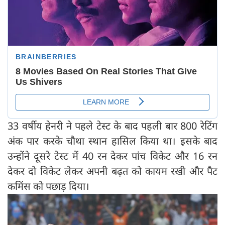
33 वर्षीय हेनरी ने पहले टेस्ट के बाद पहली बार 800 रेटिंग
अंक पार करके चौथा स्थान हासिल किया था। इसके बाद
उन्होंने दूसरे टेस्ट में 40 रन देकर पांच विकेट और 16 रन
देकर दो विकेट लेकर अपनी बढ़त को कायम रखी और पैट
कमिंस को पछाड़ दिया।