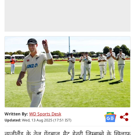
Written By:
WD Sports Desk
Updated:
Wed, 13 Aug 2025 (17:51 IST)
न्यूजीलैंड के तेज गेंदबाज मैट हेनरी जिम्बाब्वे के खिलाफ