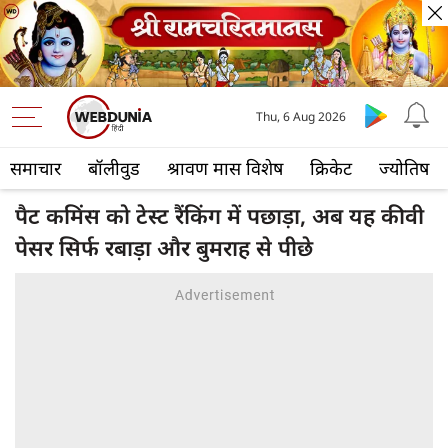
Thu, 6 Aug 2026
समाचार
बॉलीवुड
श्रावण मास विशेष
क्रिकेट
ज्योतिष
पैट कमिंस को टेस्ट रैंकिंग में पछाड़ा, अब यह कीवी
पेसर सिर्फ रबाड़ा और बुमराह से पीछे