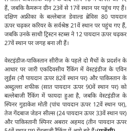
हैं, जबकि कैमरून ग्रीन 23वें से 17वें स्थान पर पहुंच गए हैं।
दक्षिण अफ्रीका के बल्लेबाज डेवाल्ड ब्रेविस 80 पायदान
ऊपर चढ़कर करियर के सर्वश्रेष्ठ 21वें स्थान पर पहुंच गए हैं,
जबकि उनके साथी ट्रिस्टन स्टब्स ने 12 पायदान ऊपर चढ़कर
27वें स्थान पर जगह बना ली हैं।
वेस्टइंडीज-पाकिस्तान सीरीज के पहले दो मैचों के प्रदर्शन के
आधार पर जारी एकदिवसीय रैंकिंग में वेस्टइंडीज के एविन
लुईस (नौ पायदान ऊपर 82वें स्थान पर) और पाकिस्तान के
अब्दुल्ला शफीक (सात पायदान ऊपर 90वें स्थान पर) को
बल्लेबाजी रैंकिंग में फायदा हुआ है, जबकि वेस्टइंडीज के
स्पिनर गुडाकेश मोती (पांच पायदान ऊपर 12वें स्थान पर),
तेज गेंदबाज जेडन सील्स (24 पायदान ऊपर 33वें स्थान पर)
और पाकिस्तानी स्पिनर अबरार अहमद (तीन पायदान ऊपर
54वें स्थान पर) गेंदबाजी रैंकिंग में आगे बढ़े हैं।
(एजेंसी)