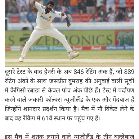
दूसरे टेस्ट के बाद हेनरी के अब 846 रेटिंग अंक हैं, जो 889
रेटिंग अंकों के साथ जसप्रीत बुमराह की अगुवाई वाली सूची
में कैगिसो रबाडा से केवल पांच अंक पीछे हैं। टेस्ट में पर्दापण
करने वाले जकारी फॉल्क्स न्यूजीलैंड के एक और गेंदबाज हैं
जिन्होंने शानदार प्रदर्शन किया है। मैच में नौ विकेट लेने के
बाद वह रैंकिंग में 61वें स्थान पर पहुंच गए हैं।
इस मैच में शतक लगाने वाले न्यूजीलैंड के तीन बल्लेबाज