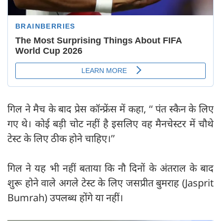
गिल ने मैच के बाद प्रेस कॉन्फ्रेंस में कहा, ‘‘ पंत स्कैन के लिए
गए थे। कोई बड़ी चोट नहीं है इसलिए वह मैनचेस्टर में चौथे
टेस्ट के लिए ठीक होने चाहिए।’’
गिल ने यह भी नहीं बताया कि नौ दिनों के अंतराल के बाद
शुरू होने वाले अगले टेस्ट के लिए जसप्रीत बुमराह (Jasprit
Bumrah) उपलब्ध होंगे या नहीं।