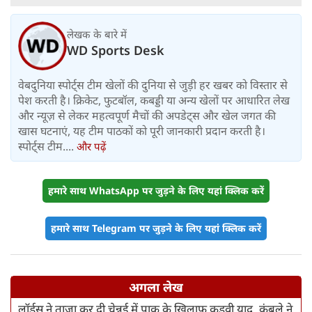
लेखक के बारे में
WD Sports Desk
वेबदुनिया स्पोर्ट्स टीम खेलों की दुनिया से जुड़ी हर खबर को विस्तार से
पेश करती है। क्रिकेट, फुटबॉल, कबड्डी या अन्य खेलों पर आधारित लेख
और न्यूज़ से लेकर महत्वपूर्ण मैचों की अपडेट्स और खेल जगत की
खास घटनाएं, यह टीम पाठकों को पूरी जानकारी प्रदान करती है।
स्पोर्ट्स टीम....
और पढ़ें
हमारे साथ WhatsApp पर जुड़ने के लिए यहां क्लिक करें
हमारे साथ Telegram पर जुड़ने के लिए यहां क्लिक करें
अगला लेख
लॉर्ड्स ने ताजा कर दी चेन्नई में पाक के खिलाफ कड़वी याद, कुंबले ने