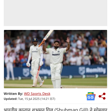
Written By:
WD Sports Desk
Updated:
Tue, 15 Jul 2025 (14:21 IST)
भारतीय कप्तान शुभमन गिल (Shubman Gill) ने सोमवार