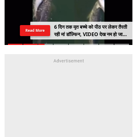
6 दिन तक मृत बच्चे को पीठ पर लेकर तैरती
Read More
रही मां डॉल्फिन, VIDEO देख नम हो जाएंगी
आंखें