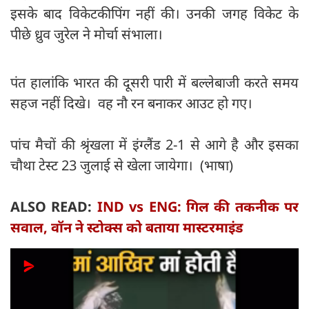
इसके बाद विकेटकीपिंग नहीं की। उनकी जगह विकेट के
पीछे ध्रुव जुरेल ने मोर्चा संभाला।
पंत हालांकि भारत की दूसरी पारी में बल्लेबाजी करते समय
सहज नहीं दिखे। वह नौ रन बनाकर आउट हो गए।
पांच मैचों की श्रृंखला में इंग्लैंड 2-1 से आगे है और इसका
चौथा टेस्ट 23 जुलाई से खेला जायेगा। (भाषा)
ALSO READ:
IND vs ENG: गिल की तकनीक पर
सवाल, वॉन ने स्टोक्स को बताया मास्टरमाइंड