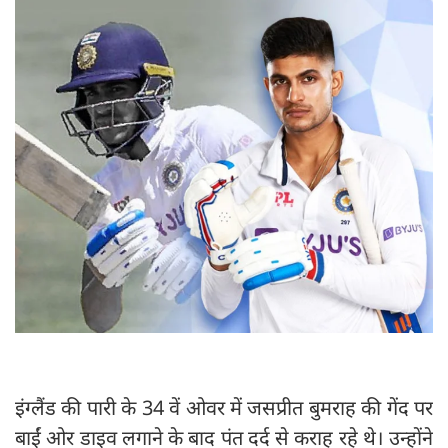
इंग्लैंड की पारी के 34 वें ओवर में जसप्रीत बुमराह की गेंद पर
बाईं ओर डाइव लगाने के बाद पंत दर्द से कराह रहे थे। उन्होंने