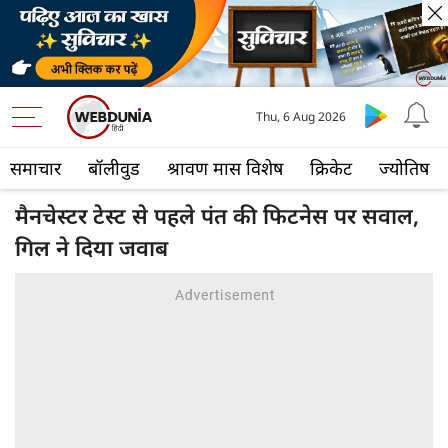
Thu, 6 Aug 2026
समाचार
बॉलीवुड
श्रावण मास विशेष
क्रिकेट
ज्योतिष
मैनचेस्टर टेस्ट से पहले पंत की फिटनेस पर सवाल,
गिल ने दिया जवाब