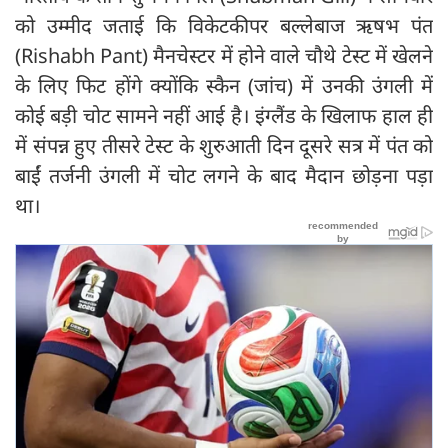
को उम्मीद जताई कि विकेटकीपर बल्लेबाज ऋषभ पंत
(Rishabh Pant) मैनचेस्टर में होने वाले चौथे टेस्ट में खेलने
के लिए फिट होंगे क्योंकि स्कैन (जांच) में उनकी उंगली में
कोई बड़ी चोट सामने नहीं आई है। इंग्लैंड के खिलाफ हाल ही
में संपन्न हुए तीसरे टेस्ट के शुरुआती दिन दूसरे सत्र में पंत को
बाईं तर्जनी उंगली में चोट लगने के बाद मैदान छोड़ना पड़ा
था।