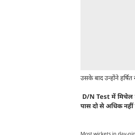
उसके बाद उन्होंने हर्षि
D/N Test में मिचेल का
पास दो से अधिक नहीं 
Most wickets in day-ni