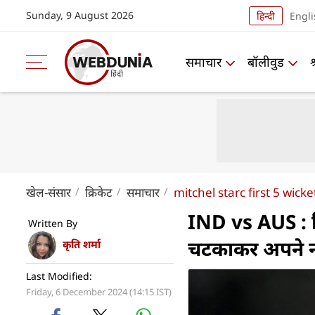
Sunday, 9 August 2026
हिन्दी
Engli
समाचार
बॉलीवुड
खेल-संसार
क्रिकेट
समाचार
mitchel starc first 5 wicke
IND vs AUS : मि
Written By
चटकाकर अपने ना
कृति शर्मा
Last Modified:
Friday, 6 December 2024 (14:15 IST)