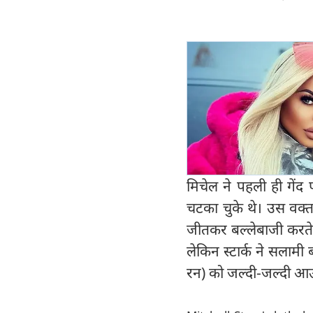
मिचेल ने पहली ही गें
चटका चुके थे। उस वक्त
जीतकर बल्लेबाजी करते 
लेकिन स्टार्क ने सलामी
रन) को जल्दी-जल्दी आउ