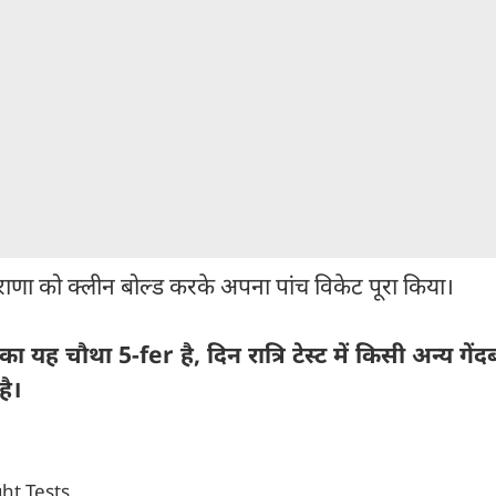
त राणा को क्लीन बोल्ड करके अपना पांच विकेट पूरा किया।
 यह चौथा 5-fer है, दिन रात्रि टेस्ट में किसी अन्य गें
है।
ght Tests