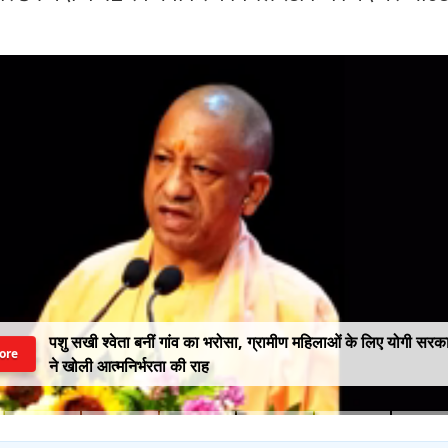
पशु सखी श्वेता बनीं गांव का भरोसा, ग्रामीण महिलाओं के लिए योगी सरक
ore
ने खोली आत्मनिर्भरता की राह