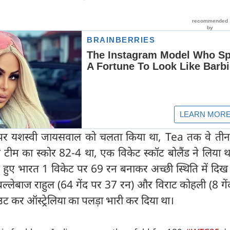
द पर यशस्वी जायसवाल को चलता किया था, Tea तक वे तीन
 टीम का स्कोर 82-4 था, एक विकेट स्कॉट बोलैंड ने लिया 
हुए भारत 1 विकेट पर 69 रन बनाकर अच्छी स्थिति में दिख 
 बल्लेबाज राहुल (64 गेंद पर 37 रन) और विराट कोहली (8 गे
ट कर ऑस्ट्रेलिया का पलड़ा भारी कर दिया था।