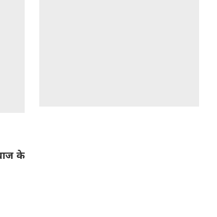
दबाज के