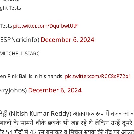
ight Tests
 Tests
pic.twitter.com/DqufbwtUtF
ESPNcricinfo)
December 6, 2024
 MITCHELL STARC
n Pink Ball is in his hands.
pic.twitter.com/RCC8sP72o1
azyJohns)
December 6, 2024
 रेड्डी (Nitish Kumar Reddy) आक्रामक रूप में नजर आ रहे
दबाजों के सामने चौके छक्के भी जड़ रहे थे लेकिन उन्हें दूसरे
 54 गेंदों में 42 रन बनाकर वे मिचेल स्टार्क की गेंद पर आउ