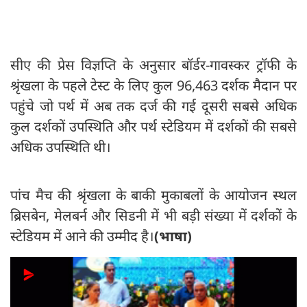
सीए की प्रेस विज्ञप्ति के अनुसार बॉर्डर-गावस्कर ट्रॉफी के
श्रृंखला के पहले टेस्ट के लिए कुल 96,463 दर्शक मैदान पर
पहुंचे जो पर्थ में अब तक दर्ज की गई दूसरी सबसे अधिक
कुल दर्शकों उपस्थिति और पर्थ स्टेडियम में दर्शकों की सबसे
अधिक उपस्थिति थी।
पांच मैच की श्रृंखला के बाकी मुकाबलों के आयोजन स्थल
ब्रिसबेन, मेलबर्न और सिडनी में भी बड़ी संख्या में दर्शकों के
स्टेडियम में आने की उम्मीद है।
(भाषा)