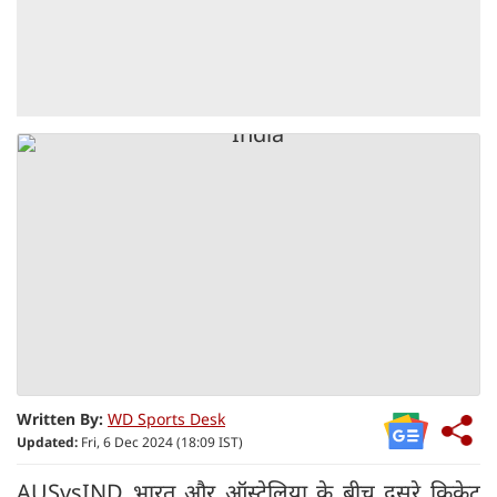
Written By:
WD Sports Desk
Updated:
Fri, 6 Dec 2024 (18:09 IST)
AUSvsIND भारत और ऑस्ट्रेलिया के बीच दूसरे क्रिकेट