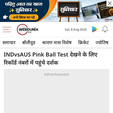
Sat, 8 Aug 2026
समाचार
बॉलीवुड
श्रावण मास विशेष
क्रिकेट
ज्योतिष
INDvsAUS Pink Ball Test देखने के लिए
रिकॉर्ड नंबरों में पहुंचे दर्शक