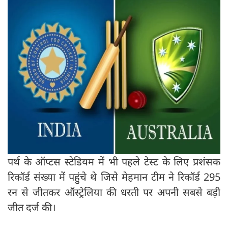
पर्थ के ऑप्टस स्टेडियम में भी पहले टेस्ट के लिए प्रशंसक
रिकॉर्ड संख्या में पहुंचे थे जिसे मेहमान टीम ने रिकॉर्ड 295
रन से जीतकर ऑस्ट्रेलिया की धरती पर अपनी सबसे बड़ी
जीत दर्ज की।