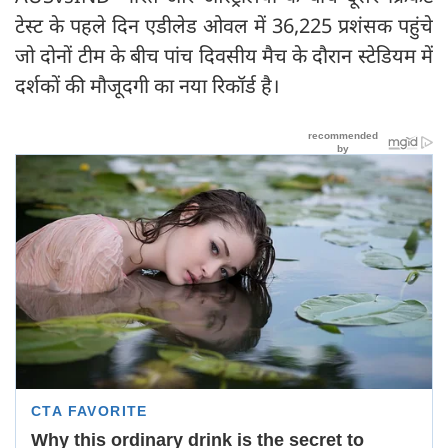
टेस्ट के पहले दिन एडीलेड ओवल में 36,225 प्रशंसक पहुंचे
जो दोनों टीम के बीच पांच दिवसीय मैच के दौरान स्टेडियम में
दर्शकों की मौजूदगी का नया रिकॉर्ड है।