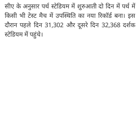
सीए के अनुसार पर्थ स्टेडियम में शुरुआती दो दिन में पर्थ में
किसी भी टेस्ट मैच में उपस्थिति का नया रिकॉर्ड बना। इस
दौरान पहले दिन 31,302 और दूसरे दिन 32,368 दर्शक
स्टेडियम में पहुंचे।