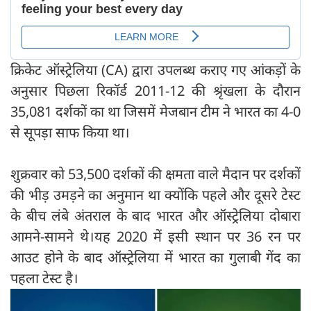
क्रिकेट ऑस्ट्रेलिया (CA) द्वारा उपलब्ध कराए गए आंकड़ों के
अनुसार पिछला रिकॉर्ड 2011-12 की श्रृंखला के दौरान
35,081 दर्शकों का था जिसमें मेजबान टीम ने भारत का 4-0
से सूपड़ा साफ किया था।
शुक्रवार को 53,500 दर्शकों की क्षमता वाले मैदान पर दर्शकों
की भीड़ उमड़ने का अनुमान था क्योंकि पहले और दूसरे टेस्ट
के बीच लंबे अंतराल के बाद भारत और ऑस्ट्रेलिया दोबारा
आमने-सामने थे।यह 2020 में इसी स्थान पर 36 रन पर
आउट होने के बाद ऑस्ट्रेलिया में भारत का गुलाबी गेंद का
पहला टेस्ट है।