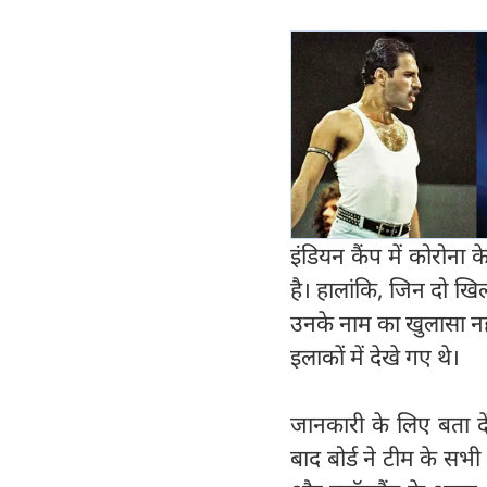
इंडियन कैंप में कोरोना
है। हालांकि, जिन दो खि
उनके नाम का खुलासा नहीं
इलाकों में देखे गए थे।
जानकारी के लिए बता दें
बाद बोर्ड ने टीम के सभी 