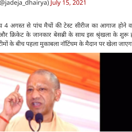
(@jadeja_dhairya)
July 15, 2021
ीच 4 अगस्त से पांच मैचों की टेस्ट सीरीज का आगाज होने व
र क्रिकेट के जानकार बेसब्री के साथ इस श्रृंखला के शुरू 
ं टीमों के बीच पहला मुकाबला नॉटिंघम के मैदान पर खेला जाएग