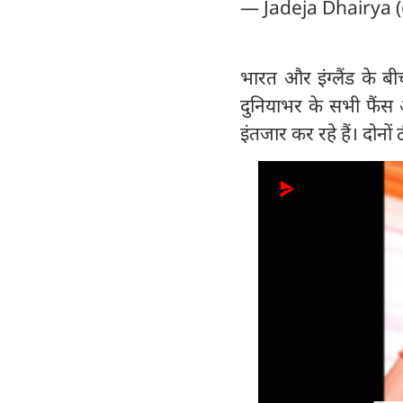
— Jadeja Dhairya 
भारत और इंग्लैंड के ब
दुनियाभर के सभी फैंस औ
इंतजार कर रहे हैं। दोनो