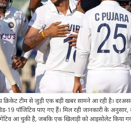
रतीय क्रिकेट टीम से जुड़ी एक बड़ी खबर सामने आ रही है। दरअ
िड-19 पॉजिटिव पाए गए हैं। मिल रही जानकारी के अनुसार, दो
नेगेटिव आ चुकी है, जबकि एक खिलाड़ी को आइसोलेट किया गया