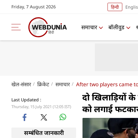
Friday, 7 August 2026
हिन्दी
Engli
समाचार
बॉलीवुड
खेल-संसार
क्रिकेट
समाचार
After two players came t
दो खिलाड़ियों के
Last Updated :
को लगाई फटका
Thursday, 15 July 2021 (12:05 IST)
सम्बंधित जानकारी