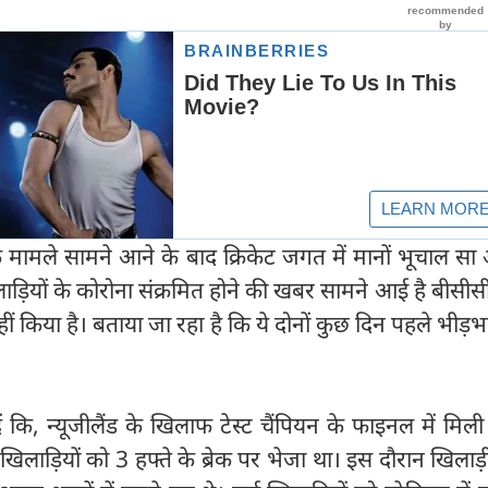
 के मामले सामने आने के बाद क्रिकेट जगत में मानों भूचाल स
लाड़ियों के कोरोना संक्रमित होने की खबर सामने आई है बीसी
 किया है। बताया जा रहा है कि ये दोनों कुछ दिन पहले भीड़भा
 कि, न्यूजीलैंड के खिलाफ टेस्ट चैंपियन के फाइनल में मिली
खिलाड़ियों को 3 हफ्ते के ब्रेक पर भेजा था। इस दौरान खिलाड़ी इ