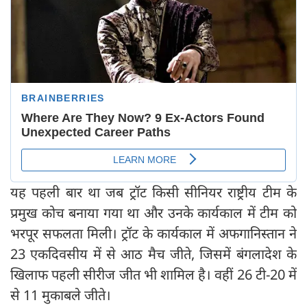
यह पहली बार था जब ट्रॉट किसी सीनियर राष्ट्रीय टीम के
प्रमुख कोच बनाया गया था और उनके कार्यकाल में टीम को
भरपूर सफलता मिली। ट्रॉट के कार्यकाल में अफगानिस्तान ने
23 एकदिवसीय में से आठ मैच जीते, जिसमें बंगलादेश के
खिलाफ पहली सीरीज जीत भी शामिल है। वहीं 26 टी-20 में
से 11 मुकाबले जीते।