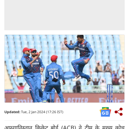
Updated:
Tue, 2 Jan 2024 (17:26 IST)
अफगानिस्तान क्रिकेट बोर्ड (ACB) ने टीम के मुख्य कोच