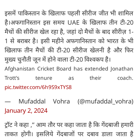
इसमें पाकिस्तान के खिलाफ पहली सीरीज जीत भी शामिल
है।अफगानिस्तान इस समय UAE के खिलाफ तीन टी-20
मैचों की सीरीज खेल रहा है, जहां दो मैचों के बाद सीरीज़ 1-
1 से बराबर है। इसी महीने अफगानिस्तान को भारत के भी
खिलाफ तीन मैचों की टी-20 सीरीज खेलनी है और फिर
मुख्य चुनौती जून में होने वाला टी-20 विश्वकप है।
Afghanistan Cricket Board has extended Jonathan
Trott's tenure as their coach.
pic.twitter.com/6h9S9xTYS8
— Mufaddal Vohra (@mufaddal_vohra)
January 2, 2024
ट्रॉट ने कहा ,‘‘ आम तौर पर कहा जाता है कि गेंदबाजी हमारी
ताकत होगी। इसलिये गेंदबाजों पर दबाव डाला जाता है