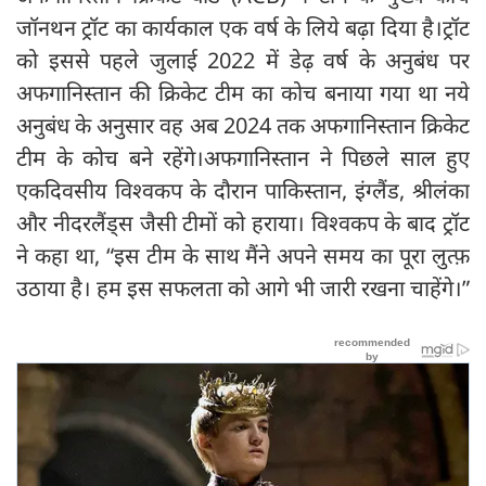
जॉनथन ट्रॉट का कार्यकाल एक वर्ष के लिये बढ़ा दिया है।ट्रॉट
को इससे पहले जुलाई 2022 में डेढ़ वर्ष के अनुबंध पर
अफगानिस्तान की क्रिकेट टीम का कोच बनाया गया था नये
अनुबंध के अनुसार वह अब 2024 तक अफगानिस्तान क्रिकेट
टीम के कोच बने रहेंगे।अफगानिस्तान ने पिछले साल हुए
एकदिवसीय विश्वकप के दौरान पाकिस्तान, इंग्लैंड, श्रीलंका
और नीदरलैंड्स जैसी टीमों को हराया। विश्वकप के बाद ट्रॉट
ने कहा था, “इस टीम के साथ मैंने अपने समय का पूरा लुत्फ़
उठाया है। हम इस सफलता को आगे भी जारी रखना चाहेंगे।”