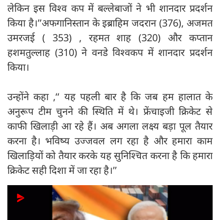
लेकिन इस विश्व कप में बल्लेबाजों ने भी शानदार प्रदर्शन
किया है।’’अफगानिस्तान के इब्राहिम जदरान (376), अजमत
उमरजई ( 353) , रहमत शाह (320) और कप्तान
हशमतुल्लाह (310) ने वनडे विश्वकप में शानदार प्रदर्शन
किया।
उन्होंने कहा ,‘‘ यह पहली बार है कि जब हम हालात के
अनुरूप टीम चुनने की स्थिति में थे। फ्रेंचाइजी क्रिकेट से
काफी खिलाड़ी आ रहे हैं। अब अगला लक्ष्य बड़ा पूल तैयार
करना है। भविष्य उज्जवल लग रहा है और हमारा काम
खिलाड़ियों को तैयार करके यह सुनिश्चित करना है कि हमारा
क्रिकेट सही दिशा में जा रहा है।’’