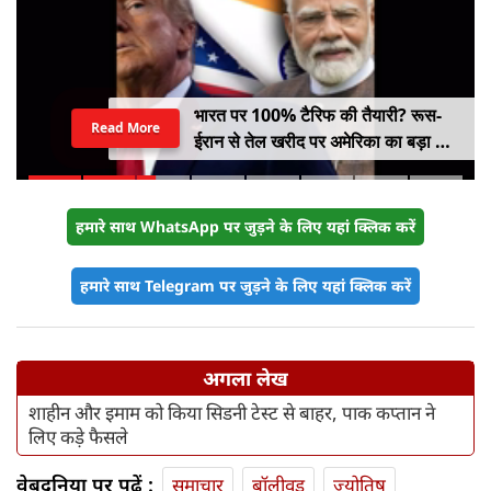
भारत पर 100% टैरिफ की तैयारी? रूस-
Read More
ईरान से तेल खरीद पर अमेरिका का बड़ा वार,
सीनेट में बिल पास
हमारे साथ WhatsApp पर जुड़ने के लिए यहां क्लिक करें
हमारे साथ Telegram पर जुड़ने के लिए यहां क्लिक करें
अगला लेख
शाहीन और इमाम को किया सिडनी टेस्ट से बाहर, पाक कप्तान ने
लिए कड़े फैसले
वेबदुनिया पर पढ़ें :
समाचार
बॉलीवुड
ज्योतिष