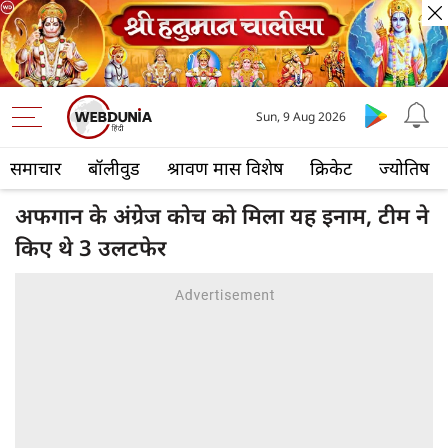
Sun, 9 Aug 2026
समाचार
बॉलीवुड
श्रावण मास विशेष
क्रिकेट
ज्योतिष
अफगान के अंग्रेज कोच को मिला यह इनाम, टीम ने
किए थे 3 उलटफेर