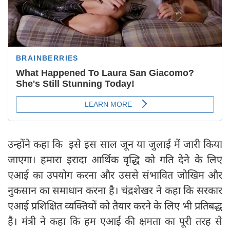
उन्होंने कहा कि इसे इस साल जून या जुलाई में जारी किया
जाएगा। हमारा इरादा आर्थिक वृद्धि को गति देने के लिए
एआई का उपयोग करना और उससे संभावित जोखिम और
नुकसान का समाधान करना है। चंद्रशेखर ने कहा कि सरकार
एआई प्रशिक्षित व्यक्तियों को तैयार करने के लिए भी प्रतिबद्ध
है। मंत्री ने कहा कि हम एआई की क्षमता का पूरी तरह से