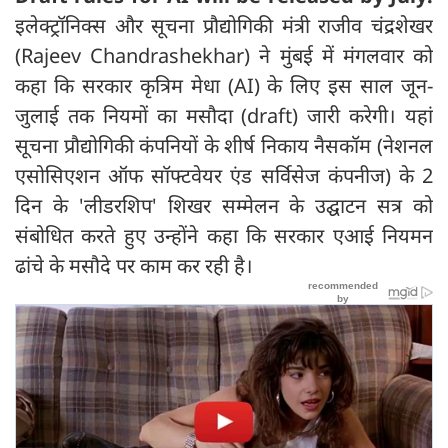
इलेक्ट्रॉनिक्स और सूचना प्रौद्योगिकी मंत्री राजीव चंद्रशेखर
(Rajeev Chandrashekhar) ने मुंबई में मंगलवार को
कहा कि सरकार कृत्रिम मेधा (AI) के लिए इस साल जून-
जुलाई तक नियमों का मसौदा (draft) जारी करेगी। यहां
सूचना प्रौद्योगिकी कंपनियों के शीर्ष निकाय नैसकॉम (नेशनल
एसोसिएशन ऑफ सॉफ्टवेयर एंड सर्विसेज कंपनीज) के 2
दिन के 'लीडरशिप' शिखर सम्मेलन के उद्घाटन सत्र को
संबोधित करते हुए उन्होंने कहा कि सरकार एआई नियमन
ढांचे के मसौदे पर काम कर रही है।