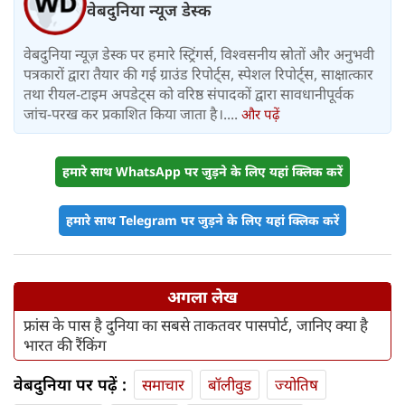
वेबदुनिया न्यूज डेस्क
वेबदुनिया न्यूज़ डेस्क पर हमारे स्ट्रिंगर्स, विश्वसनीय स्रोतों और अनुभवी
पत्रकारों द्वारा तैयार की गई ग्राउंड रिपोर्ट्स, स्पेशल रिपोर्ट्स, साक्षात्कार
तथा रीयल-टाइम अपडेट्स को वरिष्ठ संपादकों द्वारा सावधानीपूर्वक
जांच-परख कर प्रकाशित किया जाता है।....
और पढ़ें
हमारे साथ WhatsApp पर जुड़ने के लिए यहां क्लिक करें
हमारे साथ Telegram पर जुड़ने के लिए यहां क्लिक करें
अगला लेख
फ्रांस के पास है दुनिया का सबसे ताकतवर पासपोर्ट, जानिए क्या है
भारत की रैंकिंग
वेबदुनिया पर पढ़ें :
समाचार
बॉलीवुड
ज्योतिष