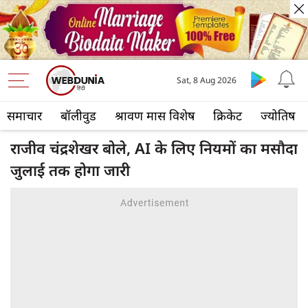
Sat, 8 Aug 2026
समाचार
बॉलीवुड
श्रावण मास विशेष
क्रिकेट
ज्योतिष
राजीव चंद्रशेखर बोले, AI के लिए नियमों का मसौदा
जुलाई तक होगा जारी