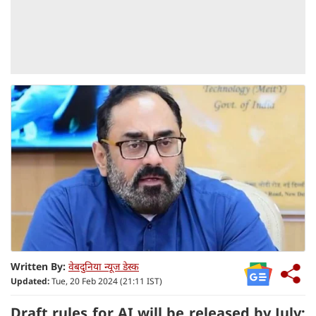
Written By:
वेबदुनिया न्यूज डेस्क
Updated:
Tue, 20 Feb 2024 (21:11 IST)
Draft rules for AI will be released by July: