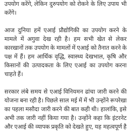
उपयोग करेंगे, लेकिन दुरुपयोग को रोकने के लिए उपाय भी
करेंगे।
आज दुनिया हमें एआई प्रौद्योगिकी का उपयोग करने के
मामले में अगुवा देख रही है। हम सभी खेत से लेकर
कारखानों तक उपयोग के मामलों में एआई को तैनात करने के
पक्ष में हैं। हम आर्थिक वृद्धि, स्वास्थ्य देखभाल, कृषि और
किसानों की उत्पादकता के लिए एआई का उपयोग करना
चाहते हैं।
सरकार लंबे समय से एआई विनियमन ढांचा जारी करने की
योजना बना रही है। पिछले साल मई में में भी उन्होंने रूपरेखा
का पहला मसौदा जारी करने की बात कही थी। हालांकि, इसे
अभी तक जारी नहीं किया गया है। उन्होंने कहा कि इंटरनेट
और एआई की व्यापक प्रकृति को देखते हुए, यह महत्वपूर्ण है