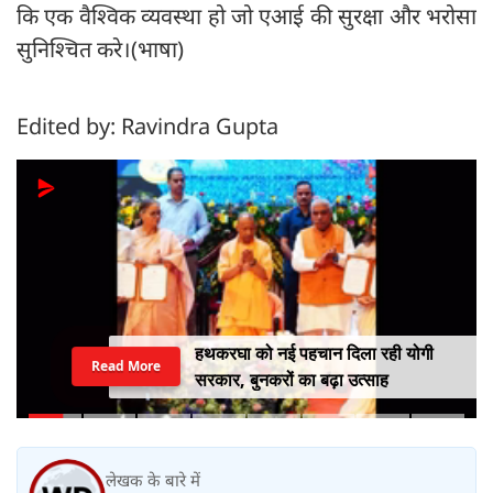
कि एक वैश्विक व्यवस्था हो जो एआई की सुरक्षा और भरोसा
सुनिश्चित करे।(भाषा)
Edited by: Ravindra Gupta
हथकरघा को नई पहचान दिला रही योगी
Read More
सरकार, बुनकरों का बढ़ा उत्साह
लेखक के बारे में