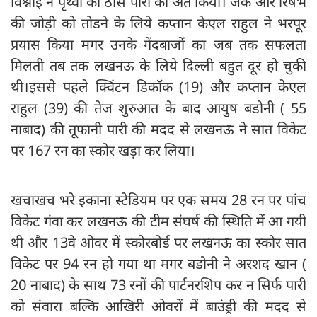
विश्नोई ने पृथ्वी की ठोस पारी का अंत किया। जेक और रिषभ
की जोड़ी को तोडने के लिये कप्तान केएल राहुल ने भरपूर
प्रयास किया मगर उनके गेंदबाजों का जब तक सफलता
मिलती तब तक लखनऊ के लिये दिल्ली बहुत दूर हो चुकी
थी।इससे पहले क्विंटन डिकॉक (19) और कप्तान केएल
राहुल (39) की तेज शुरुआत के बाद आयुष बडोनी ( 55
नाबाद) की तूफानी पारी की मदद से लखनऊ ने सात विकेट
पर 167 रन का स्कोर खड़ा कर लिया।
खचाखच भरे इकाना स्टेडियम पर एक समय 28 रन पर पांच
विकेट गंवा कर लखनऊ की टीम संघर्ष की स्थिति में आ गयी
थी और 13वे ओवर में स्कोरबोर्ड पर लखनऊ का स्कोर सात
विकेट पर 94 रन हो गया था मगर बडोनी ने अरशद खान (
20 नाबाद) के साथ 73 रनों की पार्टनरशिप कर न सिर्फ पारी
को संवारा बल्कि आखिरी ओवरों में बाउंड्री की मदद से