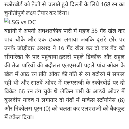
स्कोरबोर्ड को तेजी से चलाते हुये दिल्ली के लिये 168 रन का
चुनौतीपूर्ण लक्ष्य तैयार कर दिया।
बडोनी ने अपनी अर्धशतकीय पारी में महज 35 गेंद खेल कर
पांच चौके और एक छक्का लगाया जबकि दूसरे छोर पर
उनके जोड़ीदार अरशद ने 16 गेंद खेल कर दो बार गेंद को
सीमारेखा के पार पहुंचाया।इससे पहले डिकॉक और राहुल
की तेज पारियों की बदौलत एलएसजी पहले पांच ओवर के
खेल में आठ रन प्रति ओवर की गति से रन बटोरने में सफल
रही थी और सातवें ओवर में एलएसजी के स्कोरबोर्ड पर दो
विकेट 66 रन टंग चुके थे लेकिन पारी के आठवें ओवर में
कुलदीप यादव ने लगातार दो गेंदों में मार्कस स्टॉयनिस (8)
और निकोलस पूरन (0) को चलता कर एलएसजी को बैकफुट
में ढकेल दिया।