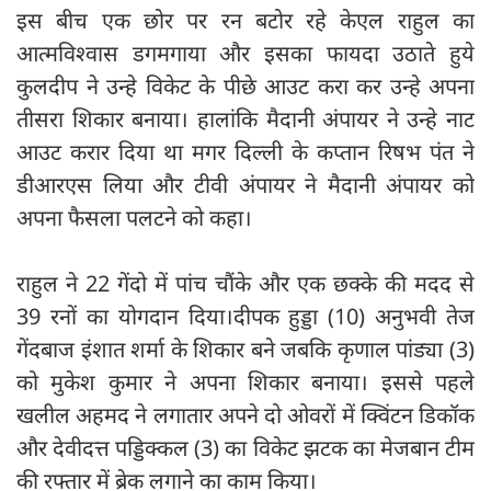
इस बीच एक छोर पर रन बटोर रहे केएल राहुल का
आत्मविश्वास डगमगाया और इसका फायदा उठाते हुये
कुलदीप ने उन्हे विकेट के पीछे आउट करा कर उन्हे अपना
तीसरा शिकार बनाया। हालांकि मैदानी अंपायर ने उन्हे नाट
आउट करार दिया था मगर दिल्ली के कप्तान रिषभ पंत ने
डीआरएस लिया और टीवी अंपायर ने मैदानी अंपायर को
अपना फैसला पलटने को कहा।
राहुल ने 22 गेंदो में पांच चौंके और एक छक्के की मदद से
39 रनाें का योगदान दिया।दीपक हुड्डा (10) अनुभवी तेज
गेंदबाज इंशात शर्मा के शिकार बने जबकि कृणाल पांड्या (3)
को मुकेश कुमार ने अपना शिकार बनाया। इससे पहले
खलील अहमद ने लगातार अपने दो ओवरों में क्विंटन डिकॉक
और देवीदत्त पड्डिक्कल (3) का विकेट झटक का मेजबान टीम
की रफ्तार में ब्रेक लगाने का काम किया।