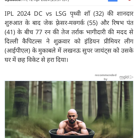
IPL 2024 DC vs LSG पृथ्वी शाॅ (32) की शानदार
शुरुआत के बाद जेक फ़्रेसर-मक्गर्क (55) और रिषभ पंत
(41) के बीच 77 रन की तेज तर्राक भागीदारी की मदद से
दिल्ली कैपिटल्स ने शुक्रवार को इंडियन प्रीमियर लीग
(आईपीएल) के मुकाबले में लखनऊ सुपर जायंट्स को उसके
घर में छह विकेट से हरा दिया।