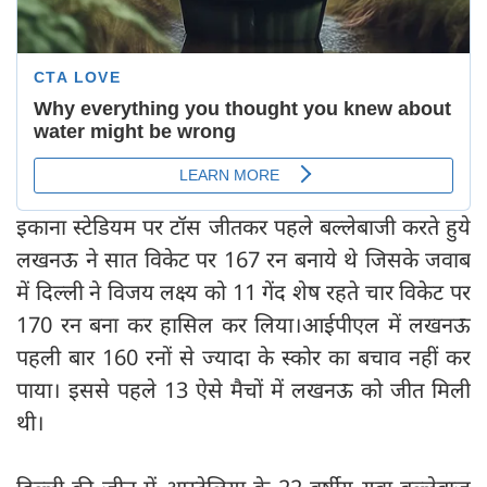
इकाना स्टेडियम पर टॉस जीतकर पहले बल्लेबाजी करते हुये
लखनऊ ने सात विकेट पर 167 रन बनाये थे जिसके जवाब
में दिल्ली ने विजय लक्ष्य को 11 गेंद शेष रहते चार विकेट पर
170 रन बना कर हासिल कर लिया।आईपीएल में लखनऊ
पहली बार 160 रनों से ज्यादा के स्कोर का बचाव नहीं कर
पाया। इससे पहले 13 ऐसे मैचों में लखनऊ को जीत मिली
थी।