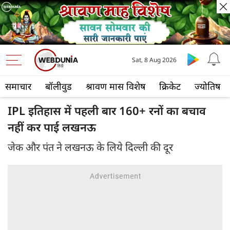
Sat, 8 Aug 2026
समाचार
बॉलीवुड
श्रावण मास विशेष
क्रिकेट
ज्योतिष
IPL इतिहास में पहली बार 160+ रनों का बचाव
नहीं कर पाई लखनऊ
जेक और पंत ने लखनऊ के लिये दिल्ली की दूर