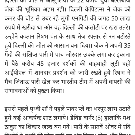
दिल्ली की जीत में आस्ट्रेलिया के 22 वर्षीय युवा बल्लेबाज
जेक की भूमिका अहम रही। दिल्ली कैपिटल्स ने जेक को
कमर की चोट से उबर रहे लुंगी एनगिडी की जगह 50 लाख
रुपये में खरीदा था और वह दिल्ली की कसौटी पर खरा उतरे।
उन्होने कप्तान रिषभ पंत के साथ तेज रफ्तार से रन बटोरते
हुये दिल्ली की जीत को आसान बना दिया। जेक ने अपनी 35
गेंदो की संक्षिप्त पारी में पांच जोरदार छक्के लगा कर इकाना
में बैठे करीब 45 हजार दर्शकों की वाहवाही लूटी वहीं
आईपीएल में शानदार प्रदर्शन को जारी रखते हुये रिषभ ने
मैच जिताऊ पारी खेल कर भारतीय टीम में अपनी वापसी की
संभावनाओं काे पुख्ता किया।
इससे पहले पृथ्वी शॉ ने पहले पावर प्ले का भरपूर लाभ उठाते
हुये कई आकर्षक शाट लगाये। डेविड वार्नर (8) हालांकि यश
ठाकुर का शिकार जल्द बन गये। पारी के सातवें ओवर में रवि