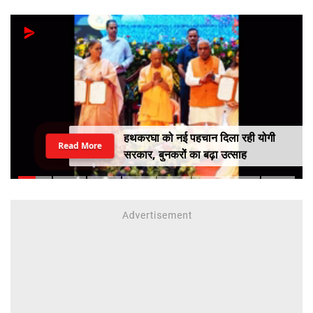
हथकरघा को नई पहचान दिला रही योगी
Read More
सरकार, बुनकरों का बढ़ा उत्साह