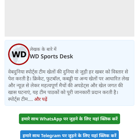
लेखक के बारे में
WD Sports Desk
वेबदुनिया स्पोर्ट्स टीम खेलों की दुनिया से जुड़ी हर खबर को विस्तार से
पेश करती है। क्रिकेट, फुटबॉल, कबड्डी या अन्य खेलों पर आधारित लेख
और न्यूज़ से लेकर महत्वपूर्ण मैचों की अपडेट्स और खेल जगत की
खास घटनाएं, यह टीम पाठकों को पूरी जानकारी प्रदान करती है।
स्पोर्ट्स टीम....
और पढ़ें
हमारे साथ WhatsApp पर जुड़ने के लिए यहां क्लिक करें
हमारे साथ Telegram पर जुड़ने के लिए यहां क्लिक करें