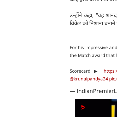
उन्होंने कहा, ‘‘वह शा
विकेट को निशाना बनाने की
For his impressive an
the Match award that
Scorecard ▶
https:
@krunalpandya24
pic
— IndianPremierL