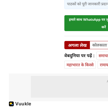
पाठकों को पूरी जानकारी प्रदान 
हमारे साथ WhatsApp पर जुड
करें
अगला लेख
कोलकाता म
वेबदुनिया पर पढ़ें :
समाच
महाभारत के किस्से
रामा