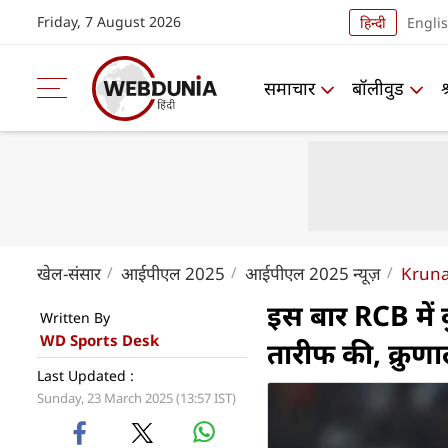
Friday, 7 August 2026
हिन्दी
Engli
समाचार
बॉलीवुड
खेल-संसार
आईपीएल 2025
आईपीएल 2025 न्यूज़
Kruna
इस बार RCB में क
Written By
WD Sports Desk
तारीफ की, क्रुण
Last Updated :
Sunday, 23 March 2025 (13:57 IST)