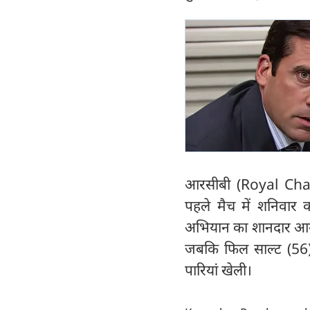
आरसीबी (Royal Chal
पहले मैच में शनिवार
अभियान का शानदार आगाज
जबकि फिल साल्ट (56)
पारियां खेली।