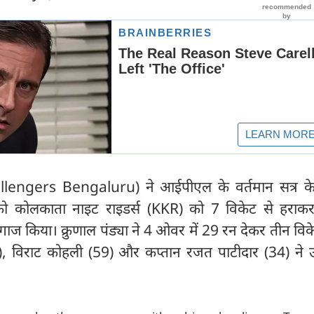
lengers Bengaluru) ने आईपीएल के वर्तमान सत्र क
 को कोलकाता नाइट राइडर्स (KKR) को 7 विकेट से हराक
 किया। क्रुणाल पंड्या ने 4 ओवर में 29 रन देकर तीन विक
, विराट कोहली (59) और कप्तान रजत पाटीदार (34) ने 