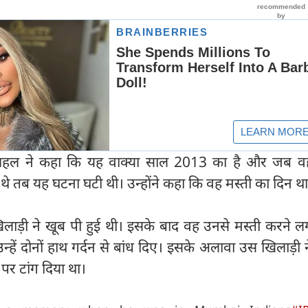
द्र चहल ने कहा कि यह वाक्या साल 2013 का है और जब वह
ुए थे तब यह घटना घटी थी। उन्होंने कहा कि वह मस्ती का दिन थ
खिलाड़ी ने खूब पी हुई थी। इसके बाद वह उनसे मस्ती करने 
न्हें दोनों हाथ गर्दन से बांध दिए। इसके अलावा उस खिलाड़ी
र टांग दिया था।