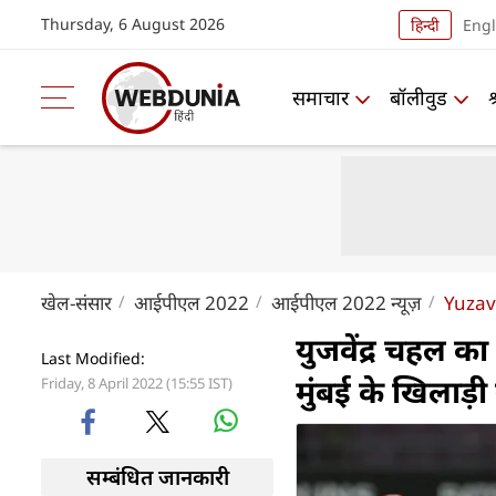
Thursday, 6 August 2026
हिन्दी
Engl
समाचार
बॉलीवुड
खेल-संसार
आईपीएल 2022
आईपीएल 2022 न्यूज़
Yuzav
युजवेंद्र चहल क
Last Modified:
मुंबई के खिलाड़ी
Friday, 8 April 2022 (15:55 IST)
सम्बंधित जानकारी