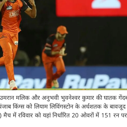
ज उमरान मलिक और अनुभवी भुवनेश्वर कुमार की घातक गेंदब
पंजाब किंग्स को लियाम लिविंगस्टोन के अर्धशतक के बावजूद
 मैच में रविवार को यहां निर्धारित 20 ओवरों में 151 रन