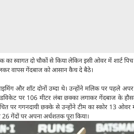
क का स्वागत दो चौकों से किया लेकिन इसी ओवर में शार्ट पिच 
लकर वापस गेंदबाज को आसान कैच दे बैठे।
ाइमिंग और शॉट दोनों उम्दा थे। उन्होंने मलिक पर पहले अप
िडविकेट पर 106 मीटर लंबा छक्का लगाकर गेंदबाज के हौसल
ित पर गगनदायी छक्के से उन्होंने टीम का स्कोर 13 ओवर मे
र 26 गेंदों पर अपना अर्धशतक पूरा किया।