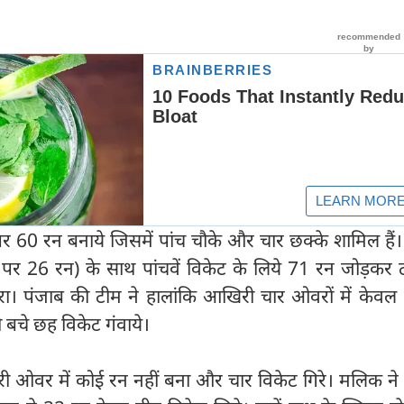
ं पर 60 रन बनाये जिसमें पांच चौके और चार छक्के शामिल हैं। उ
 पर 26 रन) के साथ पांचवें विकेट के लिये 71 रन जोड़कर 
रा। पंजाब की टीम ने हालांकि आखिरी चार ओवरों में केवल
बचे छह विकेट गंवाये।
ी ओवर में कोई रन नहीं बना और चार विकेट गिरे। मलिक ने