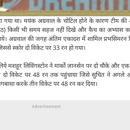
खड़ा गया था। मयंक अग्रवाल के चोटिल होने के कारण टीम की
ठ) किसी भी समय सहज नहीं दिखे और कैच का अभ्यास 
ये। अग्रवाल की जगह अंतिम एकादश में शामिल प्रभसिमरन स
िससे स्कोर दो विकेट पर 33 रन हो गया।
ये मशहूर लिविंगस्टोन ने मार्को जानसेन पर दो चौके और ए
कोर दो विकेट पर 48 रन तक पहुंचाया जिसे सुचित ने अगले 
 पगबाधा करके तीन विकेट पर 48 रन कर दिया।