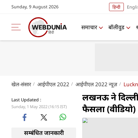
Sunday, 9 August 2026
हिन्दी
Engli
समाचार
बॉलीवुड
खेल-संसार
आईपीएल 2022
आईपीएल 2022 न्यूज़
Luckn
लखनऊ ने दिल्ल
Last Updated :
फैसला (वीडियो)
Sunday, 1 May 2022 (16:15 IST)
सम्बंधित जानकारी