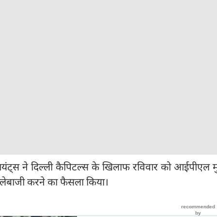
ंट्स ने दिल्ली कैपिटल्स के खिलाफ रविवार को आईपीएल म
्लेबाजी करने का फैसला किया।