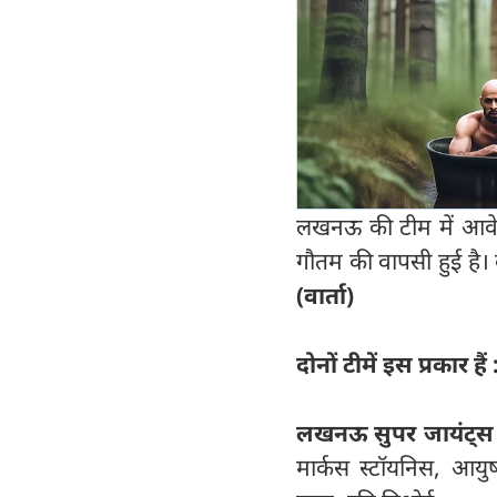
लखनऊ की टीम में आवेश 
गौतम की वापसी हुई है। 
(वार्ता)
दोनों टीमें इस प्रकार हैं 
लखनऊ सुपर जायंट्स 
मार्कस स्टॉयनिस, आयुष