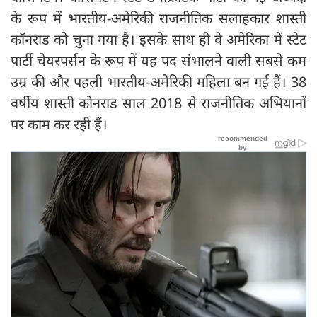
के रूप में भारतीय-अमेरिकी राजनीतिक सलाहकार शास्ती
कॉनराड को चुना गया है। इसके साथ ही वे अमेरिका में स्टेट
पार्टी चेयरपर्सन के रूप में यह पद संभालने वाली सबसे कम
उम्र की और पहली भारतीय-अमेरिकी महिला बन गई हैं। 38
वर्षीय शास्ती कोनराड साल 2018 से राजनीतिक अभियानों
पर काम कर रही हैं।