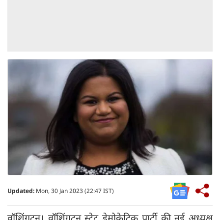
Updated:
Mon, 30 Jan 2023 (22:47 IST)
वॉशिंगटन। वॉशिंगटन स्टेट डेमोक्रेटिक पार्टी की नई अध्यक्ष