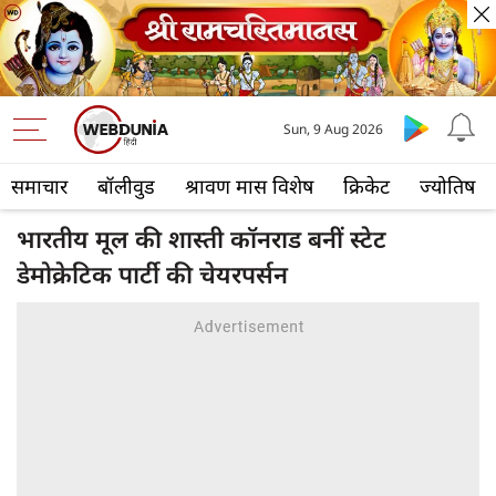
Sun, 9 Aug 2026
समाचार
बॉलीवुड
श्रावण मास विशेष
क्रिकेट
ज्योतिष
भारतीय मूल की शास्ती कॉनराड बनीं स्टेट
डेमोक्रेटिक पार्टी की चेयरपर्सन