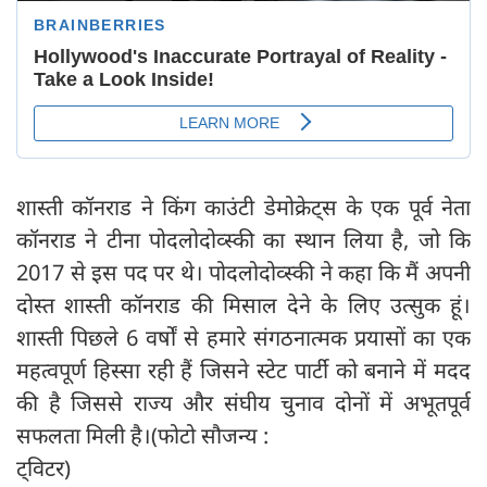
शास्ती कॉनराड ने किंग काउंटी डेमोक्रेट्स के एक पूर्व नेता
कॉनराड ने टीना पोदलोदोव्स्की का स्थान लिया है, जो कि
2017 से इस पद पर थे। पोदलोदोव्स्की ने कहा कि मैं अपनी
दोस्त शास्ती कॉनराड की मिसाल देने के लिए उत्सुक हूं।
शास्ती पिछले 6 वर्षों से हमारे संगठनात्मक प्रयासों का एक
महत्वपूर्ण हिस्सा रही हैं जिसने स्टेट पार्टी को बनाने में मदद
की है जिससे राज्य और संघीय चुनाव दोनों में अभूतपूर्व
सफलता मिली है।(फोटो सौजन्य :
ट्विटर)