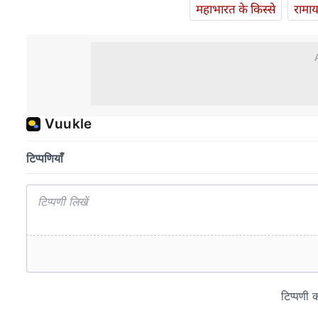
महाभारत के किस्से
रामा