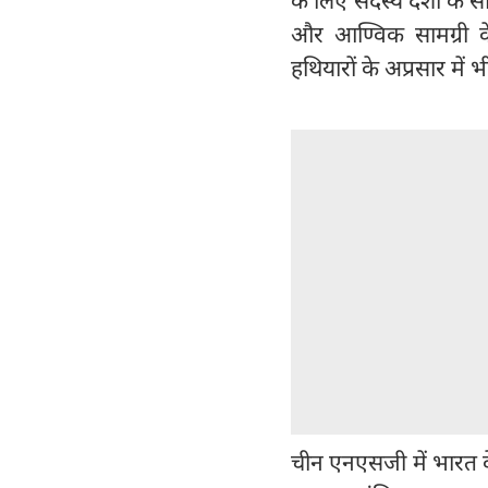
और आण्विक सामग्री के
हथियारों के अप्रसार में 
चीन एनएसजी में भारत क