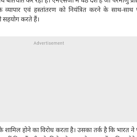
 व्यापार एवं हस्तांतरण को नियंत्रित करने के साथ-साथ 
भी सहयोग करते हैं।
े शामिल होने का विरोध करता है। उसका तर्क है कि भारत ने