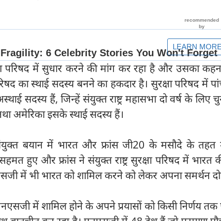
्षा परिषद में सुधार करने की मांग कर रहा है और उसका कहन
ा परिषद का स्थाई सदस्य बनने का हकदार है। सुरक्षा परिषद में पा
स्थाई सदस्य हैं, जिन्हें संयुक्त राष्ट्र महासभा दो वर्ष के लिए च
स तथा अमेरिका इसके स्थाई सदस्य हैं।
युक्त बयान में भारत और फ्रांस जी20 के मसौदे के तहत
 हुए और फ्रांस ने संयुक्त राष्ट्र सुरक्षा परिषद में भारत क
सजी में भी भारत को शामिल करने को लेकर अपना समर्थन दो
नएसजी में शामिल होने के अपने प्रयासों को किसी निर्णय तक प
ाथ बातचीत कर रहा है। एनएसजी में 48 देश हैं जो परमाणु प्रौद