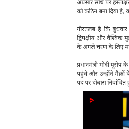
अप्रसार संधि पर हस्ताक्
को कठिन बना दिया है, क
गौरतलब है कि बुधवार को प
द्विपक्षीय और वैश्विक म
के अगले चरण के लिए महत
प्रधानमंत्री मोदी यूरोप 
पहुंचे और उन्होंने मैक्र
पद पर दोबारा निर्वाचित ह