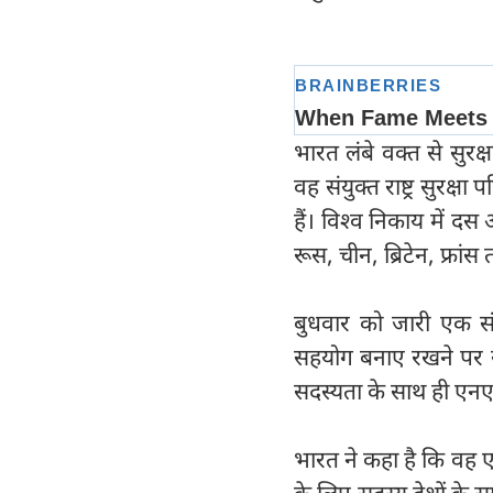
भारत लंबे वक्त से सुरक
वह संयुक्त राष्ट्र सुरक्ष
हैं। विश्व निकाय में दस अ
रूस, चीन, ब्रिटेन, फ्रां
बुधवार को जारी एक सं
सहयोग बनाए रखने पर सहमत
सदस्यता के साथ ही एनए
भारत ने कहा है कि वह ए
के लिए सदस्य देशों के स