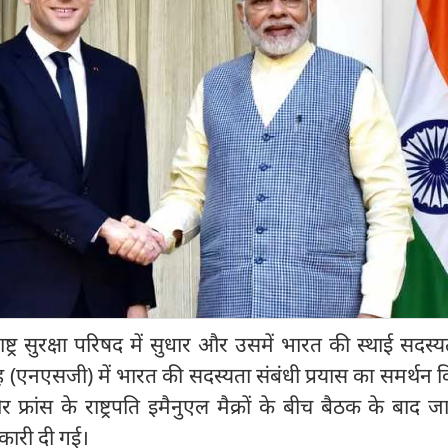
 राष्ट्र सुरक्षा परिषद में सुधार और उसमें भारत की स्थाई सदस्
ूह (एनएसजी) में भारत की सदस्यता संबंधी प्रयास का समर्थन क
ी और फ्रांस के राष्ट्रपति इमैनुएल मैक्रों के बीच बैठक के बाद 
नकारी दी गई।