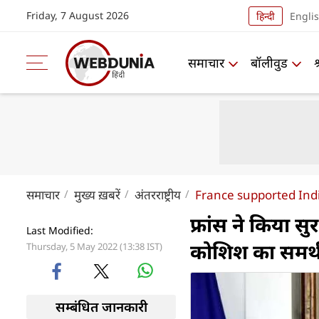
Friday, 7 August 2026
हिन्दी
Engli
समाचार
बॉलीवुड
समाचार
मुख्य ख़बरें
अंतरराष्ट्रीय
France supported Ind
फ्रांस ने किया स
Last Modified:
कोशिश का समर्
Thursday, 5 May 2022 (13:38 IST)
सम्बंधित जानकारी