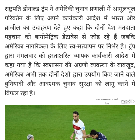
राष्ट्रपति डोनाल्ड ट्रंप ने अमेरिकी चुनाव प्रणाली में आमूलचूल
परिवर्तन के लिए अपने कार्यकारी आदेश में भारत और
ब्राजील का उदाहरण देते हुए कहा कि दोनों देश मतदाता
पहचान को बायोमेट्रिक डेटाबेस से जोड़ रहे हैं जबकि
अमेरिका नागरिकता के लिए स्व-सत्यापन पर निर्भर है। ट्रंप
द्वारा मंगलवार को हस्ताक्षरित व्यापक कार्यकारी आदेश में
कहा गया है कि स्वशासन की अग्रणी व्यवस्था के बावजूद,
अमेरिका अभी तक दोनों देशों द्वारा उपयोग किए जाने वाले
बुनियादी और आवश्यक चुनाव सुरक्षा को लागू करने में
विफल रहा है।