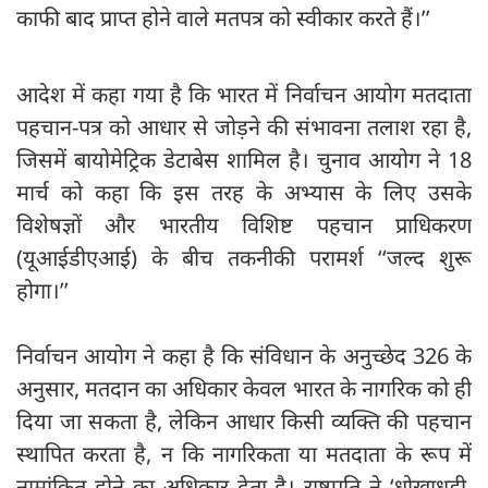
काफी बाद प्राप्त होने वाले मतपत्र को स्वीकार करते हैं।’’
आदेश में कहा गया है कि भारत में निर्वाचन आयोग मतदाता
पहचान-पत्र को आधार से जोड़ने की संभावना तलाश रहा है,
जिसमें बायोमेट्रिक डेटाबेस शामिल है। चुनाव आयोग ने 18
मार्च को कहा कि इस तरह के अभ्यास के लिए उसके
विशेषज्ञों और भारतीय विशिष्ट पहचान प्राधिकरण
(यूआईडीएआई) के बीच तकनीकी परामर्श ‘‘जल्द शुरू
होगा।’’
निर्वाचन आयोग ने कहा है कि संविधान के अनुच्छेद 326 के
अनुसार, मतदान का अधिकार केवल भारत के नागरिक को ही
दिया जा सकता है, लेकिन आधार किसी व्यक्ति की पहचान
स्थापित करता है, न कि नागरिकता या मतदाता के रूप में
नामांकित होने का अधिकार देता है। राष्ट्रपति ने ‘धोखाधड़ी,