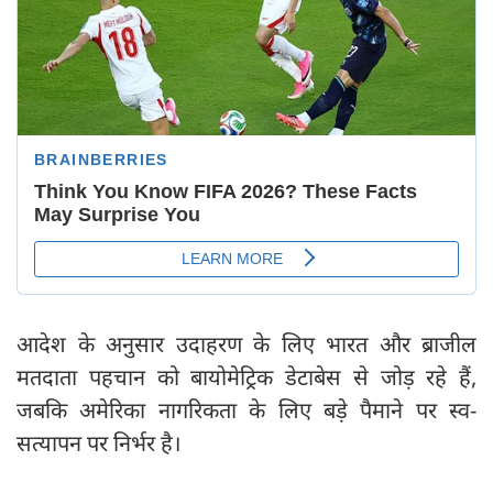
आदेश के अनुसार उदाहरण के लिए भारत और ब्राजील
मतदाता पहचान को बायोमेट्रिक डेटाबेस से जोड़ रहे हैं,
जबकि अमेरिका नागरिकता के लिए बड़े पैमाने पर स्व-
सत्यापन पर निर्भर है।