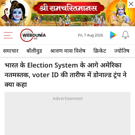
Fri, 7 Aug 2026
समाचार
बॉलीवुड
श्रावण मास विशेष
क्रिकेट
ज्योतिष
भारत के Election System के आगे अमेरिका
नतमस्तक, voter ID की तारीफ में डोनाल्ड ट्रंप ने
क्या कहा