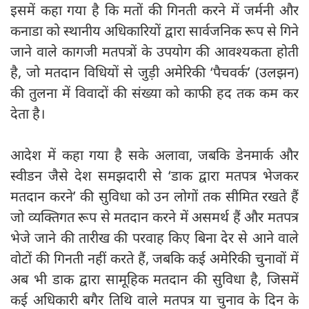
इसमें कहा गया है कि मतों की गिनती करने में जर्मनी और
कनाडा को स्थानीय अधिकारियों द्वारा सार्वजनिक रूप से गिने
जाने वाले कागजी मतपत्रों के उपयोग की आवश्यकता होती
है, जो मतदान विधियों से जुड़ी अमेरिकी ‘पैचवर्क’ (उलझन)
की तुलना में विवादों की संख्या को काफी हद तक कम कर
देता है।
आदेश में कहा गया है सके अलावा, जबकि डेनमार्क और
स्वीडन जैसे देश समझदारी से ‘डाक द्वारा मतपत्र भेजकर
मतदान करने’ की सुविधा को उन लोगों तक सीमित रखते हैं
जो व्यक्तिगत रूप से मतदान करने में असमर्थ हैं और मतपत्र
भेजे जाने की तारीख की परवाह किए बिना देर से आने वाले
वोटों की गिनती नहीं करते हैं, जबकि कई अमेरिकी चुनावों में
अब भी डाक द्वारा सामूहिक मतदान की सुविधा है, जिसमें
कई अधिकारी बगैर तिथि वाले मतपत्र या चुनाव के दिन के