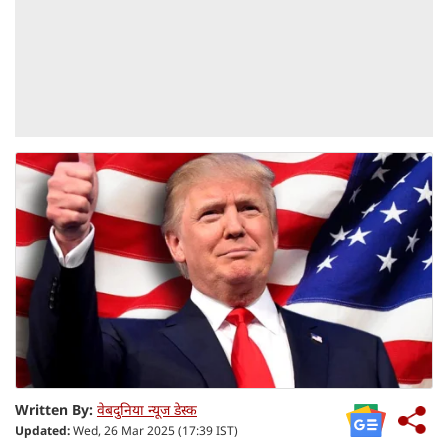
Written By:
वेबदुनिया न्यूज डेस्क
Updated:
Wed, 26 Mar 2025 (17:39 IST)